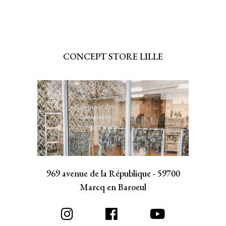
CONCEPT STORE LILLE
969 avenue de la République - 59700
Marcq en Baroeul