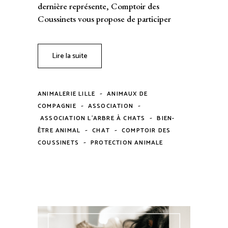
dernière représente, Comptoir des
Coussinets vous propose de participer
Lire la suite
-
ANIMALERIE LILLE
ANIMAUX DE
-
-
COMPAGNIE
ASSOCIATION
-
ASSOCIATION L'ARBRE À CHATS
BIEN-
-
-
ÊTRE ANIMAL
CHAT
COMPTOIR DES
-
COUSSINETS
PROTECTION ANIMALE