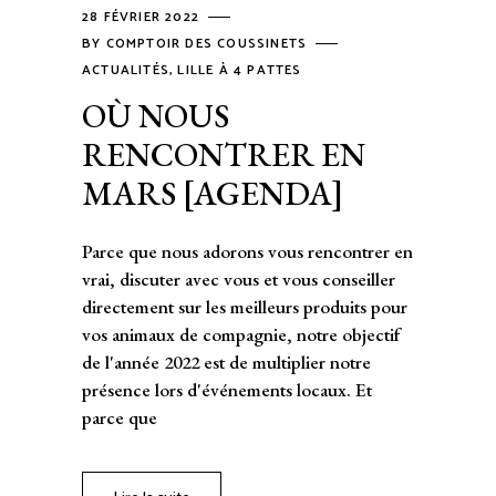
28 FÉVRIER 2022
BY
COMPTOIR DES COUSSINETS
ACTUALITÉS
,
LILLE À 4 PATTES
OÙ NOUS
RENCONTRER EN
MARS [AGENDA]
Parce que nous adorons vous rencontrer en
vrai, discuter avec vous et vous conseiller
directement sur les meilleurs produits pour
vos animaux de compagnie, notre objectif
de l'année 2022 est de multiplier notre
présence lors d'événements locaux. Et
parce que