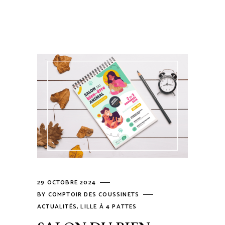
29 OCTOBRE 2024
BY
COMPTOIR DES COUSSINETS
ACTUALITÉS
,
LILLE À 4 PATTES