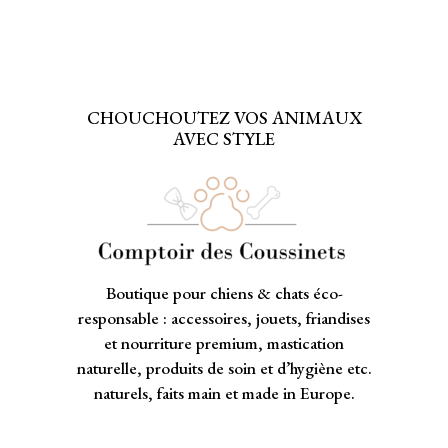
CHOUCHOUTEZ VOS ANIMAUX
AVEC STYLE
Boutique pour chiens & chats éco-
responsable : accessoires, jouets, friandises
et nourriture premium, mastication
naturelle, produits de soin et d’hygiène etc.
naturels, faits main et made in Europe.