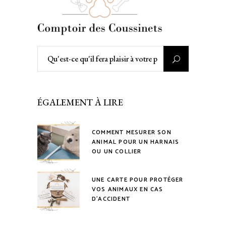
Rechercher
:
ÉGALEMENT À LIRE
COMMENT MESURER SON
ANIMAL POUR UN HARNAIS
OU UN COLLIER
UNE CARTE POUR PROTÉGER
VOS ANIMAUX EN CAS
D’ACCIDENT