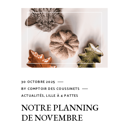
30 OCTOBRE 2025
BY
COMPTOIR DES COUSSINETS
ACTUALITÉS
,
LILLE À 4 PATTES
NOTRE PLANNING
DE NOVEMBRE