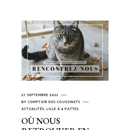
27 SEPTEMBRE 2022
BY
COMPTOIR DES COUSSINETS
ACTUALITÉS
,
LILLE À 4 PATTES
OÙ NOUS