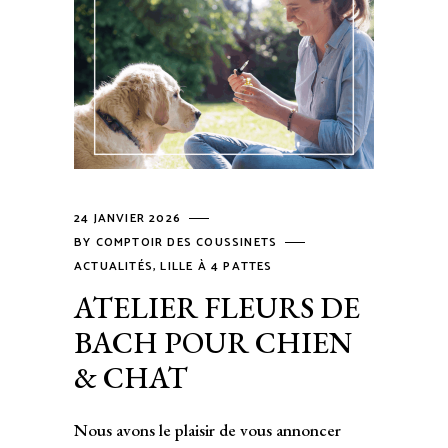
24 JANVIER 2026
BY
COMPTOIR DES COUSSINETS
ACTUALITÉS
,
LILLE À 4 PATTES
ATELIER FLEURS DE
BACH POUR CHIEN
& CHAT
Nous avons le plaisir de vous annoncer