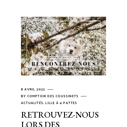
8 AVRIL 2022
BY
COMPTOIR DES COUSSINETS
ACTUALITÉS
,
LILLE À 4 PATTES
RETROUVEZ-NOUS
LORS DES