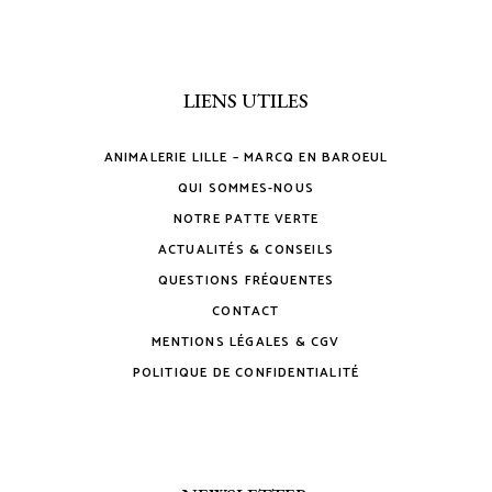
LIENS UTILES
ANIMALERIE LILLE – MARCQ EN BAROEUL
QUI SOMMES-NOUS
NOTRE PATTE VERTE
ACTUALITÉS & CONSEILS
QUESTIONS FRÉQUENTES
CONTACT
MENTIONS LÉGALES & CGV
POLITIQUE DE CONFIDENTIALITÉ