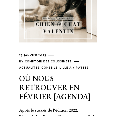
23 JANVIER 2023
BY
COMPTOIR DES COUSSINETS
ACTUALITÉS
,
CONSEILS
,
LILLE À 4 PATTES
OÙ NOUS
RETROUVER EN
FÉVRIER [AGENDA]
Après le succès de l'édition 2022,