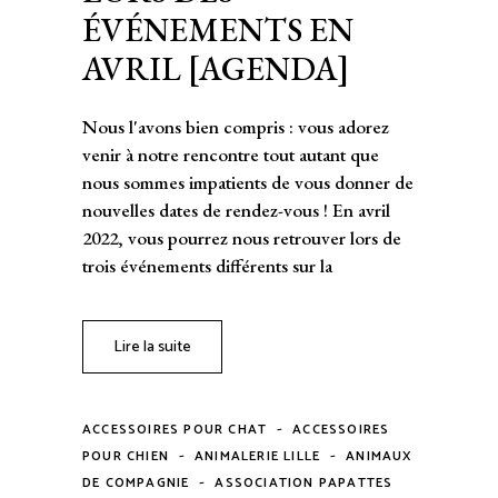
ÉVÉNEMENTS EN
AVRIL [AGENDA]
Nous l'avons bien compris : vous adorez
venir à notre rencontre tout autant que
nous sommes impatients de vous donner de
nouvelles dates de rendez-vous ! En avril
2022, vous pourrez nous retrouver lors de
trois événements différents sur la
Lire la suite
-
ACCESSOIRES POUR CHAT
ACCESSOIRES
-
-
POUR CHIEN
ANIMALERIE LILLE
ANIMAUX
-
DE COMPAGNIE
ASSOCIATION PAPATTES