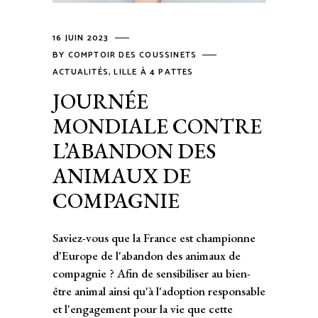
16 JUIN 2023
BY
COMPTOIR DES COUSSINETS
ACTUALITÉS
,
LILLE À 4 PATTES
JOURNÉE
MONDIALE CONTRE
L’ABANDON DES
ANIMAUX DE
COMPAGNIE
Saviez-vous que la France est championne
d'Europe de l'abandon des animaux de
compagnie ? Afin de sensibiliser au bien-
être animal ainsi qu'à l'adoption responsable
et l'engagement pour la vie que cette