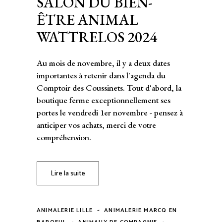
SALON DU BIEN-
ÊTRE ANIMAL
WATTRELOS 2024
Au mois de novembre, il y a deux dates
importantes à retenir dans l'agenda du
Comptoir des Coussinets. Tout d'abord, la
boutique ferme exceptionnellement ses
portes le vendredi 1er novembre - pensez à
anticiper vos achats, merci de votre
compréhension.
Lire la suite
-
ANIMALERIE LILLE
ANIMALERIE MARCQ EN
-
-