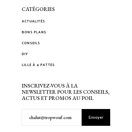
CATÉGORIES
ACTUALITÉS
BONS PLANS
CONSEILS
DIY
LILLE À 4 PATTES
INSCRIVEZ-VOUS À LA
NEWSLETTER POUR LES CONSEILS,
ACTUS ET PROMOS AU POIL
Envoyer