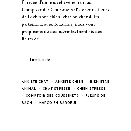
l’arrivée d’un nouvel événement au
Comptoir des Coussinets : l'atelier de fleurs
de Bach pour chien, chat ou cheval. En
partenariat avec Naturisis, nous vous
proposons de découvrir les bienfaits des
fleurs de
Lire la suite
-
-
ANXIÉTÉ CHAT
ANXIÉTÉ CHIEN
BIEN-ÊTRE
-
-
ANIMAL
CHAT STRESSÉ
CHIEN STRESSÉ
-
-
COMPTOIR DES COUSSINETS
FLEURS DE
-
BACH
MARCQ EN BAROEUL