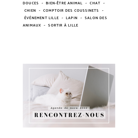
-
-
-
DOUCES
BIEN-ÊTRE ANIMAL
CHAT
-
-
CHIEN
COMPTOIR DES COUSSINETS
-
-
ÉVÉNEMENT LILLE
LAPIN
SALON DES
-
ANIMAUX
SORTIR À LILLE