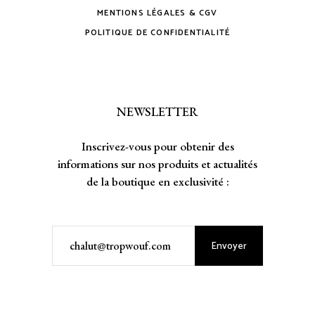
MENTIONS LÉGALES & CGV
POLITIQUE DE CONFIDENTIALITÉ
NEWSLETTER
Inscrivez-vous pour obtenir des
informations sur nos produits et actualités
de la boutique en exclusivité :
Envoyer