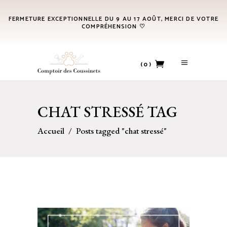
FERMETURE EXCEPTIONNELLE DU 9 AU 17 AOÛT, MERCI DE VOTRE
COMPRÉHENSION ♡
(0)
No products in the cart.
CHAT STRESSÉ TAG
Accueil
/
Posts tagged "chat stressé"