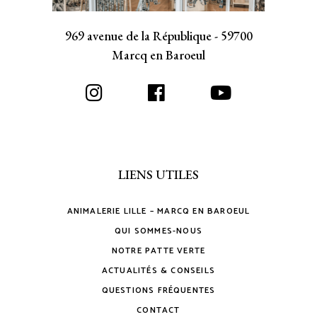
969 avenue de la République - 59700
Marcq en Baroeul
LIENS UTILES
ANIMALERIE LILLE – MARCQ EN BAROEUL
QUI SOMMES-NOUS
NOTRE PATTE VERTE
ACTUALITÉS & CONSEILS
QUESTIONS FRÉQUENTES
CONTACT