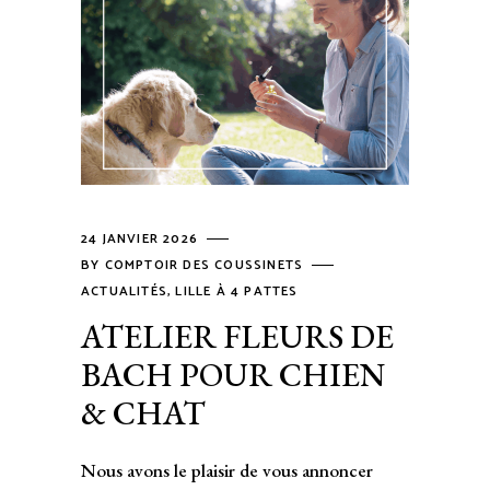
24 JANVIER 2026
BY
COMPTOIR DES COUSSINETS
ACTUALITÉS
,
LILLE À 4 PATTES
ATELIER FLEURS DE
BACH POUR CHIEN
& CHAT
Nous avons le plaisir de vous annoncer