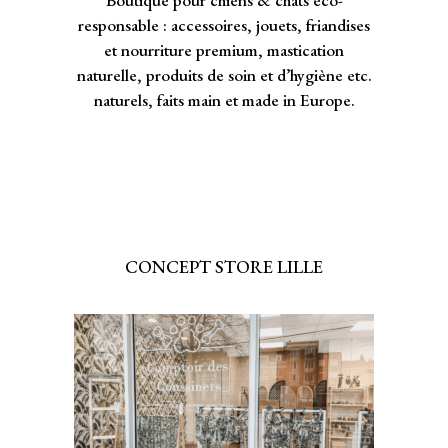
responsable : accessoires, jouets, friandises
et nourriture premium, mastication
naturelle, produits de soin et d’hygiène etc.
naturels, faits main et made in Europe.
CONCEPT STORE LILLE