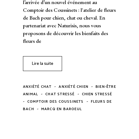
l’arrivée d’un nouvel événement au
Comptoir des Coussinets : l'atelier de fleurs
de Bach pour chien, chat ou cheval. En
partenariat avec Naturisis, nous vous
proposons de découvrir les bienfaits des
fleurs de
Lire la suite
-
-
ANXIÉTÉ CHAT
ANXIÉTÉ CHIEN
BIEN-ÊTRE
-
-
ANIMAL
CHAT STRESSÉ
CHIEN STRESSÉ
-
-
COMPTOIR DES COUSSINETS
FLEURS DE
-
BACH
MARCQ EN BAROEUL