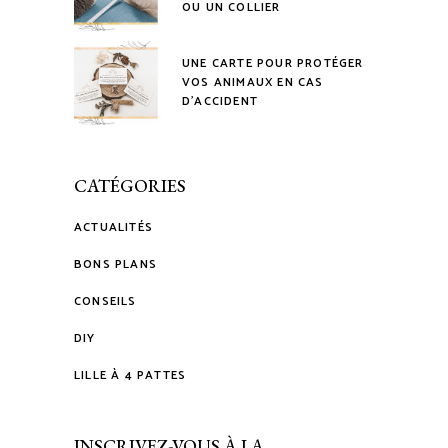
OU UN COLLIER
UNE CARTE POUR PROTÉGER
VOS ANIMAUX EN CAS
D’ACCIDENT
CATÉGORIES
ACTUALITÉS
BONS PLANS
CONSEILS
DIY
LILLE À 4 PATTES
INSCRIVEZ-VOUS À LA