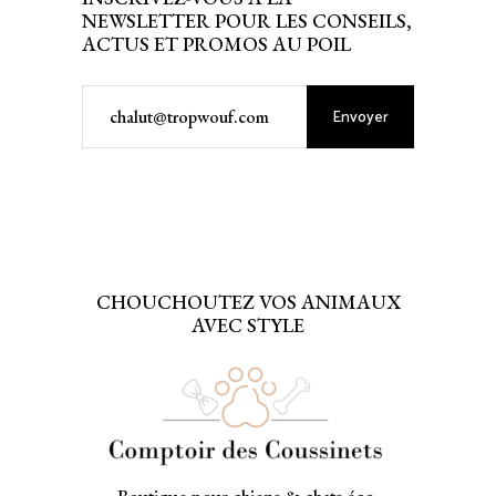
NEWSLETTER POUR LES CONSEILS,
ACTUS ET PROMOS AU POIL
Envoyer
CHOUCHOUTEZ VOS ANIMAUX
AVEC STYLE
Boutique pour chiens & chats éco-