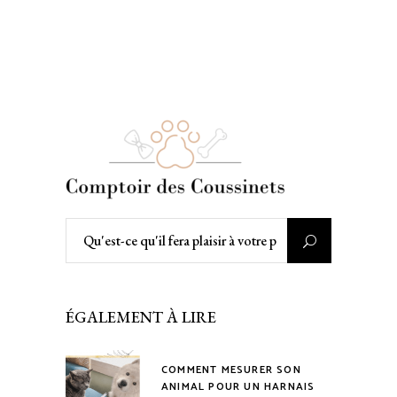
Rechercher
:
ÉGALEMENT À LIRE
COMMENT MESURER SON
ANIMAL POUR UN HARNAIS