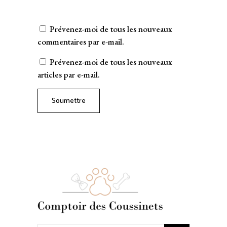
Prévenez-moi de tous les nouveaux
commentaires par e-mail.
Prévenez-moi de tous les nouveaux
articles par e-mail.
Soumettre