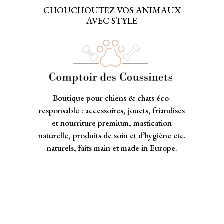
CHOUCHOUTEZ VOS ANIMAUX
AVEC STYLE
Boutique pour chiens & chats éco-
responsable : accessoires, jouets, friandises
et nourriture premium, mastication
naturelle, produits de soin et d’hygiène etc.
naturels, faits main et made in Europe.