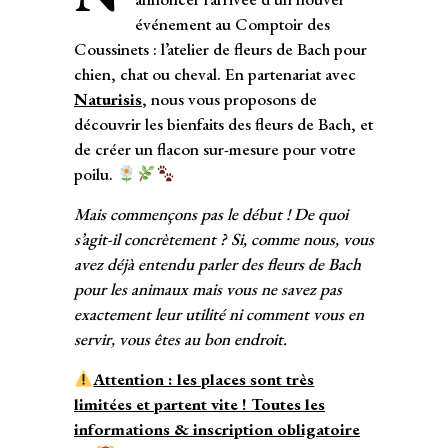
événement au Comptoir des
Coussinets : l’atelier de fleurs de Bach pour
chien, chat ou cheval. En partenariat avec
Naturisis
, nous vous proposons de
découvrir les bienfaits des fleurs de Bach, et
de créer un flacon sur-mesure pour votre
poilu.
Mais commençons pas le début ! De quoi
s’agit-il concrètement ? Si, comme nous, vous
avez déjà entendu parler des fleurs de Bach
pour les animaux mais vous ne savez pas
exactement leur utilité ni comment vous en
servir, vous êtes au bon endroit.
Attention : les places sont très
limitées et partent vite ! Toutes les
informations & inscription obligatoire