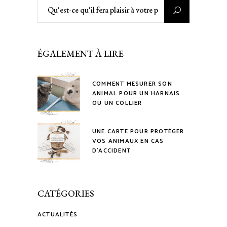
Rechercher
:
ÉGALEMENT À LIRE
COMMENT MESURER SON
ANIMAL POUR UN HARNAIS
OU UN COLLIER
UNE CARTE POUR PROTÉGER
VOS ANIMAUX EN CAS
D’ACCIDENT
CATÉGORIES
ACTUALITÉS