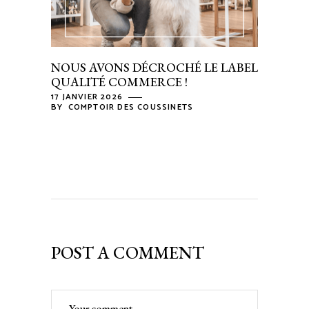
NOUS AVONS DÉCROCHÉ LE LABEL
QUALITÉ COMMERCE !
17 JANVIER 2026
BY
COMPTOIR DES COUSSINETS
POST A COMMENT