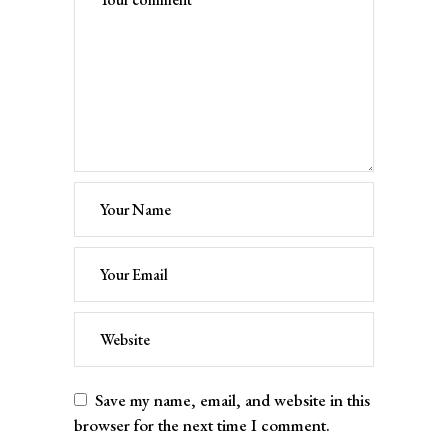
Save my name, email, and website in this
browser for the next time I comment.