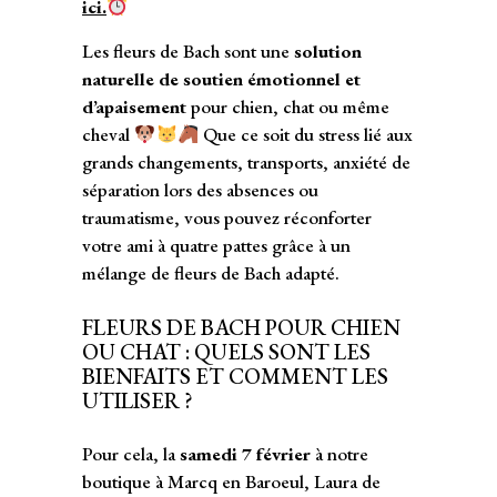
ici.
Les fleurs de Bach sont une
solution
naturelle de soutien émotionnel et
d’apaisement
pour chien, chat ou même
cheval
Que ce soit du stress lié aux
grands changements, transports, anxiété de
séparation lors des absences ou
traumatisme, vous pouvez réconforter
votre ami à quatre pattes grâce à un
mélange de fleurs de Bach adapté.
FLEURS DE BACH POUR CHIEN
OU CHAT : QUELS SONT LES
BIENFAITS ET COMMENT LES
UTILISER ?
Pour cela, la
samedi 7 février
à notre
boutique à Marcq en Baroeul, Laura de