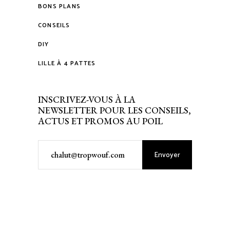
BONS PLANS
CONSEILS
DIY
LILLE À 4 PATTES
INSCRIVEZ-VOUS À LA
NEWSLETTER POUR LES CONSEILS,
ACTUS ET PROMOS AU POIL
Envoyer