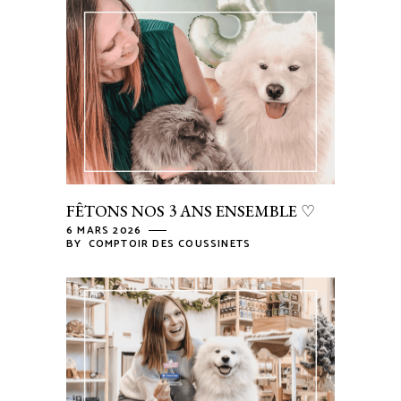
FÊTONS NOS 3 ANS ENSEMBLE ♡
6 MARS 2026
BY
COMPTOIR DES COUSSINETS