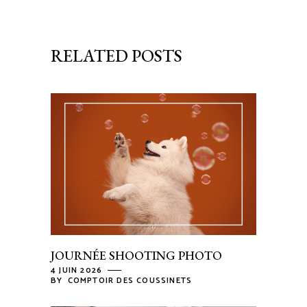
RELATED POSTS
JOURNÉE SHOOTING PHOTO
4 JUIN 2026
BY
COMPTOIR DES COUSSINETS