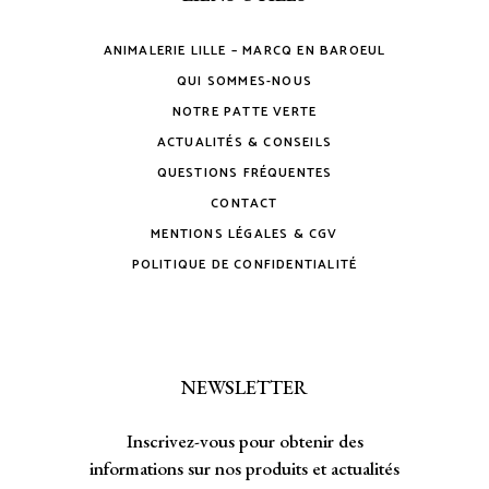
ANIMALERIE LILLE – MARCQ EN BAROEUL
QUI SOMMES-NOUS
NOTRE PATTE VERTE
ACTUALITÉS & CONSEILS
QUESTIONS FRÉQUENTES
CONTACT
MENTIONS LÉGALES & CGV
POLITIQUE DE CONFIDENTIALITÉ
NEWSLETTER
Inscrivez-vous pour obtenir des
informations sur nos produits et actualités