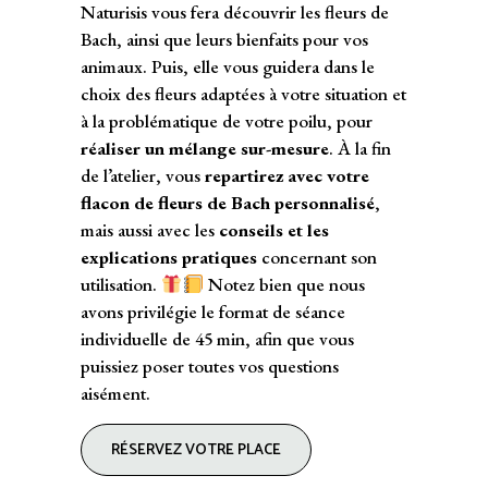
Naturisis vous fera découvrir les fleurs de
Bach, ainsi que leurs bienfaits pour vos
animaux. Puis, elle vous guidera dans le
choix des fleurs adaptées à votre situation et
à la problématique de votre poilu, pour
réaliser un mélange sur-mesure
. À la fin
de l’atelier, vous
repartirez avec votre
flacon de fleurs de Bach personnalisé
,
mais aussi avec les
conseils et les
explications pratiques
concernant son
utilisation.
Notez bien que nous
avons privilégie le format de séance
individuelle de 45 min, afin que vous
puissiez poser toutes vos questions
aisément.
RÉSERVEZ VOTRE PLACE