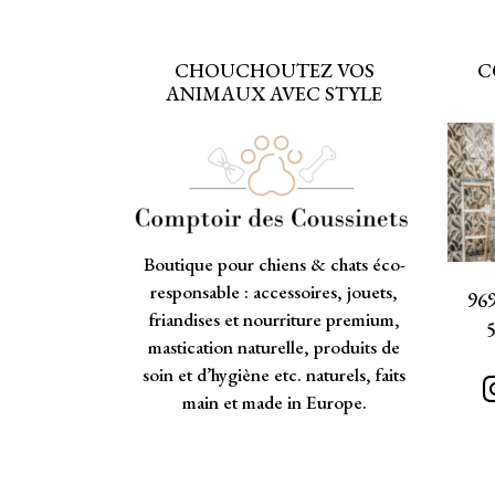
CHOUCHOUTEZ VOS
C
ANIMAUX AVEC STYLE
Boutique pour chiens & chats éco-
responsable : accessoires, jouets,
969
friandises et nourriture premium,
mastication naturelle, produits de
soin et d’hygiène etc. naturels, faits
main et made in Europe.