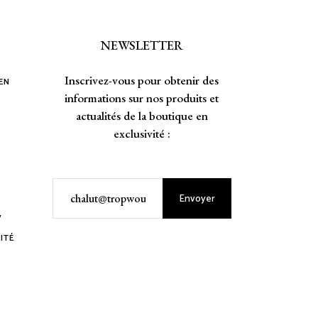
NEWSLETTER
Inscrivez-vous pour obtenir des
 EN
informations sur nos produits et
actualités de la boutique en
exclusivité :
Envoyer
V
ITÉ