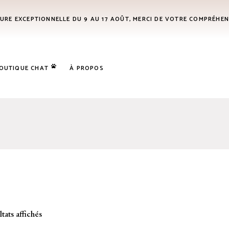
URE EXCEPTIONNELLE DU 9 AU 17 AOÛT, MERCI DE VOTRE COMPRÉHE
OUTIQUE CHAT
À PROPOS
ltats affichés