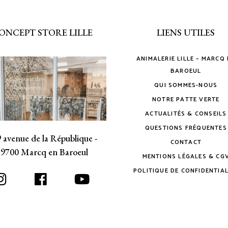
ONCEPT STORE LILLE
LIENS UTILES
ANIMALERIE LILLE – MARCQ
BAROEUL
QUI SOMMES-NOUS
NOTRE PATTE VERTE
ACTUALITÉS & CONSEILS
QUESTIONS FRÉQUENTES
 avenue de la République -
CONTACT
59700 Marcq en Baroeul
MENTIONS LÉGALES & CG
POLITIQUE DE CONFIDENTIAL