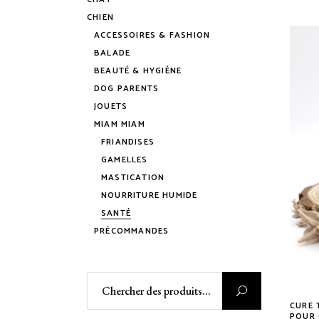
CHIEN
ACCESSOIRES & FASHION
BALADE
BEAUTÉ & HYGIÈNE
DOG PARENTS
JOUETS
MIAM MIAM
FRIANDISES
GAMELLES
MASTICATION
NOURRITURE HUMIDE
SANTÉ
PRÉCOMMANDES
Rechercher
:
CURE 
POUR 