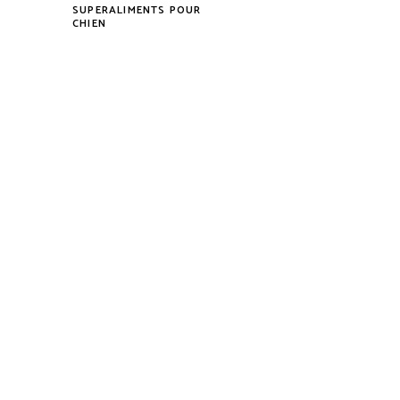
SUPERALIMENTS POUR
CHIEN