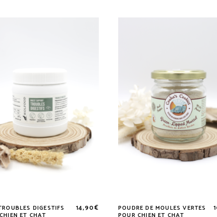
14,90
€
TROUBLES DIGESTIFS
POUDRE DE MOULES VERTES
CHIEN ET CHAT
POUR CHIEN ET CHAT