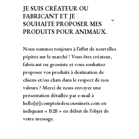
JE SUIS CRÉATEUR OU
FABRICANT ET JE
SOUHAITE PROPOSER MES
PRODUITS POUR ANIMAUX.
Nous sommes toujours à l’affut de nouvelles
pépites sur le marché ! Vous êtes créateur,
fabricant ou grossiste et vous souhaitez
proposer vos produits à destination de
chiens et/ou chats dans le respect de nos
valeurs ? Merci de nous envoyer une
présentation détaillée par e-mail à
hello[@]comptoirdescoussinets.com en
indiquant « B2B » en début de l’objet de
votre message.