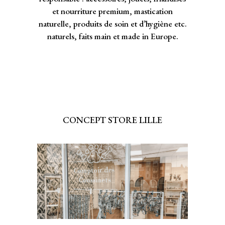
et nourriture premium, mastication
naturelle, produits de soin et d’hygiène etc.
naturels, faits main et made in Europe.
CONCEPT STORE LILLE