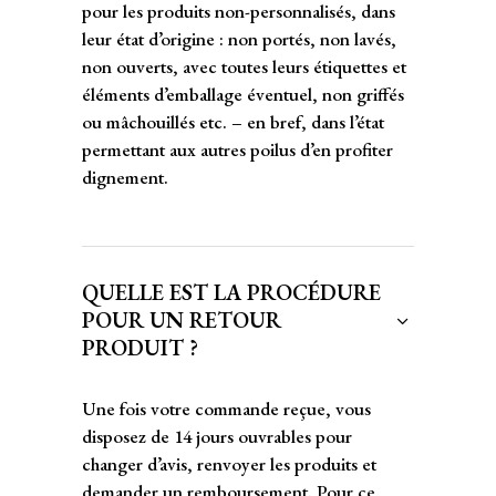
pour les produits non-personnalisés, dans
leur état d’origine : non portés, non lavés,
non ouverts, avec toutes leurs étiquettes et
éléments d’emballage éventuel, non griffés
ou mâchouillés etc. – en bref, dans l’état
permettant aux autres poilus d’en profiter
dignement.
QUELLE EST LA PROCÉDURE
POUR UN RETOUR
PRODUIT ?
Une fois votre commande reçue, vous
disposez de 14 jours ouvrables pour
changer d’avis, renvoyer les produits et
demander un remboursement. Pour ce