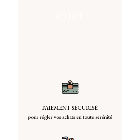
CHAT
PAIEMENT SÉCURISÉ
pour régler vos achats en toute sérénité