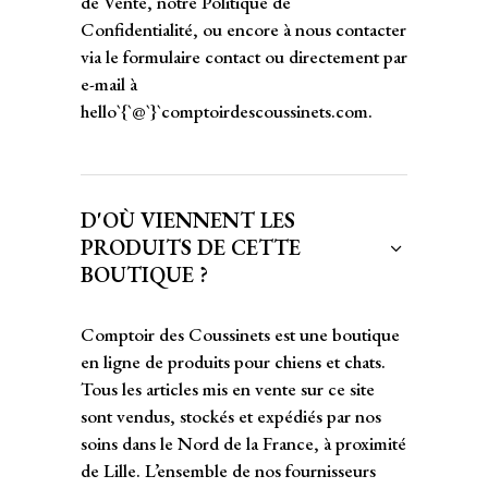
de Vente, notre Politique de
Confidentialité, ou encore à nous contacter
via le formulaire contact ou directement par
e-mail à
hello`{`@`}`comptoirdescoussinets.com.
D'OÙ VIENNENT LES
PRODUITS DE CETTE
BOUTIQUE ?
Comptoir des Coussinets est une boutique
en ligne de produits pour chiens et chats.
Tous les articles mis en vente sur ce site
sont vendus, stockés et expédiés par nos
soins dans le Nord de la France, à proximité
de Lille. L’ensemble de nos fournisseurs