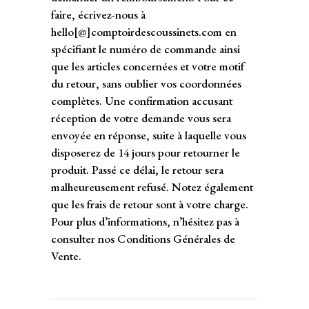
faire, écrivez-nous à
hello[@]comptoirdescoussinets.com en
spécifiant le numéro de commande ainsi
que les articles concernées et votre motif
du retour, sans oublier vos coordonnées
complètes. Une confirmation accusant
réception de votre demande vous sera
envoyée en réponse, suite à laquelle vous
disposerez de 14 jours pour retourner le
produit. Passé ce délai, le retour sera
malheureusement refusé. Notez également
que les frais de retour sont à votre charge.
Pour plus d’informations, n’hésitez pas à
consulter nos Conditions Générales de
Vente.