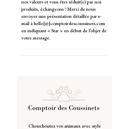
nos valeurs et vous êtes séduit(e) par nos
produits, échangeons ! Merci de nous
envoyer une présentation détaillée par e-
mail à hello[@]comptoirdescoussinets.com
en indiquant « Star » en début de l’objet de
votre message.
Chouchoutez vos animaux avec style