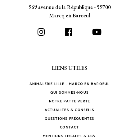
969 avenue de la République - 59700
Marcq en Baroeul
LIENS UTILES
ANIMALERIE LILLE – MARCQ EN BAROEUL
QUI SOMMES-NOUS
NOTRE PATTE VERTE
ACTUALITÉS & CONSEILS
QUESTIONS FRÉQUENTES
CONTACT
MENTIONS LÉGALES & CGV