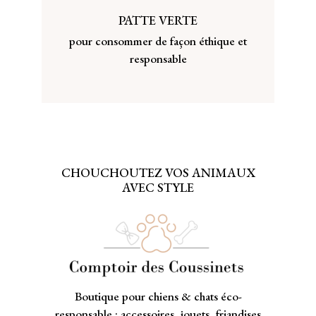
PATTE VERTE
pour consommer de façon éthique et
responsable
CHOUCHOUTEZ VOS ANIMAUX
AVEC STYLE
Boutique pour chiens & chats éco-
responsable : accessoires, jouets, friandises