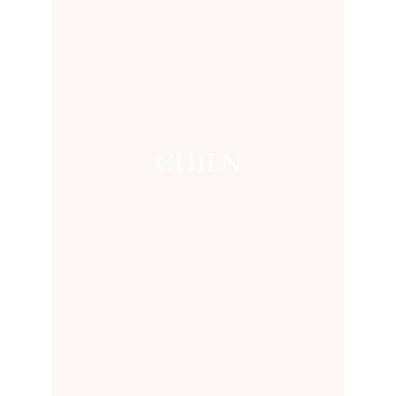
CHIEN