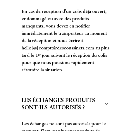
En cas de réception d’un colis déjà ouvert,
endommagé ou avec des produits
manquants, vous devez en notifier
immédiatement le transporteur au moment
de la réception et nous écrire à
hello[@]comptoirdescoussinets.com au plus
tard le 1
jour suivant le réception du colis
er
pour que nous puissions rapidement
résoudre la situation.
LES ÉCHANGES PRODUITS
SONT-ILS AUTORISÉS ?
Les échanges ne sont pas autorisés pour le
moment. Si un ou plusieurs produits de