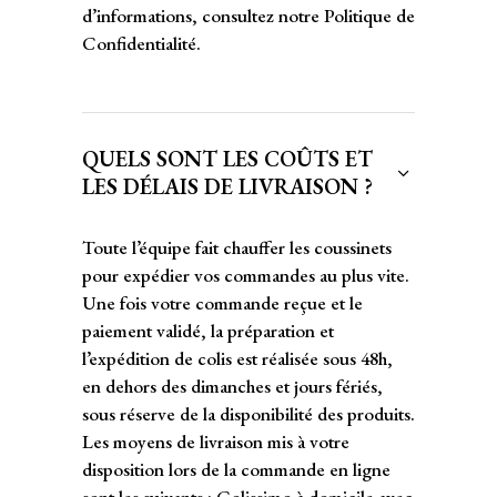
d’informations, consultez notre Politique de
Confidentialité.
QUELS SONT LES COÛTS ET
LES DÉLAIS DE LIVRAISON ?
Toute l’équipe fait chauffer les coussinets
pour expédier vos commandes au plus vite.
Une fois votre commande reçue et le
paiement validé, la préparation et
l’expédition de colis est réalisée sous 48h,
en dehors des dimanches et jours fériés,
sous réserve de la disponibilité des produits.
Les moyens de livraison mis à votre
disposition lors de la commande en ligne