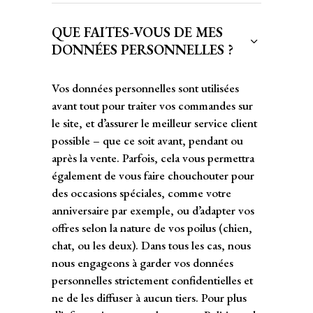
QUE FAITES-VOUS DE MES
DONNÉES PERSONNELLES ?
Vos données personnelles sont utilisées
avant tout pour traiter vos commandes sur
le site, et d’assurer le meilleur service client
possible – que ce soit avant, pendant ou
après la vente. Parfois, cela vous permettra
également de vous faire chouchouter pour
des occasions spéciales, comme votre
anniversaire par exemple, ou d’adapter vos
offres selon la nature de vos poilus (chien,
chat, ou les deux). Dans tous les cas, nous
nous engageons à garder vos données
personnelles strictement confidentielles et
ne de les diffuser à aucun tiers. Pour plus