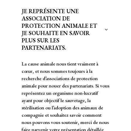
JE REPRÉSENTE UNE
ASSOCIATION DE
PROTECTION ANIMALE ET
JE SOUHAITE EN SAVOIR
PLUS SUR LES
PARTENARIATS.
La cause animale nous tient vraiment à
cœur, et nous sommes toujours à la
recherche d’associations de protection
animale pour nouer des partenariats. Si vous
représentez un organisme non-lucratif
ayant pour objectif le sauvetage, la
stérilisation ou l’adoption des animaux de
compagnie et souhaitez savoir comment
nous pouvons vous soutenir, merci de nous
faire parvenir votre présentation détaillée