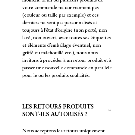
votre commande ne conviennent pas
(couleur ou taille par exemple) et ces
derniers ne sont pas personnalisés et
toujours à l’état d’origine (non porté, non
lavé, non ouvert, avec toutes ses étiquettes
et éléments d’emballage éventuel, non
griffé ou mâchouillé etc.), nous nous
invitons à procéder à un retour produit et à
passer une nouvelle commande en parallèle
pour le ou les produits souhaités.
LES RETOURS PRODUITS
SONT-ILS AUTORISÉS ?
Nous acceptons les retours uniquement