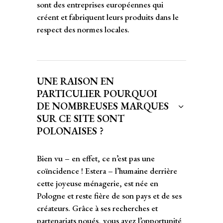
sont des entreprises européennes qui
créent et fabriquent leurs produits dans le
respect des normes locales.
UNE RAISON EN
PARTICULIER POURQUOI
DE NOMBREUSES MARQUES
SUR CE SITE SONT
POLONAISES ?
Bien vu – en effet, ce n’est pas une
coïncidence ! Estera – l’humaine derrière
cette joyeuse ménagerie, est née en
Pologne et reste fière de son pays et de ses
créateurs. Grâce à ses recherches et
partenariats noués, vous avez l’opportunité