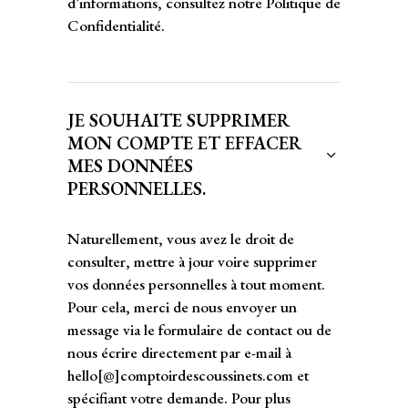
d’informations, consultez notre Politique de
Confidentialité.
JE SOUHAITE SUPPRIMER
MON COMPTE ET EFFACER
MES DONNÉES
PERSONNELLES.
Naturellement, vous avez le droit de
consulter, mettre à jour voire supprimer
vos données personnelles à tout moment.
Pour cela, merci de nous envoyer un
message via le formulaire de contact ou de
nous écrire directement par e-mail à
hello[@]comptoirdescoussinets.com et
spécifiant votre demande. Pour plus