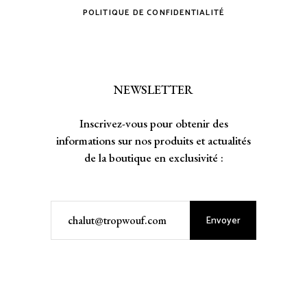
POLITIQUE DE CONFIDENTIALITÉ
NEWSLETTER
Inscrivez-vous pour obtenir des
informations sur nos produits et actualités
de la boutique en exclusivité :
Envoyer