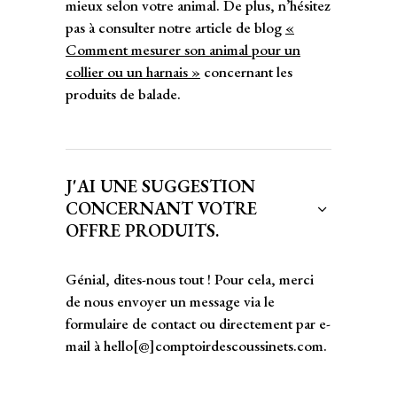
mieux selon votre animal. De plus, n’hésitez
pas à consulter notre article de blog
«
Comment mesurer son animal pour un
collier ou un harnais »
concernant les
produits de balade.
J'AI UNE SUGGESTION
CONCERNANT VOTRE
OFFRE PRODUITS.
Génial, dites-nous tout ! Pour cela, merci
de nous envoyer un message via le
formulaire de contact ou directement par e-
mail à hello[@]comptoirdescoussinets.com.