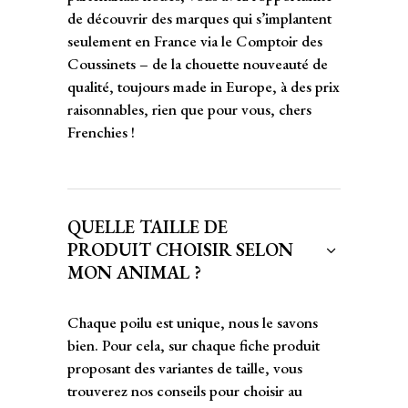
de découvrir des marques qui s’implantent
seulement en France via le Comptoir des
Coussinets – de la chouette nouveauté de
qualité, toujours made in Europe, à des prix
raisonnables, rien que pour vous, chers
Frenchies !
QUELLE TAILLE DE
PRODUIT CHOISIR SELON
MON ANIMAL ?
Chaque poilu est unique, nous le savons
bien. Pour cela, sur chaque fiche produit
proposant des variantes de taille, vous
trouverez nos conseils pour choisir au