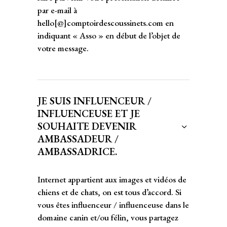
par e-mail à
hello[@]comptoirdescoussinets.com en
indiquant « Asso » en début de l’objet de
votre message.
JE SUIS INFLUENCEUR /
INFLUENCEUSE ET JE
SOUHAITE DEVENIR
AMBASSADEUR /
AMBASSADRICE.
Internet appartient aux images et vidéos de
chiens et de chats, on est tous d’accord. Si
vous êtes influenceur / influenceuse dans le
domaine canin et/ou félin, vous partagez