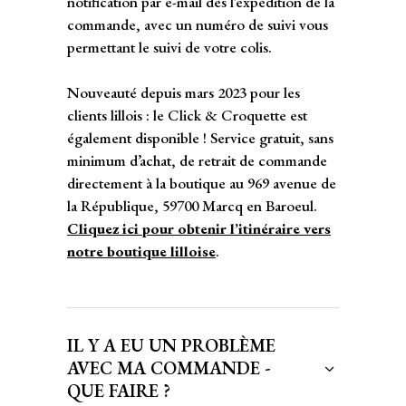
notification par e-mail dès l’expédition de la
commande, avec un numéro de suivi vous
permettant le suivi de votre colis.
Nouveauté depuis mars 2023 pour les
clients lillois : le Click & Croquette est
également disponible ! Service gratuit, sans
minimum d’achat, de retrait de commande
directement à la boutique au 969 avenue de
la République, 59700 Marcq en Baroeul.
Cliquez ici pour obtenir l’itinéraire vers
notre boutique lilloise
.
IL Y A EU UN PROBLÈME
AVEC MA COMMANDE -
QUE FAIRE ?