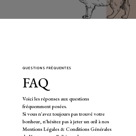
QUESTIONS FRÉQUENTES
FAQ
Voici les réponses aux questions
fréquemment posées.
Si vous n'avez toujours pas trouvé votre
bonheur, n'hésitez pas à jeter un œil à nos
Mentions Légales & Conditions Générales