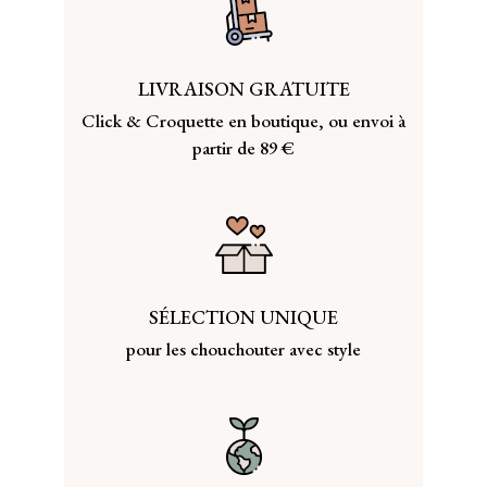
LIVRAISON GRATUITE
Click & Croquette en boutique, ou envoi à
partir de 89 €
SÉLECTION UNIQUE
pour les chouchouter avec style