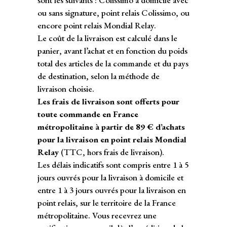
sont les suivants : Colissimo à domicile avec
ou sans signature, point relais Colissimo, ou
encore point relais Mondial Relay.
Le coût de la livraison est calculé dans le
panier, avant l’achat et en fonction du poids
total des articles de la commande et du pays
de destination, selon la méthode de
livraison choisie.
Les frais de livraison sont offerts pour
toute commande en France
métropolitaine à partir de 89 € d’achats
pour la livraison en point relais Mondial
Relay
(TTC, hors frais de livraison).
Les délais indicatifs sont compris entre 1 à 5
jours ouvrés pour la livraison à domicile et
entre 1 à 3 jours ouvrés pour la livraison en
point relais, sur le territoire de la France
métropolitaine. Vous recevrez une