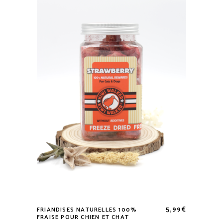
5,99
€
FRIANDISES NATURELLES 100%
FRAISE POUR CHIEN ET CHAT