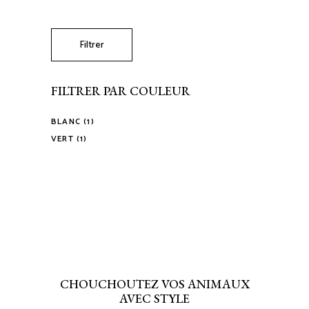
Filtrer
FILTRER PAR COULEUR
BLANC
(1)
VERT
(1)
CHOUCHOUTEZ VOS ANIMAUX
AVEC STYLE