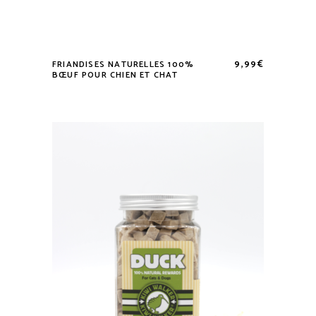
9,99
€
FRIANDISES NATURELLES 100%
BŒUF POUR CHIEN ET CHAT