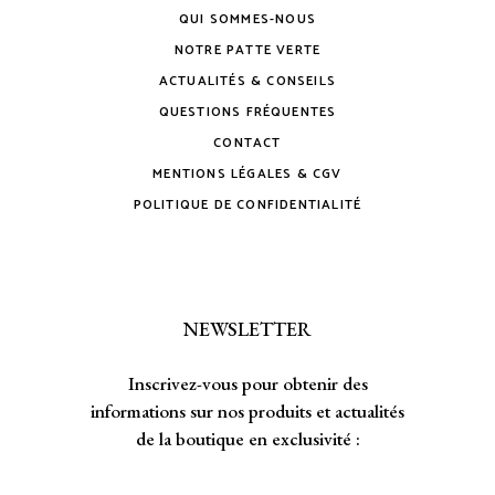
QUI SOMMES-NOUS
NOTRE PATTE VERTE
ACTUALITÉS & CONSEILS
QUESTIONS FRÉQUENTES
CONTACT
MENTIONS LÉGALES & CGV
POLITIQUE DE CONFIDENTIALITÉ
NEWSLETTER
Inscrivez-vous pour obtenir des
informations sur nos produits et actualités
de la boutique en exclusivité :