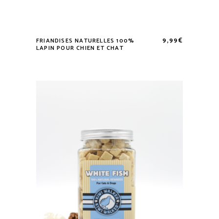
9,99
€
FRIANDISES NATURELLES 100%
LAPIN POUR CHIEN ET CHAT