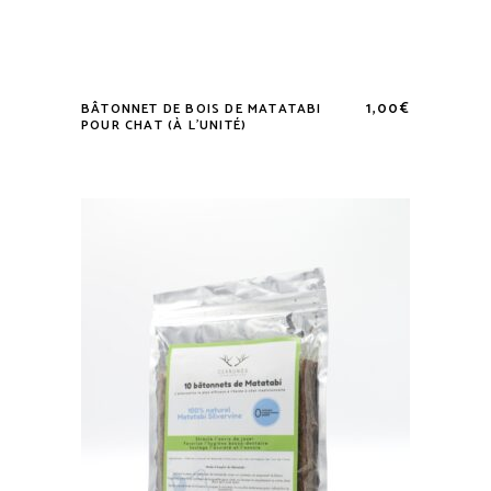
1,00
€
BÂTONNET DE BOIS DE MATATABI
POUR CHAT (À L’UNITÉ)