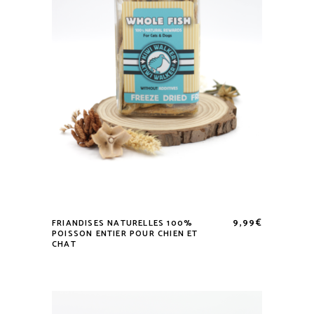
9,99
€
FRIANDISES NATURELLES 100%
POISSON ENTIER POUR CHIEN ET
CHAT