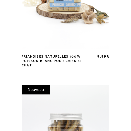
9,99
€
FRIANDISES NATURELLES 100%
POISSON BLANC POUR CHIEN ET
CHAT
Nouveau