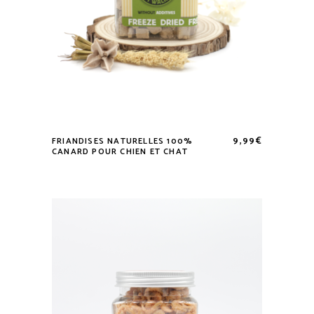
9,99
€
FRIANDISES NATURELLES 100%
CANARD POUR CHIEN ET CHAT