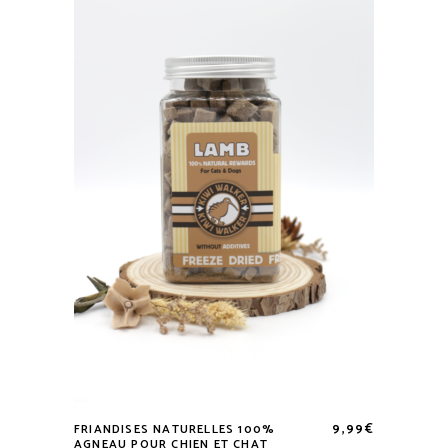
9,99
€
FRIANDISES NATURELLES 100%
AGNEAU POUR CHIEN ET CHAT