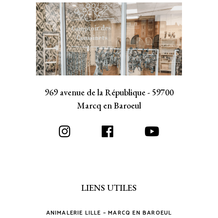
969 avenue de la République - 59700
Marcq en Baroeul
LIENS UTILES
ANIMALERIE LILLE – MARCQ EN BAROEUL