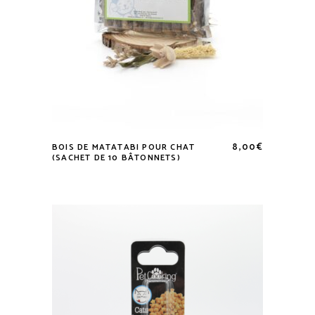
8,00
€
BOIS DE MATATABI POUR CHAT
(SACHET DE 10 BÂTONNETS)