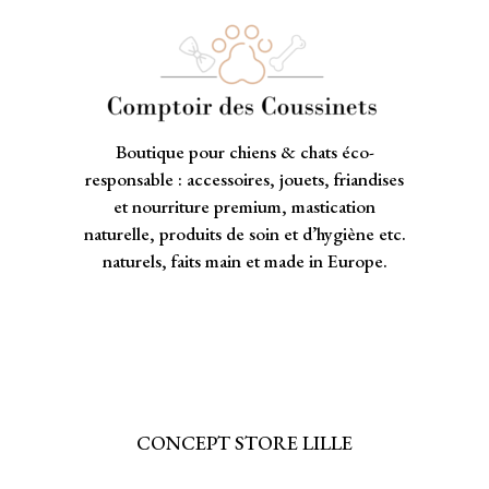
Boutique pour chiens & chats éco-
responsable : accessoires, jouets, friandises
et nourriture premium, mastication
naturelle, produits de soin et d’hygiène etc.
naturels, faits main et made in Europe.
CONCEPT STORE LILLE