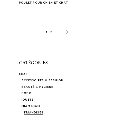
POULET POUR CHIEN ET CHAT
1
2
CATÉGORIES
CHAT
ACCESSOIRES & FASHION
BEAUTÉ & HYGIÈNE
DODO
JOUETS
MIAM MIAM
FRIANDISES