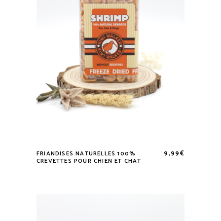
9,99
€
FRIANDISES NATURELLES 100%
CREVETTES POUR CHIEN ET CHAT