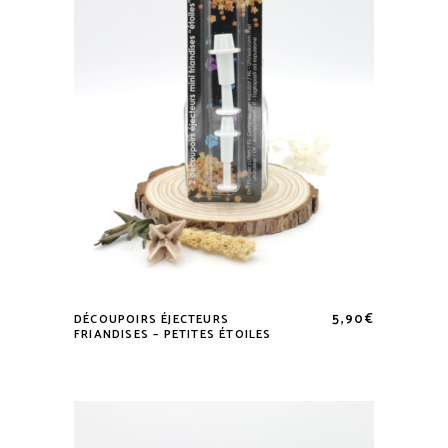
5,90
€
DÉCOUPOIRS ÉJECTEURS
FRIANDISES – PETITES ÉTOILES