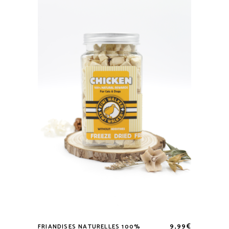
9,99
€
FRIANDISES NATURELLES 100%