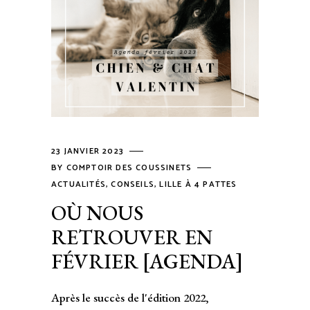
23 JANVIER 2023
BY
COMPTOIR DES COUSSINETS
ACTUALITÉS
,
CONSEILS
,
LILLE À 4 PATTES
OÙ NOUS
RETROUVER EN
FÉVRIER [AGENDA]
Après le succès de l'édition 2022,