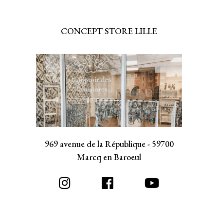
CONCEPT STORE LILLE
969 avenue de la République - 59700
Marcq en Baroeul