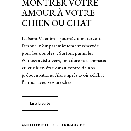
MONTRER VOTRE
AMOUR À VOTRE
CHIEN OU CHAT
La Saint Valentin – journée consacrée à
l’amour, n’est pas uniquement réservée
pour les couples… Surtout parmi les
#CoussinetsLovers, on adore nos animaux
et leur bien-être est au centre de nos
préoccupations. Alors après avoir célébré
l’amour avec vos proches
Lire la suite
-
ANIMALERIE LILLE
ANIMAUX DE