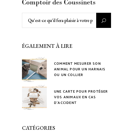
Rechercher
:
ÉGALEMENT À LIRE
COMMENT MESURER SON
ANIMAL POUR UN HARNAIS
OU UN COLLIER
UNE CARTE POUR PROTÉGER
VOS ANIMAUX EN CAS
D’ACCIDENT
CATÉGORIES