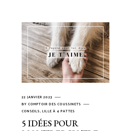
22 JANVIER 2023
BY
COMPTOIR DES COUSSINETS
CONSEILS
,
LILLE À 4 PATTES
5 IDÉES POUR