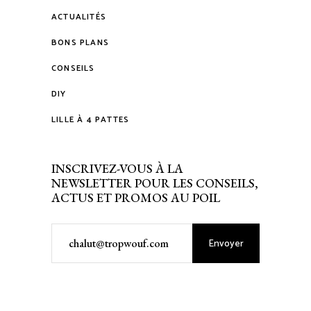
ACTUALITÉS
BONS PLANS
CONSEILS
DIY
LILLE À 4 PATTES
INSCRIVEZ-VOUS À LA
NEWSLETTER POUR LES CONSEILS,
ACTUS ET PROMOS AU POIL
Envoyer