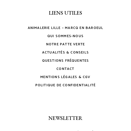
LIENS UTILES
ANIMALERIE LILLE – MARCQ EN BAROEUL
QUI SOMMES-NOUS
NOTRE PATTE VERTE
ACTUALITÉS & CONSEILS
QUESTIONS FRÉQUENTES
CONTACT
MENTIONS LÉGALES & CGV
POLITIQUE DE CONFIDENTIALITÉ
NEWSLETTER