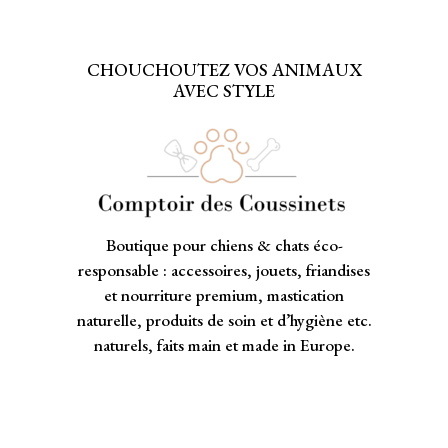
CHOUCHOUTEZ VOS ANIMAUX
AVEC STYLE
Boutique pour chiens & chats éco-
responsable : accessoires, jouets, friandises
et nourriture premium, mastication
naturelle, produits de soin et d’hygiène etc.
naturels, faits main et made in Europe.