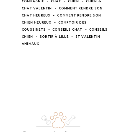
-
-
-
COMPAGNIE
CHAT
CHIEN
CHIEN &
-
CHAT VALENTIN
COMMENT RENDRE SON
-
CHAT HEUREUX
COMMENT RENDRE SON
-
CHIEN HEUREUX
COMPTOIR DES
-
-
COUSSINETS
CONSEILS CHAT
CONSEILS
-
-
CHIEN
SORTIR À LILLE
ST VALENTIN
ANIMAUX