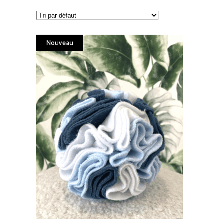
Nouveau