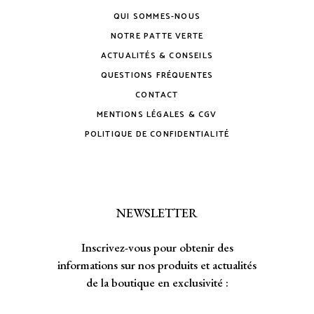
QUI SOMMES-NOUS
NOTRE PATTE VERTE
ACTUALITÉS & CONSEILS
QUESTIONS FRÉQUENTES
CONTACT
MENTIONS LÉGALES & CGV
POLITIQUE DE CONFIDENTIALITÉ
NEWSLETTER
Inscrivez-vous pour obtenir des
informations sur nos produits et actualités
de la boutique en exclusivité :