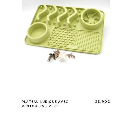
28,90
€
PLATEAU LUDIQUE AVEC
VENTOUSES – VERT