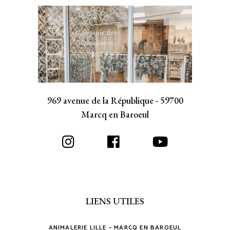
969 avenue de la République - 59700
Marcq en Baroeul
LIENS UTILES
ANIMALERIE LILLE – MARCQ EN BAROEUL