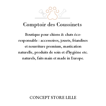
Boutique pour chiens & chats éco-
responsable : accessoires, jouets, friandises
et nourriture premium, mastication
naturelle, produits de soin et d’hygiène etc.
naturels, faits main et made in Europe.
CONCEPT STORE LILLE