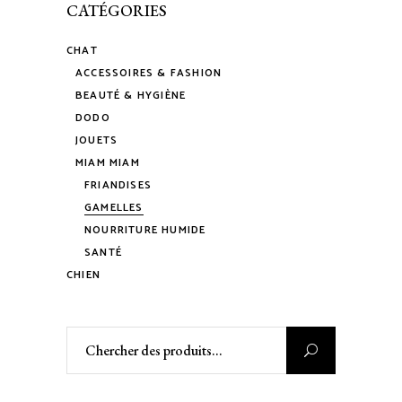
CATÉGORIES
CHAT
ACCESSOIRES & FASHION
BEAUTÉ & HYGIÈNE
DODO
JOUETS
MIAM MIAM
FRIANDISES
GAMELLES
NOURRITURE HUMIDE
SANTÉ
CHIEN
Rechercher
: