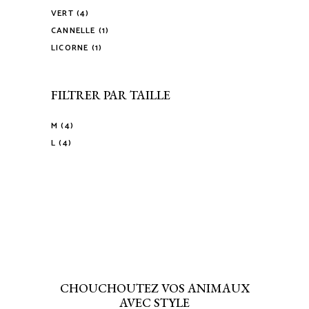
VERT
(4)
CANNELLE
(1)
LICORNE
(1)
FILTRER PAR TAILLE
M
(4)
L
(4)
CHOUCHOUTEZ VOS ANIMAUX
AVEC STYLE