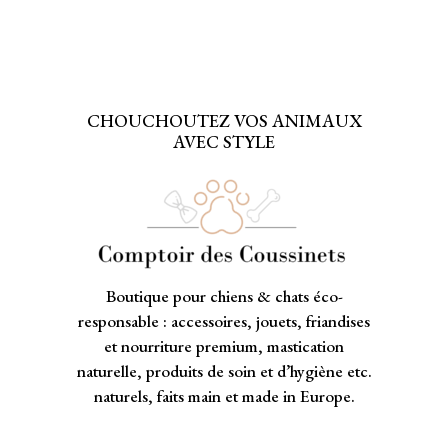
CHOUCHOUTEZ VOS ANIMAUX
AVEC STYLE
Boutique pour chiens & chats éco-
responsable : accessoires, jouets, friandises
et nourriture premium, mastication
naturelle, produits de soin et d’hygiène etc.
naturels, faits main et made in Europe.