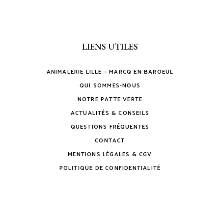
LIENS UTILES
ANIMALERIE LILLE – MARCQ EN BAROEUL
QUI SOMMES-NOUS
NOTRE PATTE VERTE
ACTUALITÉS & CONSEILS
QUESTIONS FRÉQUENTES
CONTACT
MENTIONS LÉGALES & CGV
POLITIQUE DE CONFIDENTIALITÉ