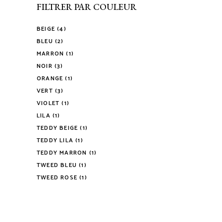
FILTRER PAR COULEUR
BEIGE
(4)
BLEU
(2)
MARRON
(1)
NOIR
(3)
ORANGE
(1)
VERT
(3)
VIOLET
(1)
LILA
(1)
TEDDY BEIGE
(1)
TEDDY LILA
(1)
TEDDY MARRON
(1)
TWEED BLEU
(1)
TWEED ROSE
(1)