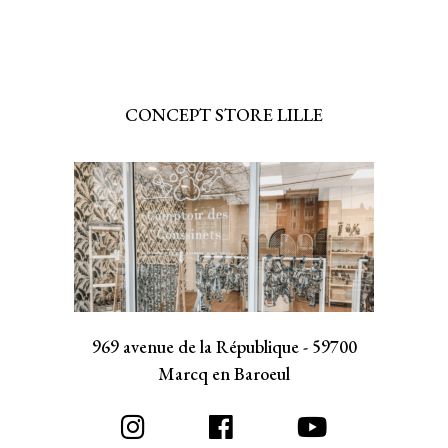
CONCEPT STORE LILLE
969 avenue de la République - 59700
Marcq en Baroeul