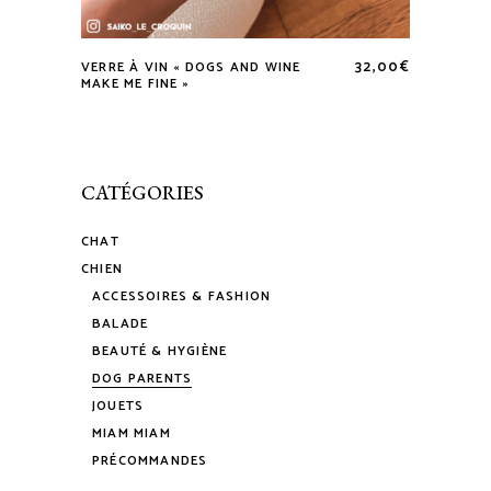
32,00
€
VERRE À VIN « DOGS AND WINE
MAKE ME FINE »
CATÉGORIES
CHAT
CHIEN
ACCESSOIRES & FASHION
BALADE
BEAUTÉ & HYGIÈNE
DOG PARENTS
JOUETS
MIAM MIAM
PRÉCOMMANDES