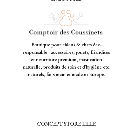
Boutique pour chiens & chats éco-
responsable : accessoires, jouets, friandises
et nourriture premium, mastication
naturelle, produits de soin et d’hygiène etc.
naturels, faits main et made in Europe.
CONCEPT STORE LILLE