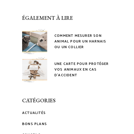
ÉGALEMENT À LIRE
COMMENT MESURER SON
ANIMAL POUR UN HARNAIS
OU UN COLLIER
UNE CARTE POUR PROTÉGER
VOS ANIMAUX EN CAS
D’ACCIDENT
CATÉGORIES
ACTUALITÉS
BONS PLANS