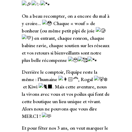
On a beau recompter, on a encore du mal à
y croire…
Chaque « wouf » de
bonheur (ou même petit pipi de joie
) en entrant, chaque ronron, chaque
babine ravie, chaque soutien sur les réseaux
et vos retours si bienveillants sont notre
plus belle récompense
Derrière le comptoir, l’équipe reste la
même : l’humaine
, Rogal
et Kiwi
. Mais cette aventure, nous
la vivons avec vous et vos poilus qui font de
cette boutique un lieu unique et vivant.
Alors nous ne pouvons que vous dire
MERCI !
Et pour fêter nos 3 ans, on veut marquer le