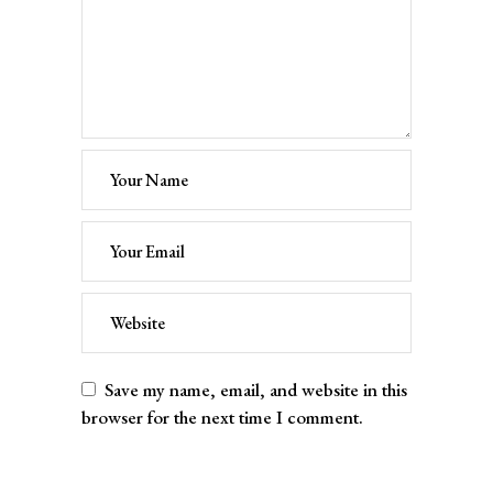
Save my name, email, and website in this
browser for the next time I comment.