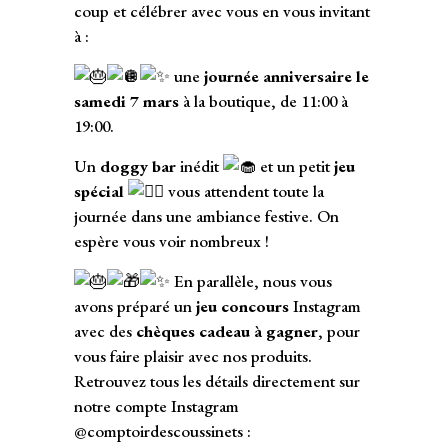
coup et célébrer avec vous en vous invitant
à :
une
journée anniversaire le
samedi 7 mars
à la boutique, de 11:00 à
19:00.
Un
doggy bar
inédit
et un petit
jeu
spécial
vous attendent toute la
journée dans une ambiance festive. On
espère vous voir nombreux !
En parallèle, nous vous
avons préparé un
jeu concours
Instagram
avec des
chèques cadeau à gagner
, pour
vous faire plaisir avec nos produits.
Retrouvez tous les détails directement sur
notre
compte Instagram
@comptoirdescoussinets
: