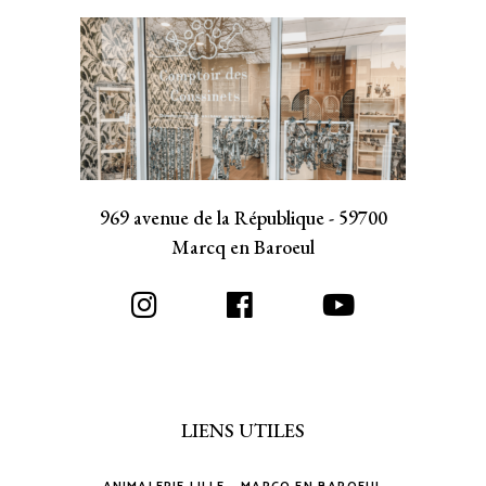
969 avenue de la République - 59700
Marcq en Baroeul
LIENS UTILES