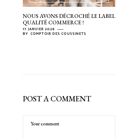
NOUS AVONS DÉCROCHÉ LE LABEL
QUALITÉ COMMERCE !
17 JANVIER 2026
BY
COMPTOIR DES COUSSINETS
POST A COMMENT