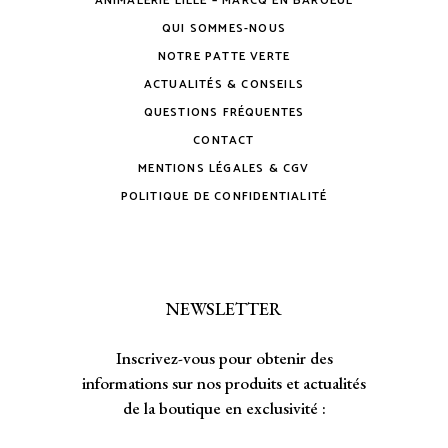
ANIMALERIE LILLE – MARCQ EN BAROEUL
QUI SOMMES-NOUS
NOTRE PATTE VERTE
ACTUALITÉS & CONSEILS
QUESTIONS FRÉQUENTES
CONTACT
MENTIONS LÉGALES & CGV
POLITIQUE DE CONFIDENTIALITÉ
NEWSLETTER
Inscrivez-vous pour obtenir des
informations sur nos produits et actualités
de la boutique en exclusivité :