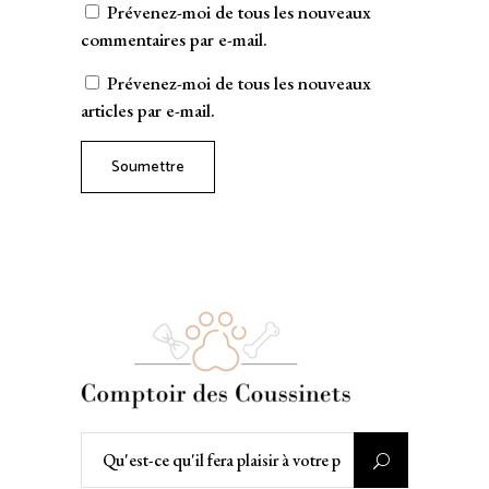
Prévenez-moi de tous les nouveaux
commentaires par e-mail.
Prévenez-moi de tous les nouveaux
articles par e-mail.
Soumettre
Rechercher
: