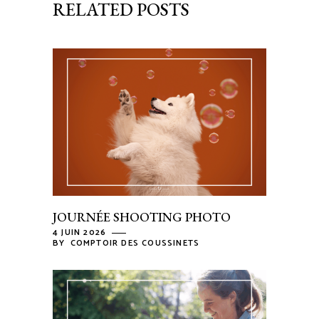
RELATED POSTS
JOURNÉE SHOOTING PHOTO
4 JUIN 2026
BY
COMPTOIR DES COUSSINETS