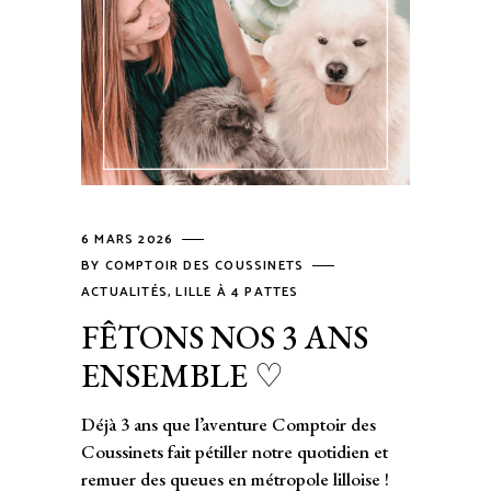
6 MARS 2026
BY
COMPTOIR DES COUSSINETS
ACTUALITÉS
,
LILLE À 4 PATTES
FÊTONS NOS 3 ANS
ENSEMBLE ♡
Déjà 3 ans que l’aventure Comptoir des
Coussinets fait pétiller notre quotidien et
remuer des queues en métropole lilloise !