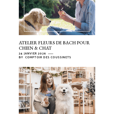
ATELIER FLEURS DE BACH POUR
CHIEN & CHAT
24 JANVIER 2026
BY
COMPTOIR DES COUSSINETS