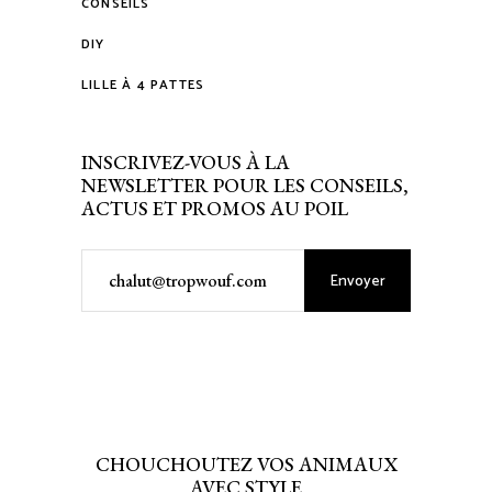
CONSEILS
DIY
LILLE À 4 PATTES
INSCRIVEZ-VOUS À LA
NEWSLETTER POUR LES CONSEILS,
ACTUS ET PROMOS AU POIL
Envoyer
CHOUCHOUTEZ VOS ANIMAUX
AVEC STYLE