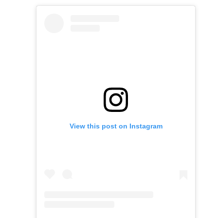
View this post on Instagram