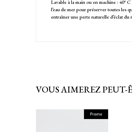
Lavable à la main ou en machine : 40° C 
l’eau de mer pour préserver toutes les qu
entraîner une perte naturelle d’éclat du
VOUS AIMEREZ PEUT-
Promo