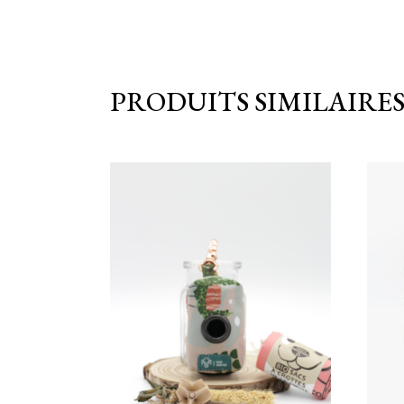
PRODUITS SIMILAIRE