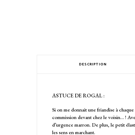
DESCRIPTION
ASTUCE DE ROGAL :
Si on me donnait une friandise à chaque 
commission devant chez le voisin… ! Avec 
d’urgence marron. De plus, le petit élasti
les sens en marchant.