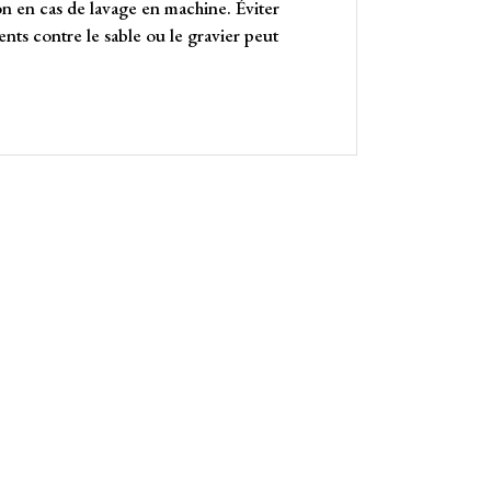
on en cas de lavage en machine. Éviter
ents contre le sable ou le gravier peut