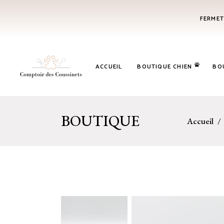
FERMET
ACCUEIL
BOUTIQUE CHIEN
BO
BOUTIQUE
Accueil