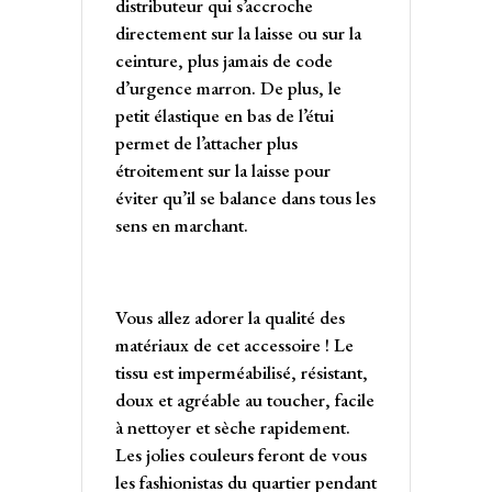
distributeur qui s’accroche
directement sur la laisse ou sur la
ceinture, plus jamais de code
d’urgence marron. De plus, le
petit élastique en bas de l’étui
permet de l’attacher plus
étroitement sur la laisse pour
éviter qu’il se balance dans tous les
sens en marchant.
Vous allez adorer la qualité des
matériaux de cet accessoire ! Le
tissu est imperméabilisé, résistant,
doux et agréable au toucher, facile
à nettoyer et sèche rapidement.
Les jolies couleurs feront de vous
les fashionistas du quartier pendant