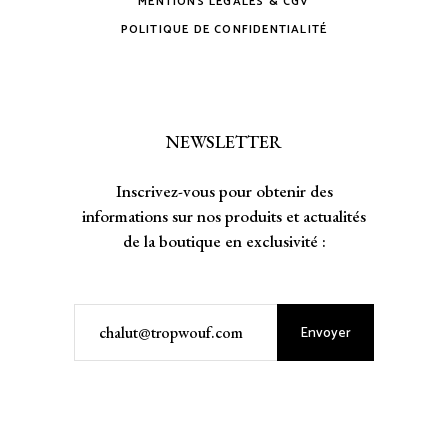
MENTIONS LÉGALES & CGV
POLITIQUE DE CONFIDENTIALITÉ
NEWSLETTER
Inscrivez-vous pour obtenir des
informations sur nos produits et actualités
de la boutique en exclusivité :
Envoyer