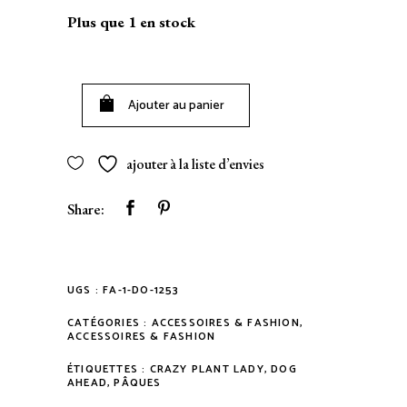
Plus que 1 en stock
Ajouter au panier
ajouter à la liste d’envies
Share:
UGS :
FA-1-DO-1253
CATÉGORIES :
ACCESSOIRES & FASHION
,
ACCESSOIRES & FASHION
ÉTIQUETTES :
CRAZY PLANT LADY
,
DOG
AHEAD
,
PÂQUES