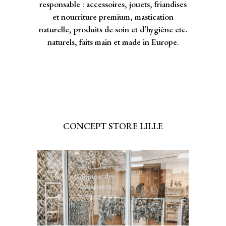
responsable : accessoires, jouets, friandises
et nourriture premium, mastication
naturelle, produits de soin et d’hygiène etc.
naturels, faits main et made in Europe.
CONCEPT STORE LILLE