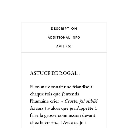
DESCRIPTION
ADDITIONAL INFO
AVIS (0)
ASTUCE DE ROGAL :
Si on me donnait une friandise à
chaque fois que j’entends
l’humaine crier
« Crotte, j’ai oublié
les sacs ! »
alors que je m’apprête à
faire la grosse commission devant
chez le voisin… ! Avec ce joli