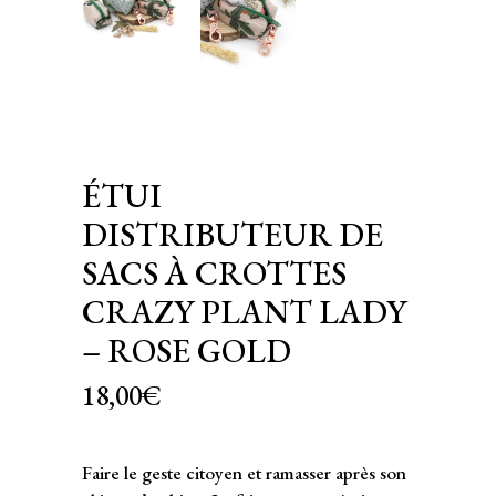
ÉTUI
DISTRIBUTEUR DE
SACS À CROTTES
CRAZY PLANT LADY
– ROSE GOLD
18,00
€
Faire le geste citoyen et ramasser après son