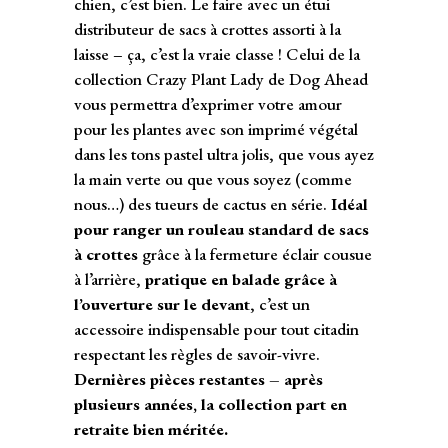
chien, c’est bien. Le faire avec un étui
distributeur de sacs à crottes assorti à la
laisse – ça, c’est la vraie classe ! Celui de la
collection Crazy Plant Lady de Dog Ahead
vous permettra d’exprimer votre amour
pour les plantes avec son imprimé végétal
dans les tons pastel ultra jolis, que vous ayez
la main verte ou que vous soyez (comme
nous…) des tueurs de cactus en série.
Idéal
pour ranger un rouleau standard de sacs
à crottes
grâce à la fermeture éclair cousue
à l’arrière,
pratique en balade grâce à
l’ouverture sur le devant
, c’est un
accessoire indispensable pour tout citadin
respectant les règles de savoir-vivre.
Dernières pièces restantes – après
plusieurs années, la collection part en
retraite bien méritée.