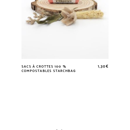
1,30
€
SACS À CROTTES 100 %
COMPOSTABLES STARCHBAG