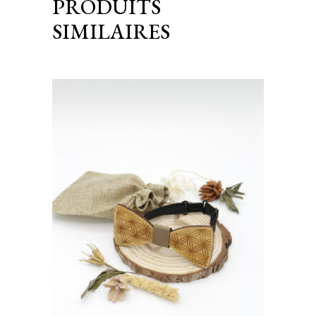
PRODUITS
SIMILAIRES