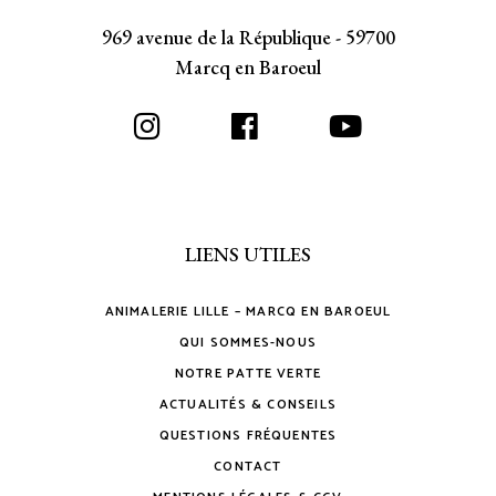
969 avenue de la République - 59700
Marcq en Baroeul
LIENS UTILES
ANIMALERIE LILLE – MARCQ EN BAROEUL
QUI SOMMES-NOUS
NOTRE PATTE VERTE
ACTUALITÉS & CONSEILS
QUESTIONS FRÉQUENTES
CONTACT