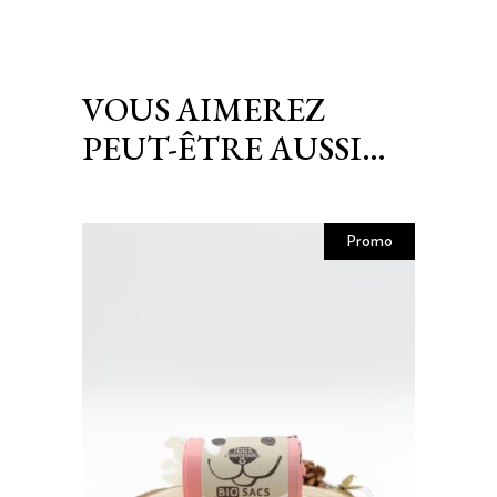
VOUS AIMEREZ
PEUT-ÊTRE AUSSI…
Promo