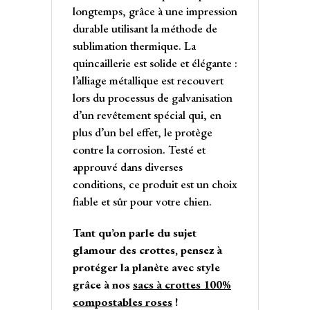
longtemps, grâce à une impression
durable utilisant la méthode de
sublimation thermique. La
quincaillerie est solide et élégante :
l’alliage métallique est recouvert
lors du processus de galvanisation
d’un revêtement spécial qui, en
plus d’un bel effet, le protège
contre la corrosion. Testé et
approuvé dans diverses
conditions, ce produit est un choix
fiable et sûr pour votre chien.
Tant qu’on parle du sujet
glamour des crottes, pensez à
protéger la planète avec style
grâce à nos
sacs à crottes 100%
compostables roses
!