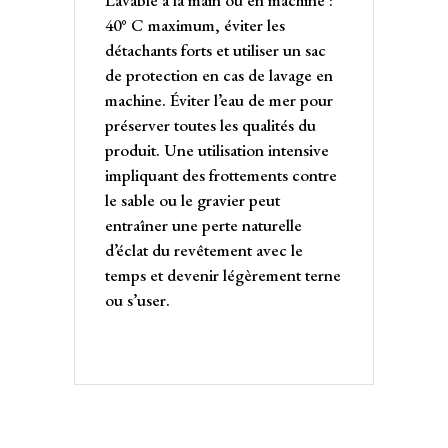
40° C maximum, éviter les
détachants forts et utiliser un sac
de protection en cas de lavage en
machine. Éviter l’eau de mer pour
préserver toutes les qualités du
produit. Une utilisation intensive
impliquant des frottements contre
le sable ou le gravier peut
entraîner une perte naturelle
d’éclat du revêtement avec le
temps et devenir légèrement terne
ou s’user.