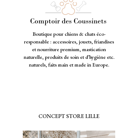
Boutique pour chiens & chats éco-
responsable : accessoires, jouets, friandises
et nourriture premium, mastication
naturelle, produits de soin et d’hygiène etc.
naturels, faits main et made in Europe.
CONCEPT STORE LILLE