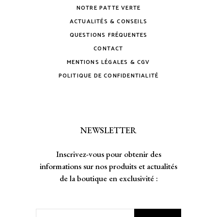
NOTRE PATTE VERTE
ACTUALITÉS & CONSEILS
QUESTIONS FRÉQUENTES
CONTACT
MENTIONS LÉGALES & CGV
POLITIQUE DE CONFIDENTIALITÉ
NEWSLETTER
Inscrivez-vous pour obtenir des
informations sur nos produits et actualités
de la boutique en exclusivité :