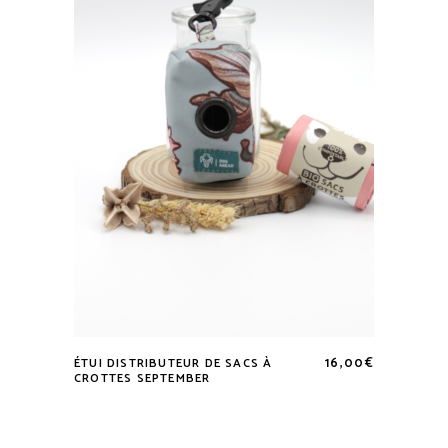
16,00
€
ÉTUI DISTRIBUTEUR DE SACS À
Lire la suite
CROTTES SEPTEMBER