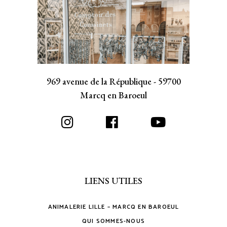
969 avenue de la République - 59700
Marcq en Baroeul
LIENS UTILES
ANIMALERIE LILLE – MARCQ EN BAROEUL
QUI SOMMES-NOUS