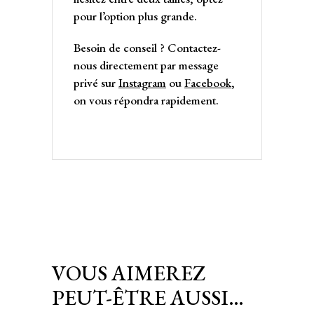
pour l’option plus grande.
Besoin de conseil ? Contactez-
nous directement par message
privé sur
Instagram
ou
Facebook
,
on vous répondra rapidement.
VOUS AIMEREZ
PEUT-ÊTRE AUSSI…