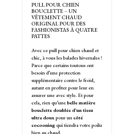
PULL POUR CHIEN
BOUCLETTE – UN
VÊTEMENT CHAUD
ORIGINAL POUR DES
FASHIONISTAS À QUATRE
PATTES
Avec ce pull pour chien chaud et
chic, à vous les balades hivernales !
Parce que certains toutous ont
besoin d’une protection
supplémentaire contre le froid,
autant en profiter pour leur en
assurer une avec style. Et pour
cela, rien qu’une
belle matière
bouclette doublée d’un tissu
ultra doux
pour un
côté
cocooning
qui tiendra votre poilu
bien au chaud.