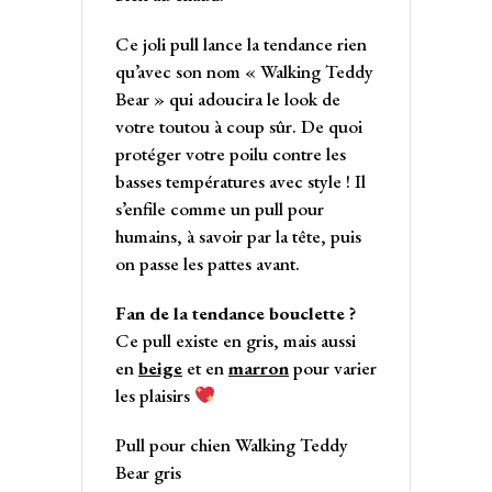
Ce joli pull lance la tendance rien
qu’avec son nom « Walking Teddy
Bear » qui adoucira le look de
votre toutou à coup sûr. De quoi
protéger votre poilu contre les
basses températures avec style ! Il
s’enfile comme un pull pour
humains, à savoir par la tête, puis
on passe les pattes avant.
Fan de la tendance bouclette ?
Ce pull existe en gris, mais aussi
en
beige
et en
marron
pour varier
les plaisirs
Pull pour chien Walking Teddy
Bear gris