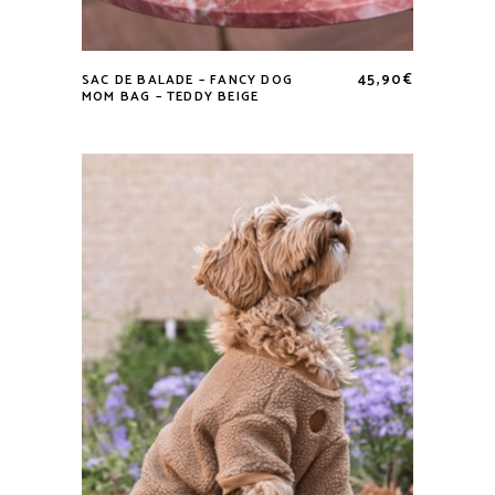
45,90
€
SAC DE BALADE – FANCY DOG
MOM BAG – TEDDY BEIGE