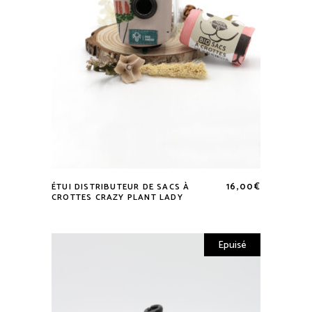
16,00
€
ÉTUI DISTRIBUTEUR DE SACS À
CROTTES CRAZY PLANT LADY
Epuisé