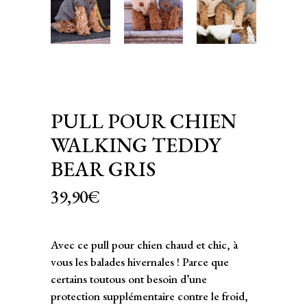
PULL POUR CHIEN
WALKING TEDDY
BEAR GRIS
39,90
€
Avec ce pull pour chien chaud et chic, à
vous les balades hivernales ! Parce que
certains toutous ont besoin d’une
protection supplémentaire contre le froid,