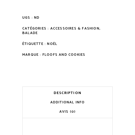
quantity
UGS :
ND
CATÉGORIES :
ACCESSOIRES & FASHION
,
BALADE
ÉTIQUETTE :
NOËL
MARQUE :
FLOOFS AND COOKIES
DESCRIPTION
ADDITIONAL INFO
AVIS (0)