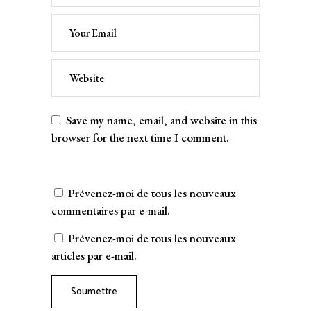
Save my name, email, and website in this
browser for the next time I comment.
Prévenez-moi de tous les nouveaux
commentaires par e-mail.
Prévenez-moi de tous les nouveaux
articles par e-mail.
Soumettre