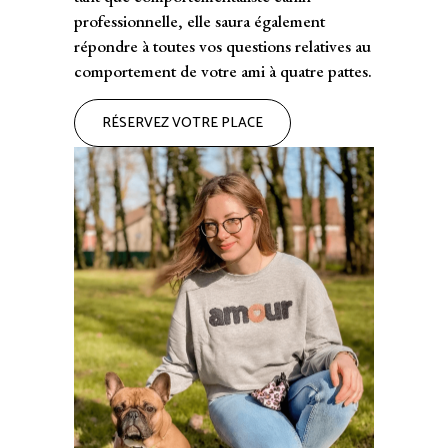
professionnelle, elle saura également
répondre à toutes vos questions relatives au
comportement de votre ami à quatre pattes.
RÉSERVEZ VOTRE PLACE