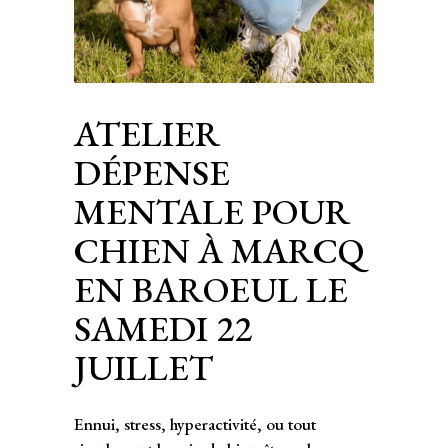
ATELIER
DÉPENSE
MENTALE POUR
CHIEN À MARCQ
EN BAROEUL LE
SAMEDI 22
JUILLET
Ennui, stress, hyperactivité, ou tout