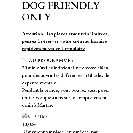
DOG FRIENDLY
ONLY
Attention : les places étant très limitées,
pensez à réserver votre créneau horaire
rapidement via ce formulaire
.
AU PROGRAMME :
30 min d’atelier individuel avec votre chien
pour découvrir les différentes méthodes de
dépense mentale.
Pendant la séance, vous pouvez aussi poser
toutes vos questions sur le comportement
canin à Martine.
PRIX :
10,00€
Règlement sur place, en espèces, par