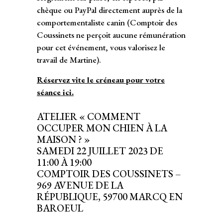
chèque ou PayPal directement auprès de la
comportementaliste canin (Comptoir des
Coussinets ne perçoit aucune rémunération
pour cet événement, vous valorisez le
travail de Martine).
Réservez vite le créneau pour votre
séance ici.
ATELIER « COMMENT
OCCUPER MON CHIEN À LA
MAISON ? »
SAMEDI 22 JUILLET 2023 DE
11:00 À 19:00
COMPTOIR DES COUSSINETS –
969 AVENUE DE LA
RÉPUBLIQUE, 59700 MARCQ EN
BAROEUL