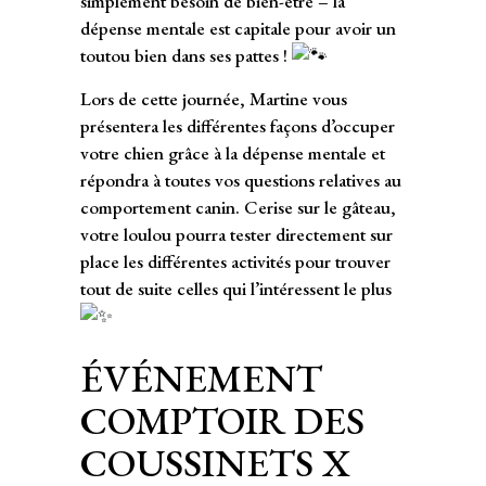
simplement besoin de bien-être – la
dépense mentale est capitale pour avoir un
toutou bien dans ses pattes !
Lors de cette journée, Martine vous
présentera les différentes façons d’occuper
votre chien grâce à la dépense mentale et
répondra à toutes vos questions relatives au
comportement canin. Cerise sur le gâteau,
votre loulou pourra tester directement sur
place les différentes activités pour trouver
tout de suite celles qui l’intéressent le plus
ÉVÉNEMENT
COMPTOIR DES
COUSSINETS X