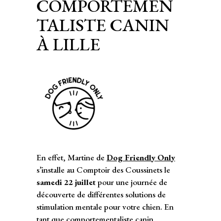
COMPORTEMEN
TALISTE CANIN
À LILLE
En effet, Martine de
Dog Friendly Only
s’installe au Comptoir des Coussinets le
samedi 22 juillet
pour une journée de
découverte de différentes solutions de
stimulation mentale pour votre chien. En
tant que comportementaliste canin