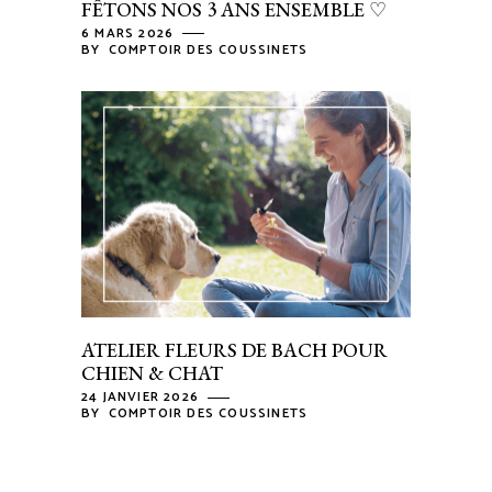
FÊTONS NOS 3 ANS ENSEMBLE ♡
6 MARS 2026
BY
COMPTOIR DES COUSSINETS
ATELIER FLEURS DE BACH POUR
CHIEN & CHAT
24 JANVIER 2026
BY
COMPTOIR DES COUSSINETS