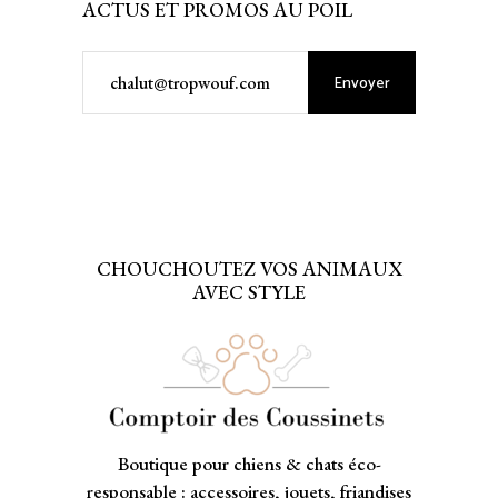
ACTUS ET PROMOS AU POIL
Envoyer
CHOUCHOUTEZ VOS ANIMAUX
AVEC STYLE
Boutique pour chiens & chats éco-
responsable : accessoires, jouets, friandises