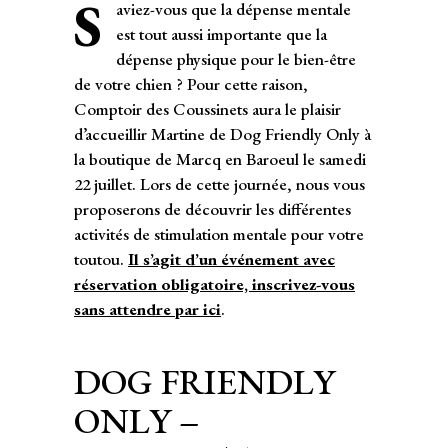
S
aviez-vous que la dépense mentale
est tout aussi importante que la
dépense physique pour le bien-être
de votre chien ? Pour cette raison,
Comptoir des Coussinets aura le plaisir
d’accueillir Martine de Dog Friendly Only à
la boutique de Marcq en Baroeul le samedi
22 juillet. Lors de cette journée, nous vous
proposerons de découvrir les différentes
activités de stimulation mentale pour votre
toutou.
Il s’agit d’un événement avec
réservation obligatoire, inscrivez-vous
sans attendre par ici
.
DOG FRIENDLY
ONLY –