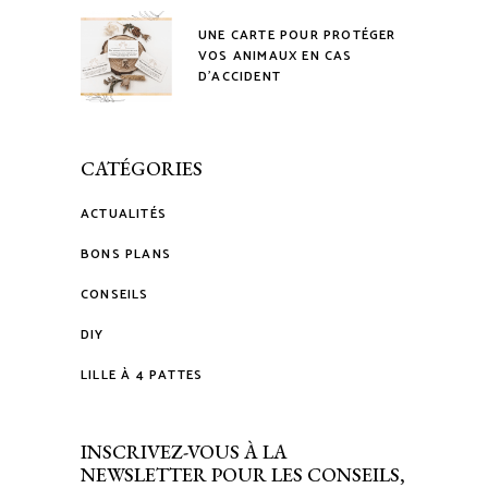
UNE CARTE POUR PROTÉGER
VOS ANIMAUX EN CAS
D’ACCIDENT
CATÉGORIES
ACTUALITÉS
BONS PLANS
CONSEILS
DIY
LILLE À 4 PATTES
INSCRIVEZ-VOUS À LA
NEWSLETTER POUR LES CONSEILS,