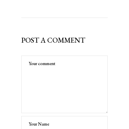
POST A COMMENT