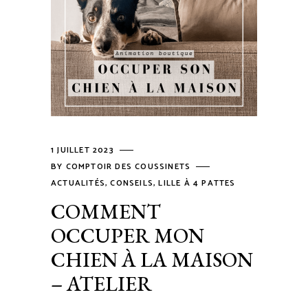
1 JUILLET 2023
BY
COMPTOIR DES COUSSINETS
ACTUALITÉS
,
CONSEILS
,
LILLE À 4 PATTES
COMMENT
OCCUPER MON
CHIEN À LA MAISON
– ATELIER