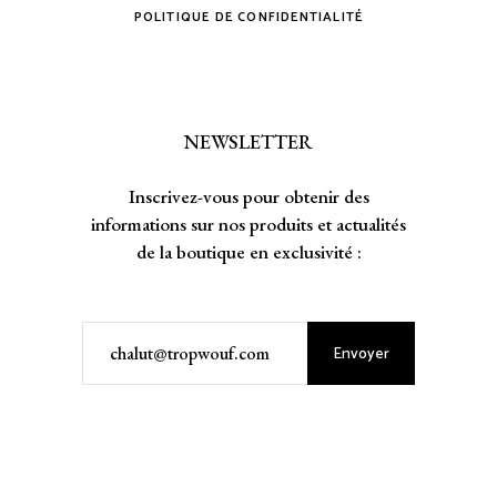
POLITIQUE DE CONFIDENTIALITÉ
NEWSLETTER
Inscrivez-vous pour obtenir des
informations sur nos produits et actualités
de la boutique en exclusivité :
Envoyer