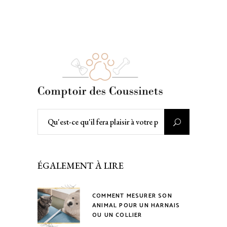
Rechercher
:
ÉGALEMENT À LIRE
COMMENT MESURER SON
ANIMAL POUR UN HARNAIS
OU UN COLLIER