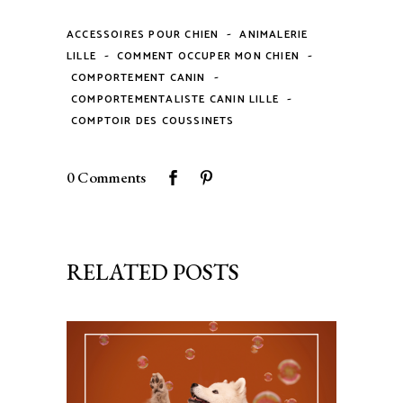
-
ACCESSOIRES POUR CHIEN
ANIMALERIE
-
-
LILLE
COMMENT OCCUPER MON CHIEN
-
COMPORTEMENT CANIN
-
COMPORTEMENTALISTE CANIN LILLE
COMPTOIR DES COUSSINETS
0 Comments
RELATED POSTS