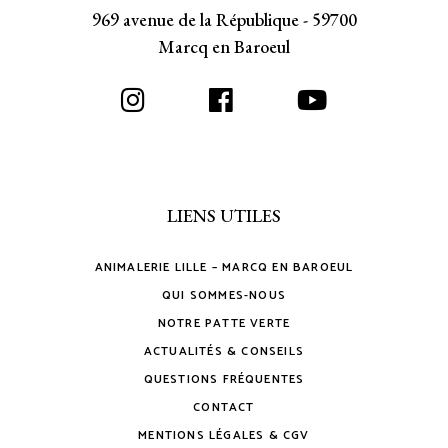
969 avenue de la République - 59700
Marcq en Baroeul
LIENS UTILES
ANIMALERIE LILLE – MARCQ EN BAROEUL
QUI SOMMES-NOUS
NOTRE PATTE VERTE
ACTUALITÉS & CONSEILS
QUESTIONS FRÉQUENTES
CONTACT
MENTIONS LÉGALES & CGV