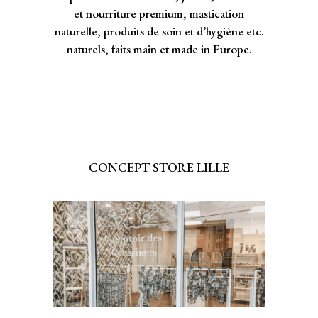
et nourriture premium, mastication
naturelle, produits de soin et d’hygiène etc.
naturels, faits main et made in Europe.
CONCEPT STORE LILLE