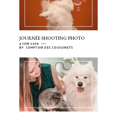
JOURNÉE SHOOTING PHOTO
4 JUIN 2026
BY
COMPTOIR DES COUSSINETS