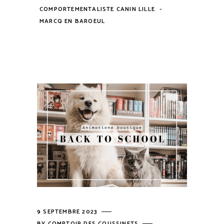
-
COMPORTEMENTALISTE CANIN LILLE
MARCQ EN BAROEUL
9 SEPTEMBRE 2023
BY
COMPTOIR DES COUSSINETS