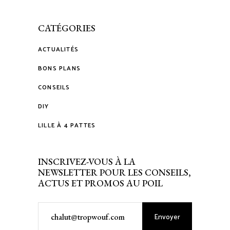
CATÉGORIES
ACTUALITÉS
BONS PLANS
CONSEILS
DIY
LILLE À 4 PATTES
INSCRIVEZ-VOUS À LA
NEWSLETTER POUR LES CONSEILS,
ACTUS ET PROMOS AU POIL
Envoyer