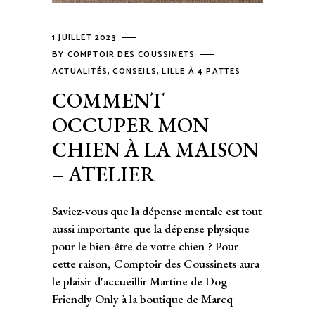
1 JUILLET 2023
BY
COMPTOIR DES COUSSINETS
ACTUALITÉS
,
CONSEILS
,
LILLE À 4 PATTES
COMMENT
OCCUPER MON
CHIEN À LA MAISON
– ATELIER
Saviez-vous que la dépense mentale est tout
aussi importante que la dépense physique
pour le bien-être de votre chien ? Pour
cette raison, Comptoir des Coussinets aura
le plaisir d'accueillir Martine de Dog
Friendly Only à la boutique de Marcq