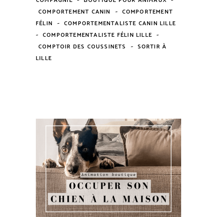
COMPAGNIE
BOUTIQUE POUR ANIMAUX
-
COMPORTEMENT CANIN
COMPORTEMENT
-
FÉLIN
COMPORTEMENTALISTE CANIN LILLE
-
-
COMPORTEMENTALISTE FÉLIN LILLE
-
COMPTOIR DES COUSSINETS
SORTIR À
LILLE