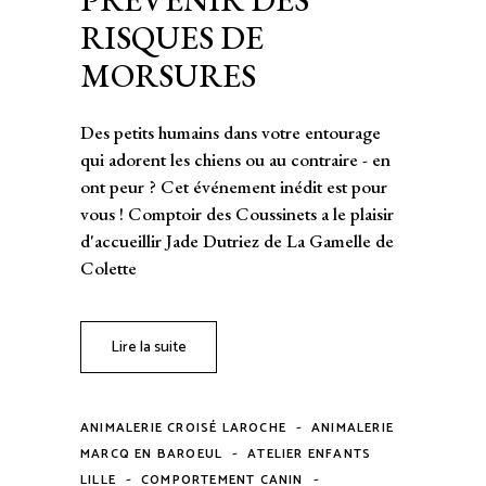
RISQUES DE
MORSURES
Des petits humains dans votre entourage
qui adorent les chiens ou au contraire - en
ont peur ? Cet événement inédit est pour
vous ! Comptoir des Coussinets a le plaisir
d'accueillir Jade Dutriez de La Gamelle de
Colette
Lire la suite
-
ANIMALERIE CROISÉ LAROCHE
ANIMALERIE
-
MARCQ EN BAROEUL
ATELIER ENFANTS
-
-
LILLE
COMPORTEMENT CANIN