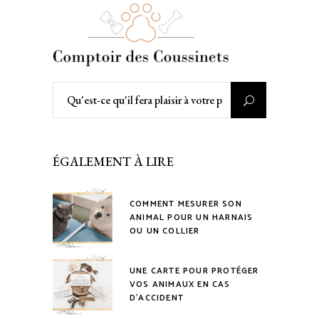
Rechercher
:
ÉGALEMENT À LIRE
COMMENT MESURER SON
ANIMAL POUR UN HARNAIS
OU UN COLLIER
UNE CARTE POUR PROTÉGER
VOS ANIMAUX EN CAS
D’ACCIDENT