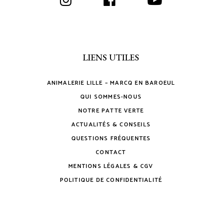
LIENS UTILES
ANIMALERIE LILLE – MARCQ EN BAROEUL
QUI SOMMES-NOUS
NOTRE PATTE VERTE
ACTUALITÉS & CONSEILS
QUESTIONS FRÉQUENTES
CONTACT
MENTIONS LÉGALES & CGV
POLITIQUE DE CONFIDENTIALITÉ