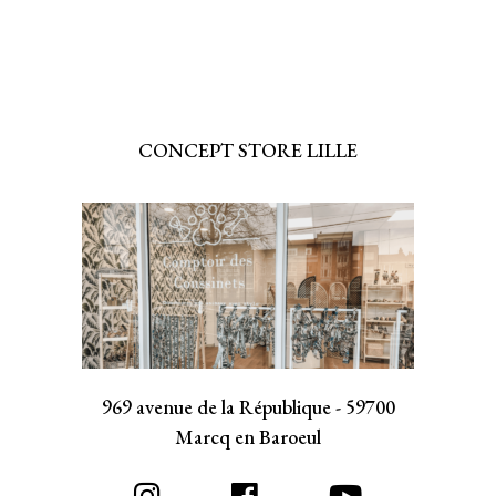
CONCEPT STORE LILLE
969 avenue de la République - 59700
Marcq en Baroeul