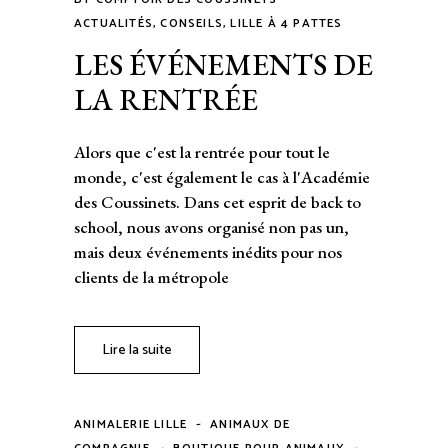
ACTUALITÉS
,
CONSEILS
,
LILLE À 4 PATTES
LES ÉVÉNEMENTS DE
LA RENTRÉE
Alors que c'est la rentrée pour tout le
monde, c'est également le cas à l'Académie
des Coussinets. Dans cet esprit de back to
school, nous avons organisé non pas un,
mais deux événements inédits pour nos
clients de la métropole
Lire la suite
-
ANIMALERIE LILLE
ANIMAUX DE
-
-