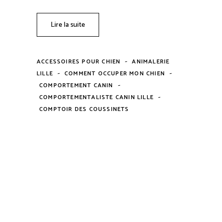
Lire la suite
-
ACCESSOIRES POUR CHIEN
ANIMALERIE
-
-
LILLE
COMMENT OCCUPER MON CHIEN
-
COMPORTEMENT CANIN
-
COMPORTEMENTALISTE CANIN LILLE
COMPTOIR DES COUSSINETS