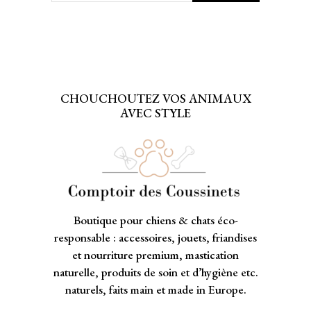
CHOUCHOUTEZ VOS ANIMAUX
AVEC STYLE
Boutique pour chiens & chats éco-
responsable : accessoires, jouets, friandises
et nourriture premium, mastication
naturelle, produits de soin et d’hygiène etc.
naturels, faits main et made in Europe.