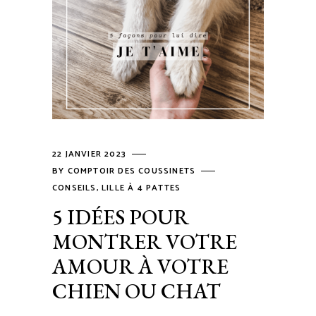
22 JANVIER 2023
BY
COMPTOIR DES COUSSINETS
CONSEILS
,
LILLE À 4 PATTES
5 IDÉES POUR
MONTRER VOTRE
AMOUR À VOTRE
CHIEN OU CHAT