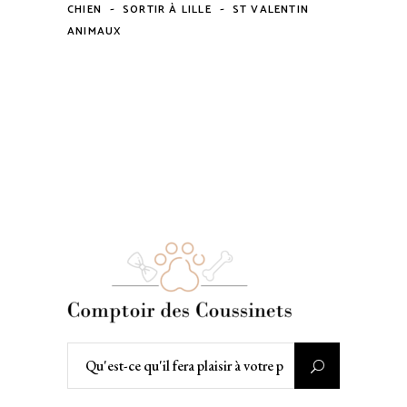
-
-
CHIEN
SORTIR À LILLE
ST VALENTIN
ANIMAUX
Rechercher
: