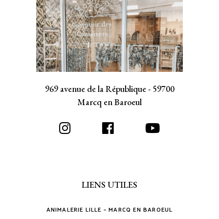
969 avenue de la République - 59700
Marcq en Baroeul
LIENS UTILES
ANIMALERIE LILLE – MARCQ EN BAROEUL