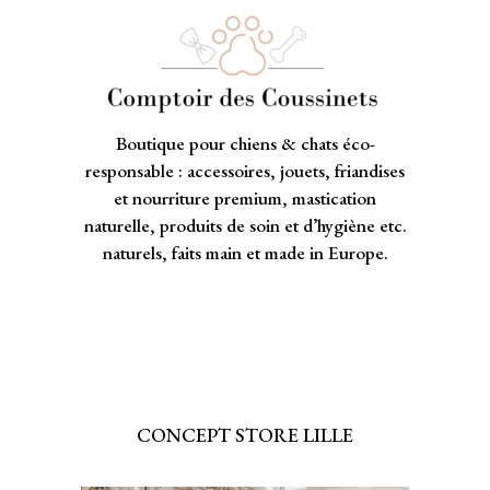
Boutique pour chiens & chats éco-
responsable : accessoires, jouets, friandises
et nourriture premium, mastication
naturelle, produits de soin et d’hygiène etc.
naturels, faits main et made in Europe.
CONCEPT STORE LILLE