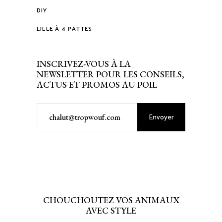
DIY
LILLE À 4 PATTES
INSCRIVEZ-VOUS À LA
NEWSLETTER POUR LES CONSEILS,
ACTUS ET PROMOS AU POIL
Envoyer
CHOUCHOUTEZ VOS ANIMAUX
AVEC STYLE