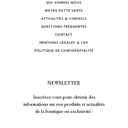
QUI SOMMES-NOUS
NOTRE PATTE VERTE
ACTUALITÉS & CONSEILS
QUESTIONS FRÉQUENTES
CONTACT
MENTIONS LÉGALES & CGV
POLITIQUE DE CONFIDENTIALITÉ
NEWSLETTER
Inscrivez-vous pour obtenir des
informations sur nos produits et actualités
de la boutique en exclusivité :