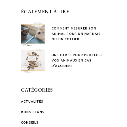
ÉGALEMENT À LIRE
COMMENT MESURER SON
ANIMAL POUR UN HARNAIS
OU UN COLLIER
UNE CARTE POUR PROTÉGER
VOS ANIMAUX EN CAS
D’ACCIDENT
CATÉGORIES
ACTUALITÉS
BONS PLANS
CONSEILS