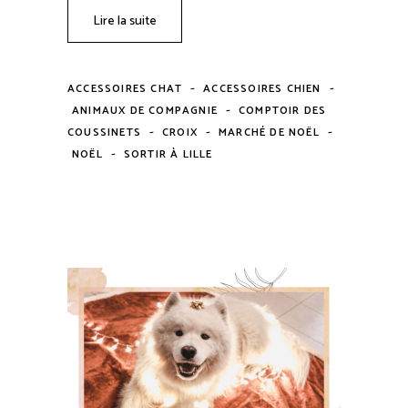
Lire la suite
-
-
ACCESSOIRES CHAT
ACCESSOIRES CHIEN
-
ANIMAUX DE COMPAGNIE
COMPTOIR DES
-
-
-
COUSSINETS
CROIX
MARCHÉ DE NOËL
-
NOËL
SORTIR À LILLE