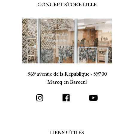
CONCEPT STORE LILLE
969 avenue de la République - 59700
Marcq en Baroeul
LIENS UTILES