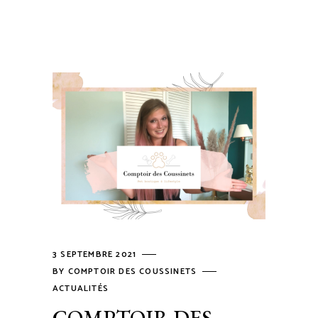
3 SEPTEMBRE 2021
BY
COMPTOIR DES COUSSINETS
ACTUALITÉS
COMPTOIR DES