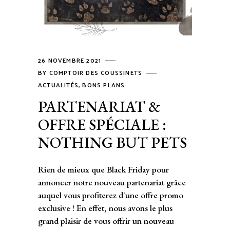
26 NOVEMBRE 2021
BY
COMPTOIR DES COUSSINETS
ACTUALITÉS
,
BONS PLANS
PARTENARIAT &
OFFRE SPÉCIALE :
NOTHING BUT PETS
Rien de mieux que Black Friday pour
annoncer notre nouveau partenariat grâce
auquel vous profiterez d'une offre promo
exclusive ! En effet, nous avons le plus
grand plaisir de vous offrir un nouveau