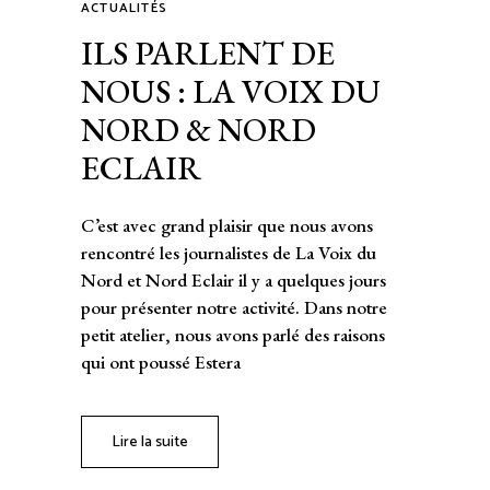
ACTUALITÉS
ILS PARLENT DE
NOUS : LA VOIX DU
NORD & NORD
ECLAIR
C’est avec grand plaisir que nous avons
rencontré les journalistes de La Voix du
Nord et Nord Eclair il y a quelques jours
pour présenter notre activité. Dans notre
petit atelier, nous avons parlé des raisons
qui ont poussé Estera
Lire la suite