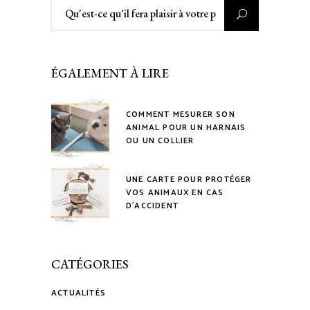
Rechercher
:
ÉGALEMENT À LIRE
COMMENT MESURER SON
ANIMAL POUR UN HARNAIS
OU UN COLLIER
UNE CARTE POUR PROTÉGER
VOS ANIMAUX EN CAS
D’ACCIDENT
CATÉGORIES
ACTUALITÉS