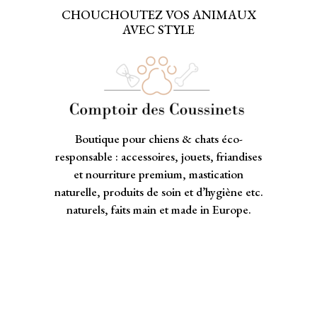
CHOUCHOUTEZ VOS ANIMAUX
AVEC STYLE
Boutique pour chiens & chats éco-
responsable : accessoires, jouets, friandises
et nourriture premium, mastication
naturelle, produits de soin et d’hygiène etc.
naturels, faits main et made in Europe.