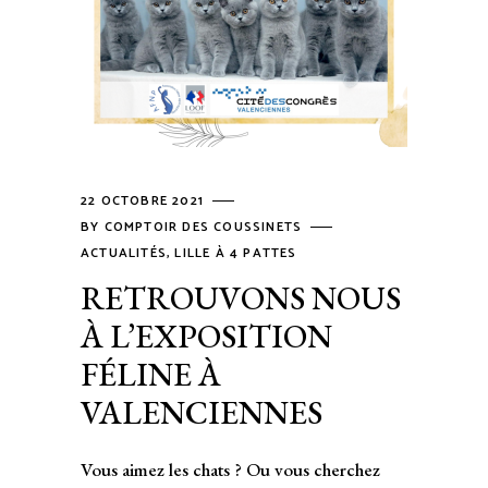
22 OCTOBRE 2021
BY
COMPTOIR DES COUSSINETS
ACTUALITÉS
,
LILLE À 4 PATTES
RETROUVONS NOUS
À L’EXPOSITION
FÉLINE À
VALENCIENNES
Vous aimez les chats ? Ou vous cherchez