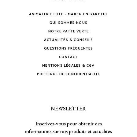
ANIMALERIE LILLE – MARCQ EN BAROEUL
QUI SOMMES-NOUS
NOTRE PATTE VERTE
ACTUALITÉS & CONSEILS
QUESTIONS FRÉQUENTES
CONTACT
MENTIONS LÉGALES & CGV
POLITIQUE DE CONFIDENTIALITÉ
NEWSLETTER
Inscrivez-vous pour obtenir des
informations sur nos produits et actualités