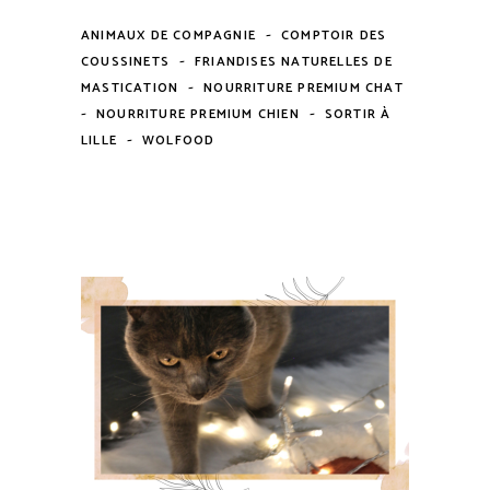
-
ANIMAUX DE COMPAGNIE
COMPTOIR DES
-
COUSSINETS
FRIANDISES NATURELLES DE
-
MASTICATION
NOURRITURE PREMIUM CHAT
-
-
NOURRITURE PREMIUM CHIEN
SORTIR À
-
LILLE
WOLFOOD