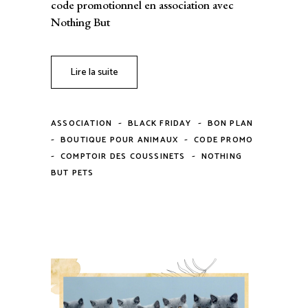
code promotionnel en association avec
Nothing But
Lire la suite
-
-
ASSOCIATION
BLACK FRIDAY
BON PLAN
-
-
BOUTIQUE POUR ANIMAUX
CODE PROMO
-
-
COMPTOIR DES COUSSINETS
NOTHING
BUT PETS