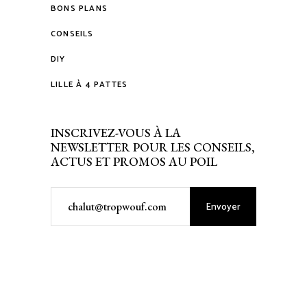
BONS PLANS
CONSEILS
DIY
LILLE À 4 PATTES
INSCRIVEZ-VOUS À LA
NEWSLETTER POUR LES CONSEILS,
ACTUS ET PROMOS AU POIL
Envoyer