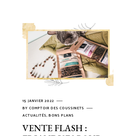
15 JANVIER 2022
BY
COMPTOIR DES COUSSINETS
ACTUALITÉS
,
BONS PLANS
VENTE FLASH :