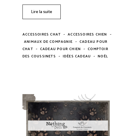
Lire la suite
-
-
ACCESSOIRES CHAT
ACCESSOIRES CHIEN
-
ANIMAUX DE COMPAGNIE
CADEAU POUR
-
-
CHAT
CADEAU POUR CHIEN
COMPTOIR
-
-
DES COUSSINETS
IDÉES CADEAU
NOËL