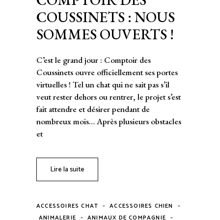
COUSSINETS : NOUS
SOMMES OUVERTS !
C’est le grand jour : Comptoir des
Coussinets ouvre officiellement ses portes
virtuelles ! Tel un chat qui ne sait pas s’il
veut rester dehors ou rentrer, le projet s’est
fait attendre et désirer pendant de
nombreux mois… Après plusieurs obstacles
et
Lire la suite
-
-
ACCESSOIRES CHAT
ACCESSOIRES CHIEN
-
-
ANIMALERIE
ANIMAUX DE COMPAGNIE