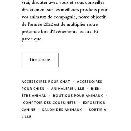
vrai, discuter avec vous et vous conseiller
directement sur les meilleurs produits pour
vos animaux de compagnie, notre objectif
de l'année 2022 est de multiplier notre
présence lors d'événements locaux. Et
parce que
Lire la suite
-
ACCESSOIRES POUR CHAT
ACCESSOIRES
-
-
POUR CHIEN
ANIMALERIE LILLE
BIEN-
-
-
ÊTRE ANIMAL
BOUTIQUE POUR ANIMAUX
-
COMPTOIR DES COUSSINETS
EXPOSITION
-
-
CANINE
SALON DES ANIMAUX
SORTIR À
LILLE