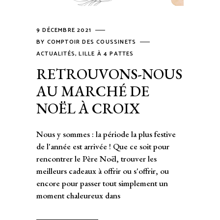
9 DÉCEMBRE 2021
BY
COMPTOIR DES COUSSINETS
ACTUALITÉS
,
LILLE À 4 PATTES
RETROUVONS-NOUS
AU MARCHÉ DE
NOËL À CROIX
Nous y sommes : la période la plus festive
de l'année est arrivée ! Que ce soit pour
rencontrer le Père Noël, trouver les
meilleurs cadeaux à offrir ou s'offrir, ou
encore pour passer tout simplement un
moment chaleureux dans