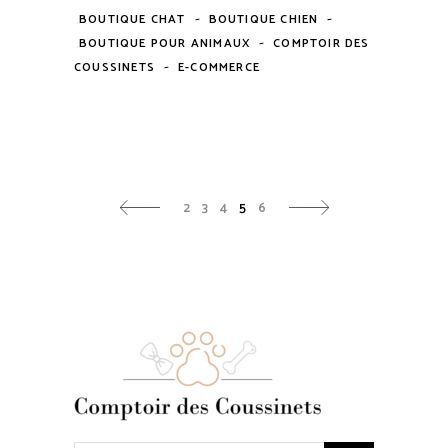
-
-
BOUTIQUE CHAT
BOUTIQUE CHIEN
-
BOUTIQUE POUR ANIMAUX
COMPTOIR DES
-
COUSSINETS
E-COMMERCE
2
3
4
5
6