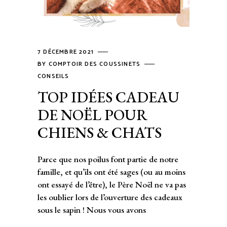
7 DÉCEMBRE 2021
BY
COMPTOIR DES COUSSINETS
CONSEILS
TOP IDÉES CADEAU
DE NOËL POUR
CHIENS & CHATS
Parce que nos poilus font partie de notre
famille, et qu’ils ont été sages (ou au moins
ont essayé de l’être), le Père Noël ne va pas
les oublier lors de l’ouverture des cadeaux
sous le sapin ! Nous vous avons