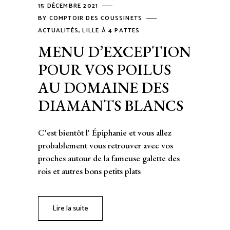
15 DÉCEMBRE 2021
BY
COMPTOIR DES COUSSINETS
ACTUALITÉS
,
LILLE À 4 PATTES
MENU D’EXCEPTION
POUR VOS POILUS
AU DOMAINE DES
DIAMANTS BLANCS
C'est bientôt l' Épiphanie et vous allez
probablement vous retrouver avec vos
proches autour de la fameuse galette des
rois et autres bons petits plats
Lire la suite