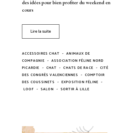
des idées pour bien profiter du weekend en
cours
Lire la suite
-
ACCESSOIRES CHAT
ANIMAUX DE
-
COMPAGNIE
ASSOCIATION FÉLINE NORD
-
-
-
PICARDIE
CHAT
CHATS DE RACE
CITÉ
-
DES CONGRÈS VALENCIENNES
COMPTOIR
-
-
DES COUSSINETS
EXPOSITION FÉLINE
-
-
LOOF
SALON
SORTIR À LILLE