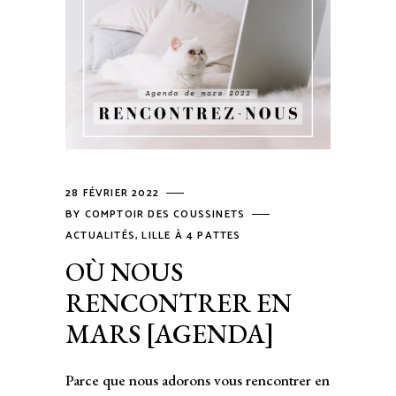
28 FÉVRIER 2022
BY
COMPTOIR DES COUSSINETS
ACTUALITÉS
,
LILLE À 4 PATTES
OÙ NOUS
RENCONTRER EN
MARS [AGENDA]
Parce que nous adorons vous rencontrer en