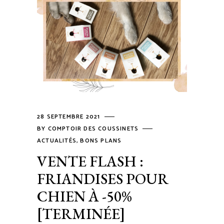
28 SEPTEMBRE 2021
BY
COMPTOIR DES COUSSINETS
ACTUALITÉS
,
BONS PLANS
VENTE FLASH :
FRIANDISES POUR
CHIEN À -50%
[TERMINÉE]