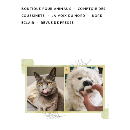
-
BOUTIQUE POUR ANIMAUX
COMPTOIR DES
-
-
COUSSINETS
LA VOIX DU NORD
NORD
-
ECLAIR
REVUE DE PRESSE