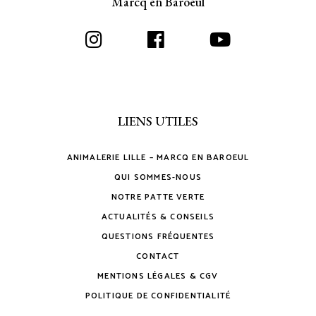
Marcq en Baroeul
LIENS UTILES
ANIMALERIE LILLE – MARCQ EN BAROEUL
QUI SOMMES-NOUS
NOTRE PATTE VERTE
ACTUALITÉS & CONSEILS
QUESTIONS FRÉQUENTES
CONTACT
MENTIONS LÉGALES & CGV
POLITIQUE DE CONFIDENTIALITÉ