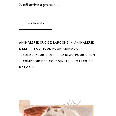
Noël arrive à grand pas
Lire la suite
-
ANIMALERIE CROISÉ LAROCHE
ANIMALERIE
-
-
LILLE
BOUTIQUE POUR ANIMAUX
-
CADEAU POUR CHAT
CADEAU POUR CHIEN
-
-
COMPTOIR DES COUSSINETS
MARCQ EN
BAROEUL