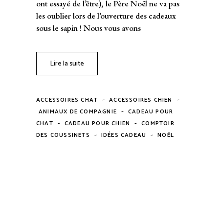
ont essayé de l’être), le Père Noël ne va pas
les oublier lors de l’ouverture des cadeaux
sous le sapin ! Nous vous avons
Lire la suite
-
-
ACCESSOIRES CHAT
ACCESSOIRES CHIEN
-
ANIMAUX DE COMPAGNIE
CADEAU POUR
-
-
CHAT
CADEAU POUR CHIEN
COMPTOIR
-
-
DES COUSSINETS
IDÉES CADEAU
NOËL