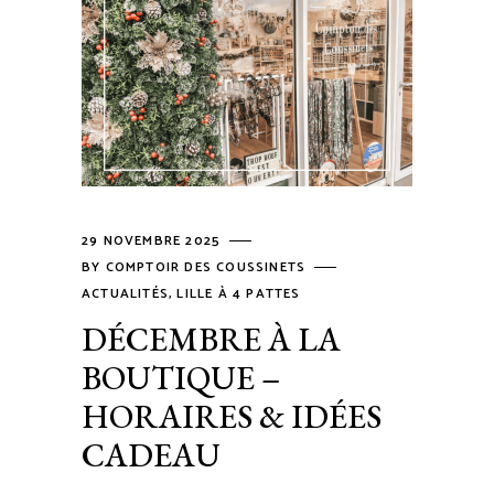
29 NOVEMBRE 2025
BY
COMPTOIR DES COUSSINETS
ACTUALITÉS
,
LILLE À 4 PATTES
DÉCEMBRE À LA
BOUTIQUE –
HORAIRES & IDÉES
CADEAU