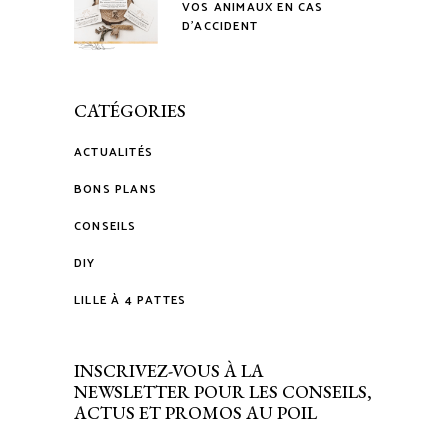
VOS ANIMAUX EN CAS
D’ACCIDENT
CATÉGORIES
ACTUALITÉS
BONS PLANS
CONSEILS
DIY
LILLE À 4 PATTES
INSCRIVEZ-VOUS À LA
NEWSLETTER POUR LES CONSEILS,
ACTUS ET PROMOS AU POIL