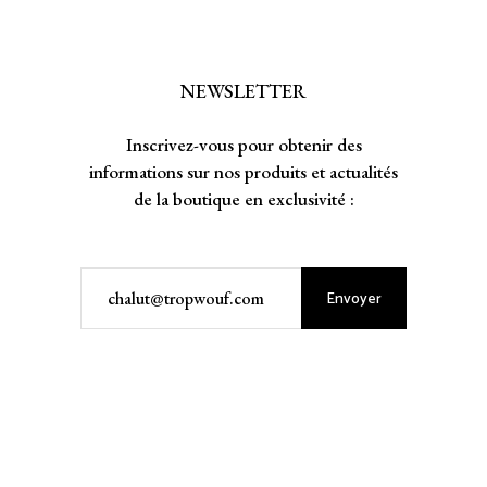
NEWSLETTER
Inscrivez-vous pour obtenir des
informations sur nos produits et actualités
de la boutique en exclusivité :
Envoyer