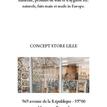
naturels, faits main et made in Europe.
CONCEPT STORE LILLE
969 avenue de la République - 59700