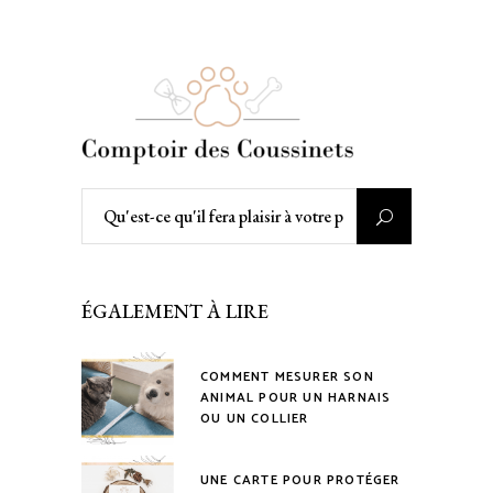
Rechercher
:
ÉGALEMENT À LIRE
COMMENT MESURER SON
ANIMAL POUR UN HARNAIS
OU UN COLLIER
UNE CARTE POUR PROTÉGER