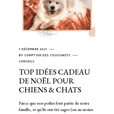
7 DÉCEMBRE 2021
BY
COMPTOIR DES COUSSINETS
CONSEILS
TOP IDÉES CADEAU
DE NOËL POUR
CHIENS & CHATS
Parce que nos poilus font partie de notre
famille, et qu’ils ont été sages (ou au moins