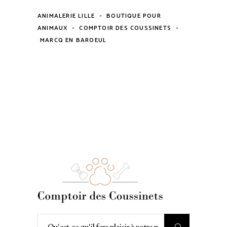
-
ANIMALERIE LILLE
BOUTIQUE POUR
-
-
ANIMAUX
COMPTOIR DES COUSSINETS
MARCQ EN BAROEUL
Rechercher