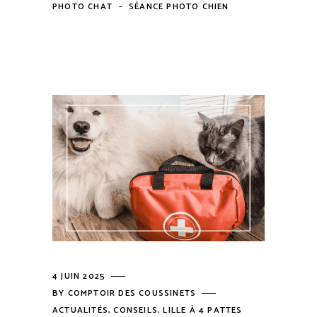
-
PHOTO CHAT
SÉANCE PHOTO CHIEN
4 JUIN 2025
BY
COMPTOIR DES COUSSINETS
ACTUALITÉS
,
CONSEILS
,
LILLE À 4 PATTES