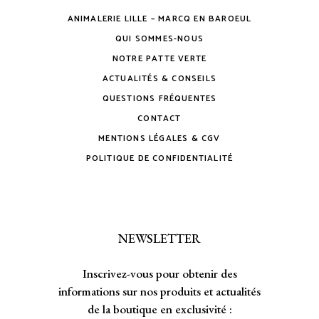
ANIMALERIE LILLE – MARCQ EN BAROEUL
QUI SOMMES-NOUS
NOTRE PATTE VERTE
ACTUALITÉS & CONSEILS
QUESTIONS FRÉQUENTES
CONTACT
MENTIONS LÉGALES & CGV
POLITIQUE DE CONFIDENTIALITÉ
NEWSLETTER
Inscrivez-vous pour obtenir des
informations sur nos produits et actualités
de la boutique en exclusivité :