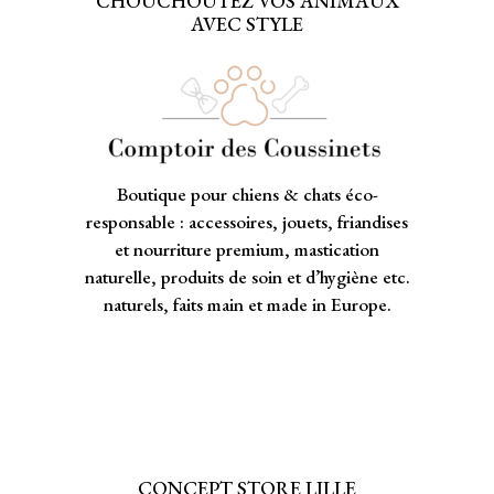
CHOUCHOUTEZ VOS ANIMAUX
AVEC STYLE
Boutique pour chiens & chats éco-
responsable : accessoires, jouets, friandises
et nourriture premium, mastication
naturelle, produits de soin et d’hygiène etc.
naturels, faits main et made in Europe.
CONCEPT STORE LILLE