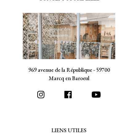
969 avenue de la République - 59700
Marcq en Baroeul
LIENS UTILES