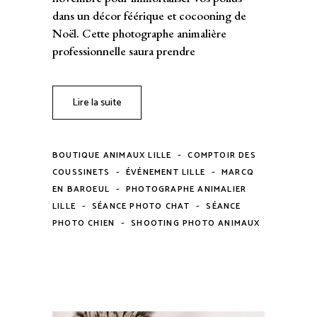
dans un décor féérique et cocooning de
Noël. Cette photographe animalière
professionnelle saura prendre
Lire la suite
-
BOUTIQUE ANIMAUX LILLE
COMPTOIR DES
-
-
COUSSINETS
ÉVÉNEMENT LILLE
MARCQ
-
EN BAROEUL
PHOTOGRAPHE ANIMALIER
-
-
LILLE
SÉANCE PHOTO CHAT
SÉANCE
-
PHOTO CHIEN
SHOOTING PHOTO ANIMAUX