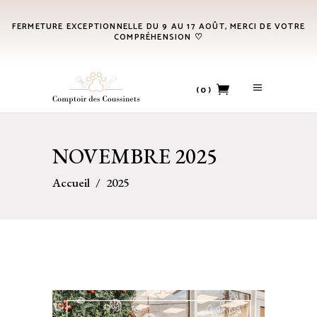
FERMETURE EXCEPTIONNELLE DU 9 AU 17 AOÛT, MERCI DE VOTRE
COMPRÉHENSION ♡
(0)
No products in the cart.
NOVEMBRE 2025
Accueil
/
2025