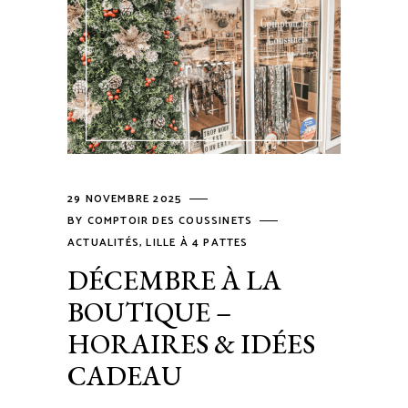
29 NOVEMBRE 2025
BY
COMPTOIR DES COUSSINETS
ACTUALITÉS
,
LILLE À 4 PATTES
DÉCEMBRE À LA
BOUTIQUE –
HORAIRES & IDÉES
CADEAU