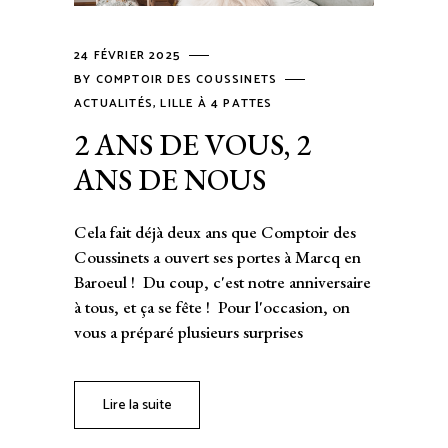
24 FÉVRIER 2025
BY
COMPTOIR DES COUSSINETS
ACTUALITÉS
,
LILLE À 4 PATTES
2 ANS DE VOUS, 2
ANS DE NOUS
Cela fait déjà deux ans que Comptoir des
Coussinets a ouvert ses portes à Marcq en
Baroeul ! Du coup, c'est notre anniversaire
à tous, et ça se fête ! Pour l'occasion, on
vous a préparé plusieurs surprises
Lire la suite