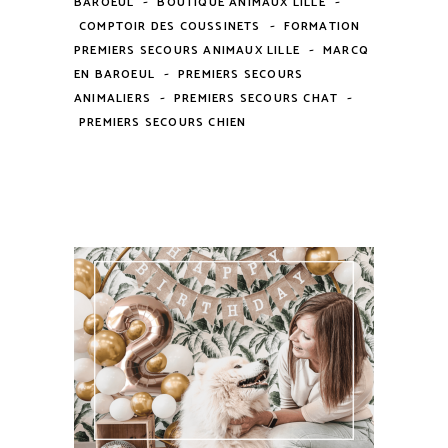
BAROEUL
BOUTIQUE ANIMAUX LILLE
-
COMPTOIR DES COUSSINETS
FORMATION
-
PREMIERS SECOURS ANIMAUX LILLE
MARCQ
-
EN BAROEUL
PREMIERS SECOURS
-
-
ANIMALIERS
PREMIERS SECOURS CHAT
PREMIERS SECOURS CHIEN