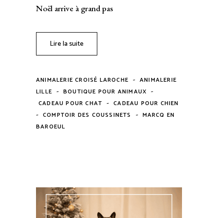
Noël arrive à grand pas
Lire la suite
-
ANIMALERIE CROISÉ LAROCHE
ANIMALERIE
-
-
LILLE
BOUTIQUE POUR ANIMAUX
-
CADEAU POUR CHAT
CADEAU POUR CHIEN
-
-
COMPTOIR DES COUSSINETS
MARCQ EN
BAROEUL