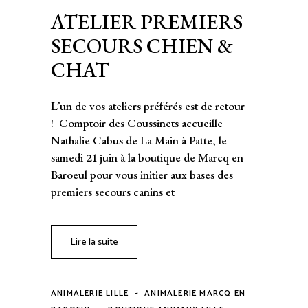
ATELIER PREMIERS
SECOURS CHIEN &
CHAT
L’un de vos ateliers préférés est de retour
! Comptoir des Coussinets accueille
Nathalie Cabus de La Main à Patte, le
samedi 21 juin à la boutique de Marcq en
Baroeul pour vous initier aux bases des
premiers secours canins et
Lire la suite
-
ANIMALERIE LILLE
ANIMALERIE MARCQ EN
-
-