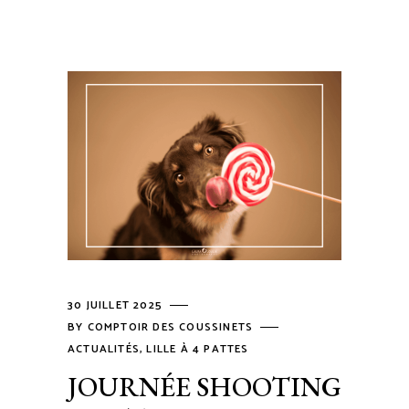
30 JUILLET 2025
BY
COMPTOIR DES COUSSINETS
ACTUALITÉS
,
LILLE À 4 PATTES
JOURNÉE SHOOTING