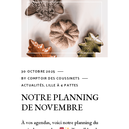
30 OCTOBRE 2025
BY
COMPTOIR DES COUSSINETS
ACTUALITÉS
,
LILLE À 4 PATTES
NOTRE PLANNING
DE NOVEMBRE
À vos agendas, voici notre planning du