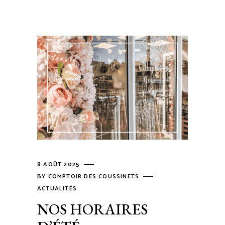
8 AOÛT 2025
BY
COMPTOIR DES COUSSINETS
ACTUALITÉS
NOS HORAIRES