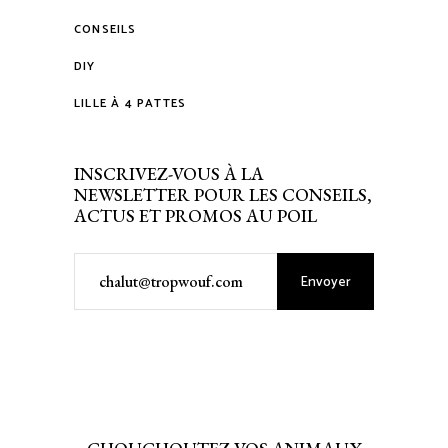
CONSEILS
DIY
LILLE À 4 PATTES
INSCRIVEZ-VOUS À LA
NEWSLETTER POUR LES CONSEILS,
ACTUS ET PROMOS AU POIL
Envoyer