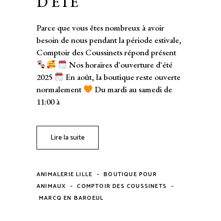
D’ÉTÉ
Parce que vous êtes nombreux à avoir
besoin de nous pendant la période estivale,
Comptoir des Coussinets répond présent
Nos horaires d'ouverture d'été
2025
En août, la boutique reste ouverte
normalement
Du mardi au samedi de
11:00 à
Lire la suite
-
ANIMALERIE LILLE
BOUTIQUE POUR
-
-
ANIMAUX
COMPTOIR DES COUSSINETS
MARCQ EN BAROEUL