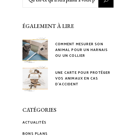
:
ÉGALEMENT À LIRE
COMMENT MESURER SON
ANIMAL POUR UN HARNAIS
OU UN COLLIER
UNE CARTE POUR PROTÉGER
VOS ANIMAUX EN CAS
D’ACCIDENT
CATÉGORIES
ACTUALITÉS
BONS PLANS