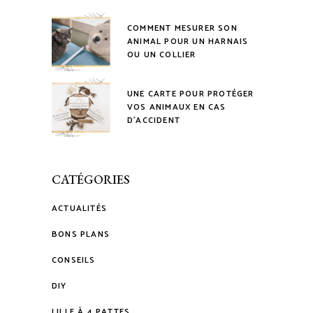
COMMENT MESURER SON
ANIMAL POUR UN HARNAIS
OU UN COLLIER
UNE CARTE POUR PROTÉGER
VOS ANIMAUX EN CAS
D’ACCIDENT
CATÉGORIES
ACTUALITÉS
BONS PLANS
CONSEILS
DIY
LILLE À 4 PATTES