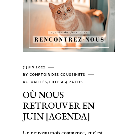
7 JUIN 2022
BY
COMPTOIR DES COUSSINETS
ACTUALITÉS
,
LILLE À 4 PATTES
OÙ NOUS
RETROUVER EN
JUIN [AGENDA]
Un nouveau mois commence, et c'est