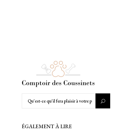
Rechercher
:
ÉGALEMENT À LIRE