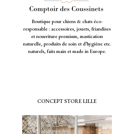
Boutique pour chiens & chats éco-
responsable : accessoires, jouets, friandises
et nourriture premium, mastication
naturelle, produits de soin et d’hygiène etc.
naturels, faits main et made in Europe.
CONCEPT STORE LILLE