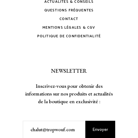
ACTUALITÉS & CONSEILS
QUESTIONS FRÉQUENTES
CONTACT
MENTIONS LÉGALES & CGV
POLITIQUE DE CONFIDENTIALITÉ
NEWSLETTER
Inscrivez-vous pour obtenir des
informations sur nos produits et actualités
de la boutique en exclusivité :
Envoyer