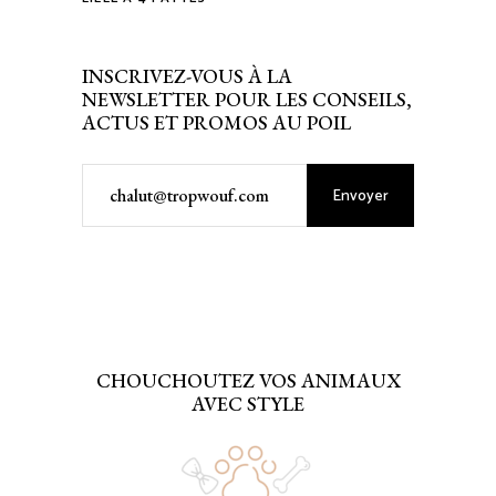
INSCRIVEZ-VOUS À LA
NEWSLETTER POUR LES CONSEILS,
ACTUS ET PROMOS AU POIL
Envoyer
CHOUCHOUTEZ VOS ANIMAUX
AVEC STYLE