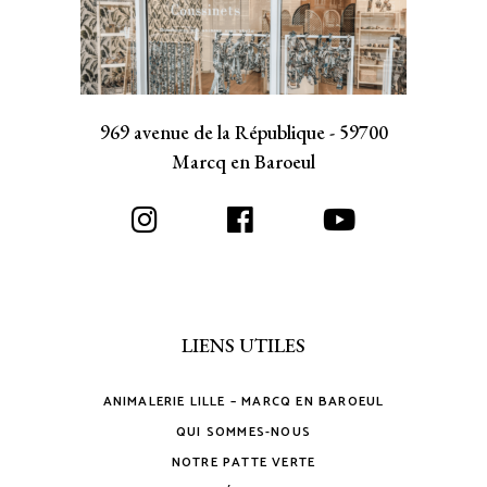
969 avenue de la République - 59700
Marcq en Baroeul
LIENS UTILES
ANIMALERIE LILLE – MARCQ EN BAROEUL
QUI SOMMES-NOUS
NOTRE PATTE VERTE