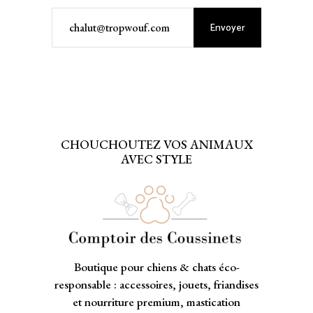
Envoyer
CHOUCHOUTEZ VOS ANIMAUX
AVEC STYLE
Boutique pour chiens & chats éco-
responsable : accessoires, jouets, friandises
et nourriture premium, mastication