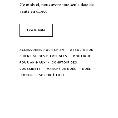
Ce mois-ci, nous avons une seule date de
vente en direct
Lire la suite
-
ACCESSOIRES POUR CHIEN
ASSOCIATION
-
CHIENS GUIDES D'AVEUGLES
BOUTIQUE
-
POUR ANIMAUX
COMPTOIR DES
-
-
-
COUSSINETS
MARCHÉ DE NOËL
NOËL
-
RONCQ
SORTIR À LILLE