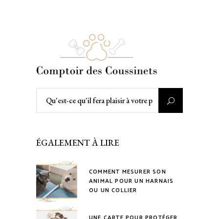
Rechercher
:
ÉGALEMENT À LIRE
COMMENT MESURER SON
ANIMAL POUR UN HARNAIS
OU UN COLLIER
UNE CARTE POUR PROTÉGER