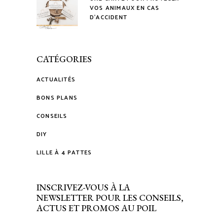
VOS ANIMAUX EN CAS
D’ACCIDENT
CATÉGORIES
ACTUALITÉS
BONS PLANS
CONSEILS
DIY
LILLE À 4 PATTES
INSCRIVEZ-VOUS À LA
NEWSLETTER POUR LES CONSEILS,
ACTUS ET PROMOS AU POIL