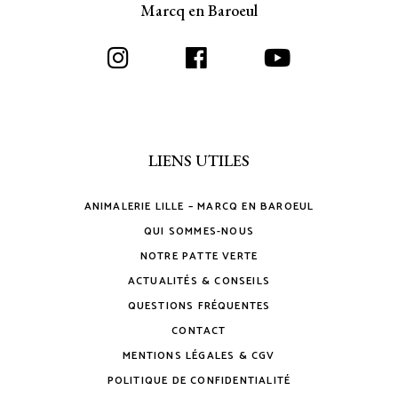
Marcq en Baroeul
LIENS UTILES
ANIMALERIE LILLE – MARCQ EN BAROEUL
QUI SOMMES-NOUS
NOTRE PATTE VERTE
ACTUALITÉS & CONSEILS
QUESTIONS FRÉQUENTES
CONTACT
MENTIONS LÉGALES & CGV
POLITIQUE DE CONFIDENTIALITÉ