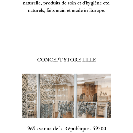
naturelle, produits de soin et d’hygiène etc.
naturels, faits main et made in Europe.
CONCEPT STORE LILLE
969 avenue de la République - 59700