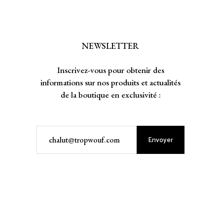
NEWSLETTER
Inscrivez-vous pour obtenir des
informations sur nos produits et actualités
de la boutique en exclusivité :
Envoyer