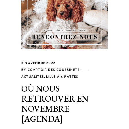
8 NOVEMBRE 2022
BY
COMPTOIR DES COUSSINETS
ACTUALITÉS
,
LILLE À 4 PATTES
OÙ NOUS
RETROUVER EN
NOVEMBRE
[AGENDA]