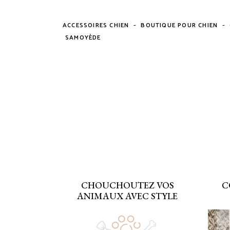
-
-
ACCESSOIRES CHIEN
BOUTIQUE POUR CHIEN
SAMOYÈDE
CHOUCHOUTEZ VOS
C
ANIMAUX AVEC STYLE