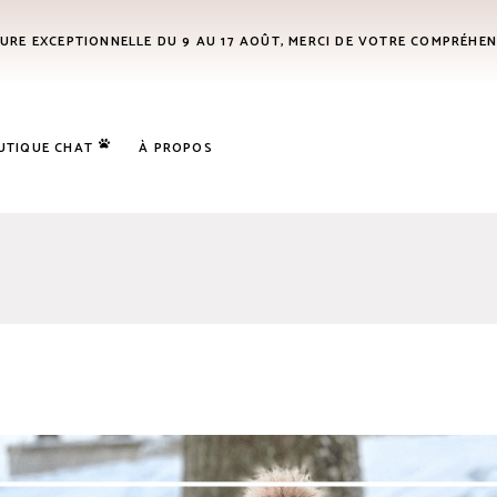
URE EXCEPTIONNELLE DU 9 AU 17 AOÛT, MERCI DE VOTRE COMPRÉHE
UTIQUE CHAT
À PROPOS