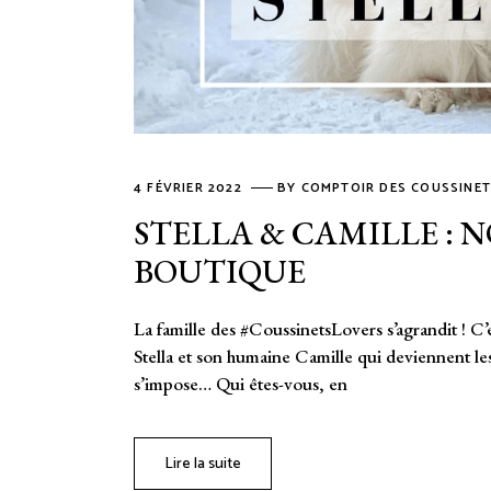
4 FÉVRIER 2022
BY
COMPTOIR DES COUSSINE
STELLA & CAMILLE : 
BOUTIQUE
La famille des #CoussinetsLovers s’agrandit ! C’
Stella et son humaine Camille qui deviennent l
s’impose… Qui êtes-vous, en
Lire la suite