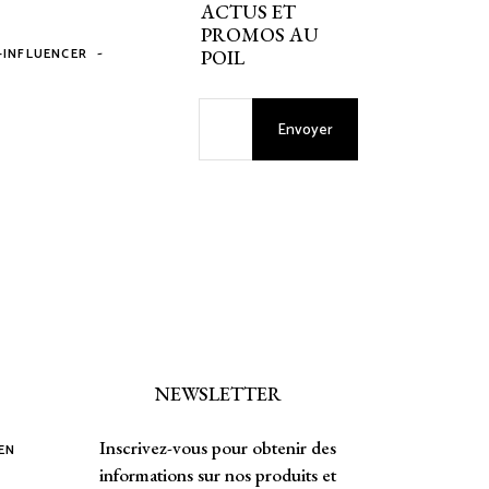
ACTUS ET
PROMOS AU
-
-INFLUENCER
POIL
Envoyer
NEWSLETTER
Inscrivez-vous pour obtenir des
 EN
informations sur nos produits et