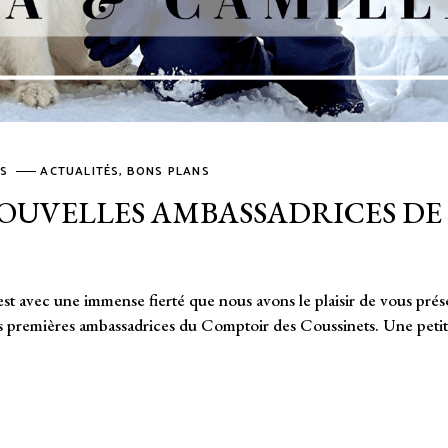
TS
ACTUALITÉS
,
BONS PLANS
NOUVELLES AMBASSADRICES DE
est avec une immense fierté que nous avons le plaisir de vous prés
es premières ambassadrices du Comptoir des Coussinets. Une petit