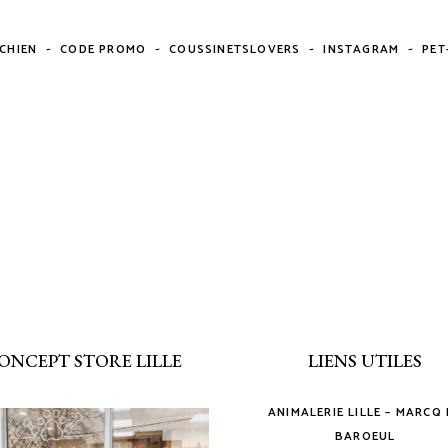
-
-
-
-
CHIEN
CODE PROMO
COUSSINETSLOVERS
INSTAGRAM
PET
ONCEPT STORE LILLE
LIENS UTILES
ANIMALERIE LILLE – MARCQ
BAROEUL