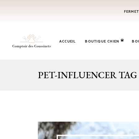
FERMET
ACCUEIL
BOUTIQUE CHIEN
BO
PET-INFLUENCER TAG