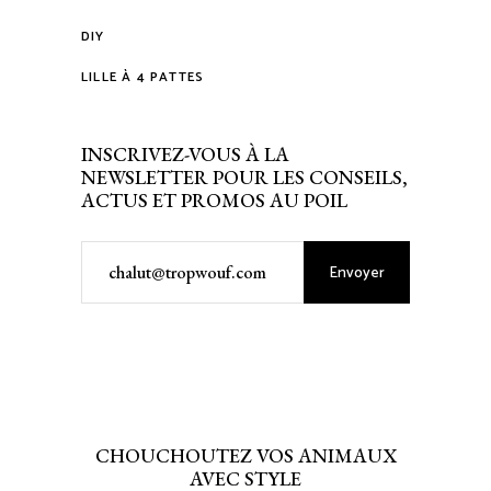
DIY
LILLE À 4 PATTES
INSCRIVEZ-VOUS À LA
NEWSLETTER POUR LES CONSEILS,
ACTUS ET PROMOS AU POIL
Envoyer
CHOUCHOUTEZ VOS ANIMAUX
AVEC STYLE