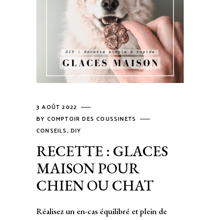
3 AOÛT 2022
BY
COMPTOIR DES COUSSINETS
CONSEILS
,
DIY
RECETTE : GLACES
MAISON POUR
CHIEN OU CHAT
Réalisez un en-cas équilibré et plein de