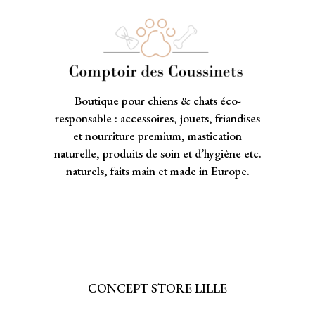
Boutique pour chiens & chats éco-
responsable : accessoires, jouets, friandises
et nourriture premium, mastication
naturelle, produits de soin et d’hygiène etc.
naturels, faits main et made in Europe.
CONCEPT STORE LILLE