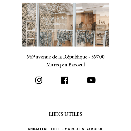
969 avenue de la République - 59700
Marcq en Baroeul
LIENS UTILES
ANIMALERIE LILLE – MARCQ EN BAROEUL