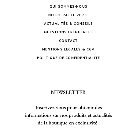
QUI SOMMES-NOUS
NOTRE PATTE VERTE
ACTUALITÉS & CONSEILS
QUESTIONS FRÉQUENTES
CONTACT
MENTIONS LÉGALES & CGV
POLITIQUE DE CONFIDENTIALITÉ
NEWSLETTER
Inscrivez-vous pour obtenir des
informations sur nos produits et actualités
de la boutique en exclusivité :