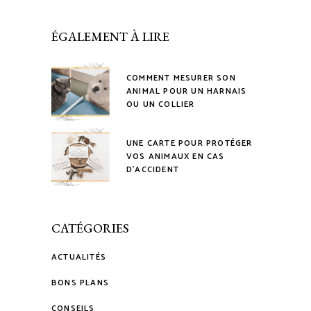
ÉGALEMENT À LIRE
COMMENT MESURER SON
ANIMAL POUR UN HARNAIS
OU UN COLLIER
UNE CARTE POUR PROTÉGER
VOS ANIMAUX EN CAS
D’ACCIDENT
CATÉGORIES
ACTUALITÉS
BONS PLANS
CONSEILS