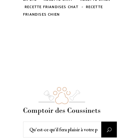
-
RECETTE FRIANDISES CHAT
RECETTE
FRIANDISES CHIEN
Rechercher
: