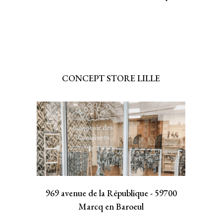
CONCEPT STORE LILLE
969 avenue de la République - 59700
Marcq en Baroeul