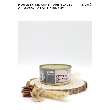
13,00
€
MOULE EN SILICONE POUR GLACES
OU GÂTEAUX POUR ANIMAUX