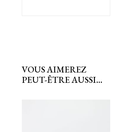
VOUS AIMEREZ
PEUT-ÊTRE AUSSI…