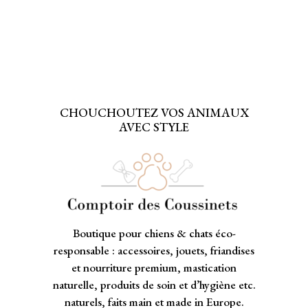
CHOUCHOUTEZ VOS ANIMAUX
AVEC STYLE
Boutique pour chiens & chats éco-
responsable : accessoires, jouets, friandises
et nourriture premium, mastication
naturelle, produits de soin et d’hygiène etc.
naturels, faits main et made in Europe.