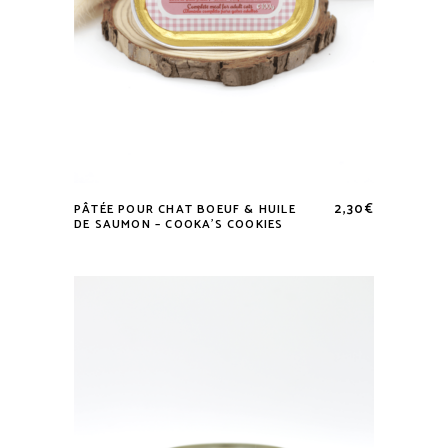
2,30
€
PÂTÉE POUR CHAT BOEUF & HUILE
DE SAUMON – COOKA’S COOKIES