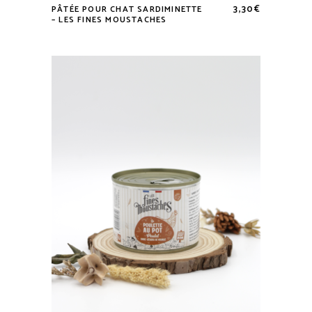
3,30
€
PÂTÉE POUR CHAT SARDIMINETTE
– LES FINES MOUSTACHES