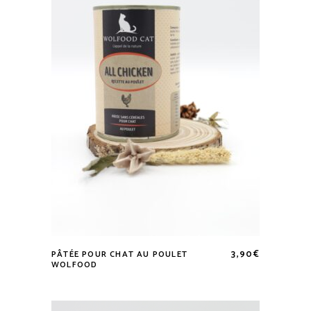
3,90
€
PÂTÉE POUR CHAT AU POULET
WOLFOOD