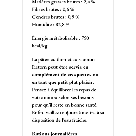
Matières grasses brutes : 2,4 %
Fibres brutes : 0,6 %
Cendres brutes : 0,9 %
Humidité : 82,8 %
Énergie métabolisable : 750
kcal/kg.
La pâtée au thon et au saumon
Retorn
peut être servie en
complément de croquettes ou
en tant que petit plat plaisir
.
Pensez à équilibrer les repas de
votre minou selon ses besoins
pour qu’il reste en bonne santé.
Enfin, veillez toujours à mettre à sa
disposition de l’eau fraiche.
Rations journalières