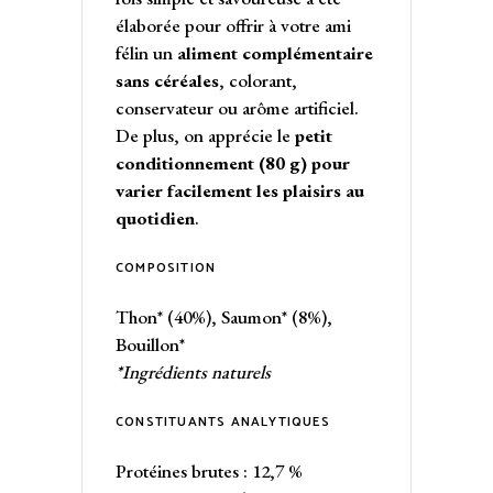
élaborée pour offrir à votre ami
félin un
aliment complémentaire
sans céréales
, colorant,
conservateur ou arôme artificiel.
De plus, on apprécie le
petit
conditionnement (80 g) pour
varier facilement les plaisirs au
quotidien
.
COMPOSITION
Thon* (40%), Saumon* (8%),
Bouillon*
*Ingrédients naturels
CONSTITUANTS ANALYTIQUES
Protéines brutes : 12,7 %