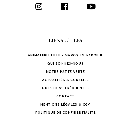
LIENS UTILES
ANIMALERIE LILLE – MARCQ EN BAROEUL
QUI SOMMES-NOUS
NOTRE PATTE VERTE
ACTUALITÉS & CONSEILS
QUESTIONS FRÉQUENTES
CONTACT
MENTIONS LÉGALES & CGV
POLITIQUE DE CONFIDENTIALITÉ