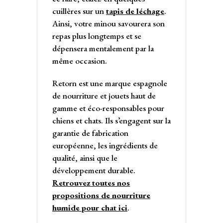
cuillères sur un
tapis de léchage
.
Ainsi, votre minou savourera son
repas plus longtemps et se
dépensera mentalement par la
même occasion.
Retorn est une marque espagnole
de nourriture et jouets haut de
gamme et éco-responsables pour
chiens et chats. Ils s’engagent sur la
garantie de fabrication
européenne, les ingrédients de
qualité, ainsi que le
développement durable.
Retrouvez toutes nos
propositions de nourriture
humide pour chat ici
.