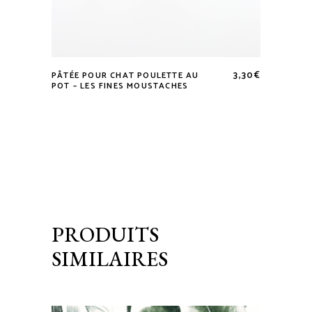
3,30
€
PÂTÉE POUR CHAT POULETTE AU
POT – LES FINES MOUSTACHES
PRODUITS
SIMILAIRES