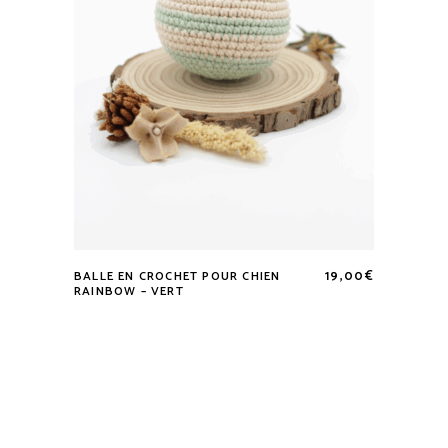
19,00
€
BALLE EN CROCHET POUR CHIEN
RAINBOW – VERT