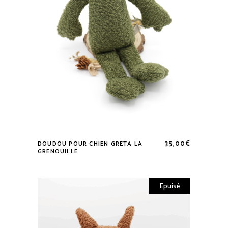
35,00
€
DOUDOU POUR CHIEN GRETA LA
Lire la suite
GRENOUILLE
Epuisé