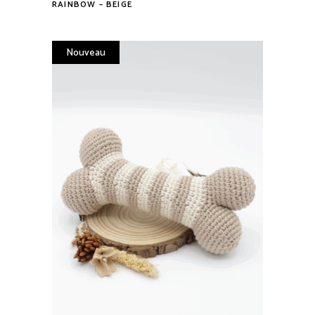
RAINBOW – BEIGE
Nouveau