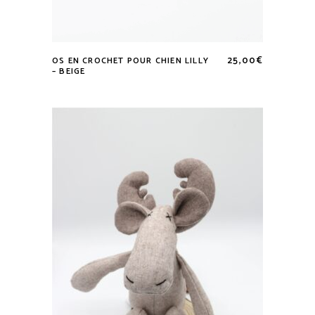
25,00
€
OS EN CROCHET POUR CHIEN LILLY
– BEIGE