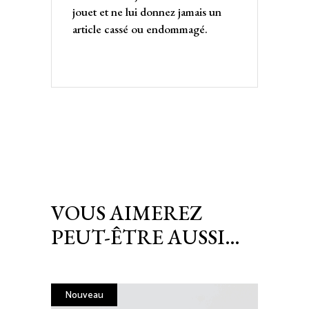
jouet et ne lui donnez jamais un
article cassé ou endommagé.
VOUS AIMEREZ
PEUT-ÊTRE AUSSI…
Nouveau