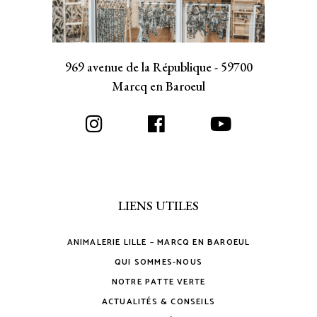
969 avenue de la République - 59700
Marcq en Baroeul
LIENS UTILES
ANIMALERIE LILLE – MARCQ EN BAROEUL
QUI SOMMES-NOUS
NOTRE PATTE VERTE
ACTUALITÉS & CONSEILS