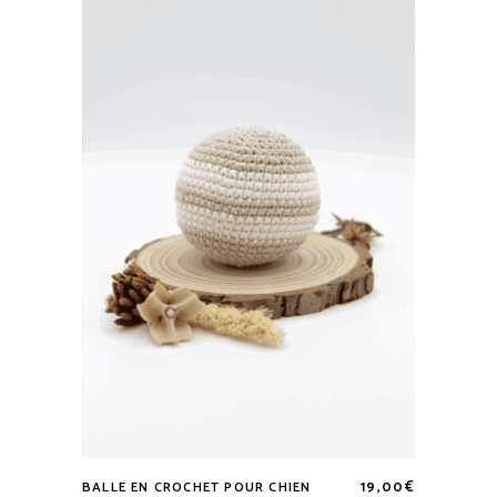
19,00
€
BALLE EN CROCHET POUR CHIEN