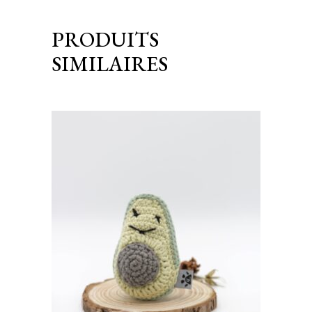
PRODUITS
SIMILAIRES