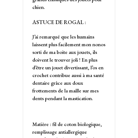
chien.
ASTUCE DE ROGAL :
J’ai remarqué que les humains
laissent plus facilement mon nonos
sorti de ma boite aux jouets, ils
doivent le trouver joli ! En plus
d’être un jouet divertissant, l’os en
crochet contribue aussi à ma santé
dentaire grâce aux doux
frottements de la maille sur mes
dents pendant la mastication.
Matière : fil de coton biologique,
remplissage antiallergique