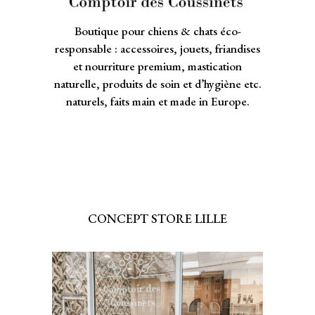
Boutique pour chiens & chats éco-
responsable : accessoires, jouets, friandises
et nourriture premium, mastication
naturelle, produits de soin et d’hygiène etc.
naturels, faits main et made in Europe.
CONCEPT STORE LILLE