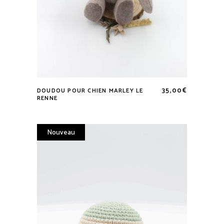
35,00
€
DOUDOU POUR CHIEN MARLEY LE
RENNE
Nouveau