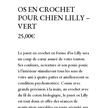
OS EN CROCHET
POUR CHIEN LILLY –
VERT
25,00
€
Le jouet en crochet en forme d’os Lilly sera
un coup de cœur assuré de votre toutou.
Ses couleurs, sa texture et son pouic pouic
à l’intérieur stimuleront tous les sens de
votre ami à quatre pattes et amélioreront sa
condition psychomotrice. Cousu avec
grande précision à la main, au crochet avec
du fil de coton biologique, le jouet os Lilly
est tout doux et offre des séances de
mastication agréables en toute sécurité aux