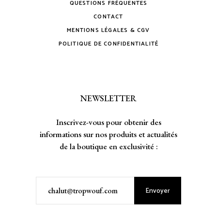
QUESTIONS FRÉQUENTES
CONTACT
MENTIONS LÉGALES & CGV
POLITIQUE DE CONFIDENTIALITÉ
NEWSLETTER
Inscrivez-vous pour obtenir des
informations sur nos produits et actualités
de la boutique en exclusivité :
Envoyer