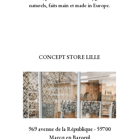
naturels, faits main et made in Europe.
CONCEPT STORE LILLE
969 avenue de la République - 59700
Marcq en Baroeul