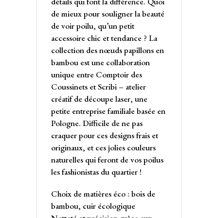
détails qui font la différence. Quoi
de mieux pour souligner la beauté
de voir poilu, qu’un petit
accessoire chic et tendance ? La
collection des nœuds papillons en
bambou est une collaboration
unique entre Comptoir des
Coussinets et Scribi – atelier
créatif de découpe laser, une
petite entreprise familiale basée en
Pologne. Difficile de ne pas
craquer pour ces designs frais et
originaux, et ces jolies couleurs
naturelles qui feront de vos poilus
les fashionistas du quartier !
Choix de matières éco : bois de
bambou, cuir écologique
Netteté et précision grâce aux