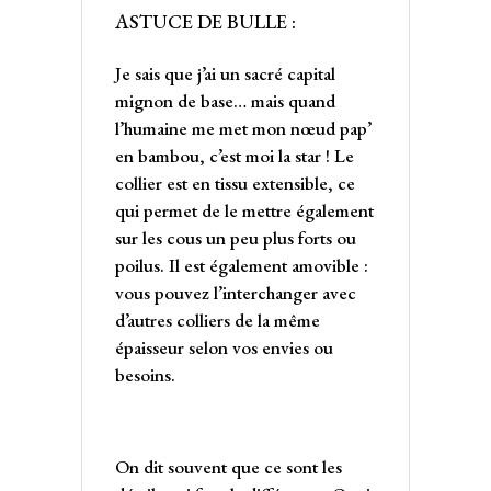
ASTUCE DE BULLE :
Je sais que j’ai un sacré capital
mignon de base… mais quand
l’humaine me met mon nœud pap’
en bambou, c’est moi la star ! Le
collier est en tissu extensible, ce
qui permet de le mettre également
sur les cous un peu plus forts ou
poilus. Il est également amovible :
vous pouvez l’interchanger avec
d’autres colliers de la même
épaisseur selon vos envies ou
besoins.
On dit souvent que ce sont les