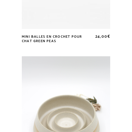
24,00
€
MINI BALLES EN CROCHET POUR
CHAT GREEN PEAS