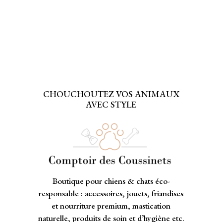
CHOUCHOUTEZ VOS ANIMAUX
AVEC STYLE
Boutique pour chiens & chats éco-
responsable : accessoires, jouets, friandises
et nourriture premium, mastication
naturelle, produits de soin et d’hygiène etc.