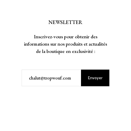
NEWSLETTER
Inscrivez-vous pour obtenir des
informations sur nos produits et actualités
de la boutique en exclusivité :
Envoyer