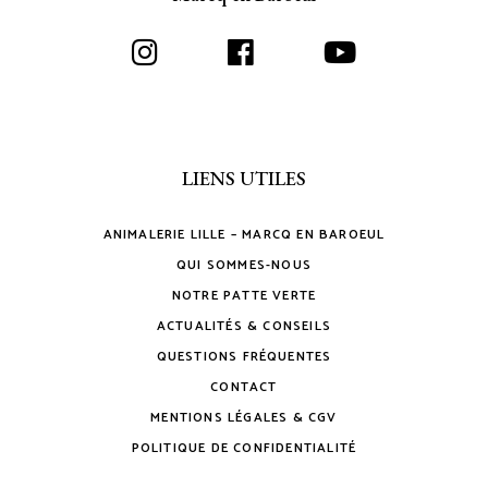
LIENS UTILES
ANIMALERIE LILLE – MARCQ EN BAROEUL
QUI SOMMES-NOUS
NOTRE PATTE VERTE
ACTUALITÉS & CONSEILS
QUESTIONS FRÉQUENTES
CONTACT
MENTIONS LÉGALES & CGV
POLITIQUE DE CONFIDENTIALITÉ