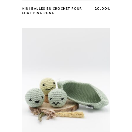
20,00
€
MINI BALLES EN CROCHET POUR
Lire la suite
CHAT PING PONG