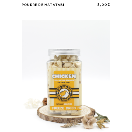
8,00
€
POUDRE DE MATATABI