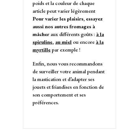
poids et la couleur de chaque
article peut varier légèrement
Pour varier les plaisirs, essayez
aussi nos autres fromages à
mâcher
aux différents goûts :
à la
spiruline
,
au miel
ou encore
à la
myrtille
par exemple !
Enfin, nous vous recommandons
de surveiller votre animal pendant
la mastication et d’adapter ses
jouets et friandises en fonction de
son comportement et ses
préférences.