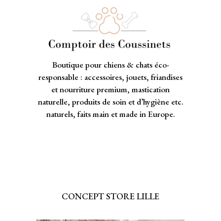
Boutique pour chiens & chats éco-
responsable : accessoires, jouets, friandises
et nourriture premium, mastication
naturelle, produits de soin et d’hygiène etc.
naturels, faits main et made in Europe.
CONCEPT STORE LILLE