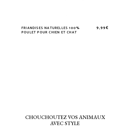
9,99
€
FRIANDISES NATURELLES 100%
POULET POUR CHIEN ET CHAT
CHOUCHOUTEZ VOS ANIMAUX
AVEC STYLE