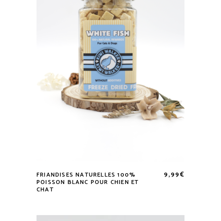
9,99
€
FRIANDISES NATURELLES 100%
POISSON BLANC POUR CHIEN ET
CHAT