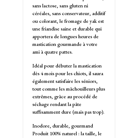
sans lactose, sans gluten ni
céréales, sans conservateur, additif
ou colorant, le fromage de yak est
une friandise saine et durable qui
apportera de longues heures de
mastication gourmande à votre
ami à quatre pattes.
Idéal pour débuter la mastication
dès 4 mois pour les chiots, il saura
également satisfaire les séniors,
tout comme les mâchouilleurs plus
extrêmes, grâce au procédé de
séchage rendant la pâte
suffisamment dure (mais pas trop).
Inodore, durable, gourmand
Produit 100% naturel : la taille, le