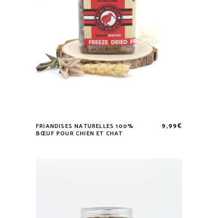
9,99
€
FRIANDISES NATURELLES 100%
BŒUF POUR CHIEN ET CHAT