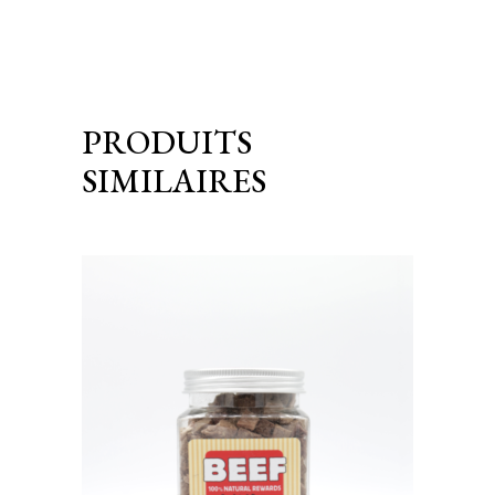
PRODUITS
SIMILAIRES