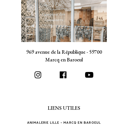
969 avenue de la République - 59700
Marcq en Baroeul
LIENS UTILES
ANIMALERIE LILLE – MARCQ EN BAROEUL