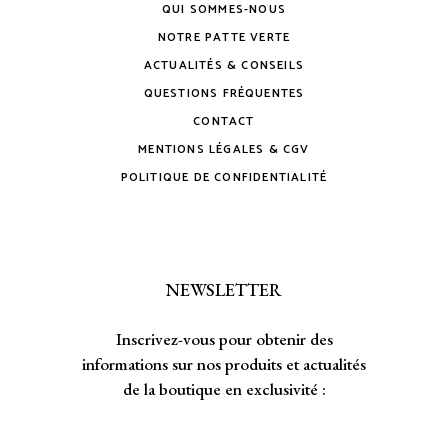
QUI SOMMES-NOUS
NOTRE PATTE VERTE
ACTUALITÉS & CONSEILS
QUESTIONS FRÉQUENTES
CONTACT
MENTIONS LÉGALES & CGV
POLITIQUE DE CONFIDENTIALITÉ
NEWSLETTER
Inscrivez-vous pour obtenir des
informations sur nos produits et actualités
de la boutique en exclusivité :