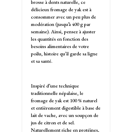
brosse à dents naturelle, ce
délicieux fromage de yak est à
consommer avec un peu plus de
modération (jusqu’à 400 g par
semaine). Ainsi, pensez à ajuster
les quantités en fonction des
besoins alimentaires de votre
poilu, histoire qu’il garde sa ligne
et sa santé.
Inspiré d’une technique
traditionnelle népalaise, le
fromage de yak est 100 % naturel
et entièrement digestible à base de
lait de vache, avec un soupçon de
jus de citron et de sel.
Naturellement riche en protéines,