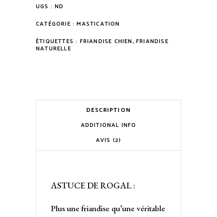
UGS :
ND
CATÉGORIE :
MASTICATION
ÉTIQUETTES :
FRIANDISE CHIEN
,
FRIANDISE
NATURELLE
DESCRIPTION
ADDITIONAL INFO
AVIS (2)
ASTUCE DE ROGAL :
Plus une friandise qu’une véritable