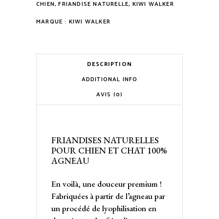
CHIEN
,
FRIANDISE NATURELLE
,
KIWI WALKER
MARQUE :
KIWI WALKER
DESCRIPTION
ADDITIONAL INFO
AVIS (0)
FRIANDISES NATURELLES
POUR CHIEN ET CHAT 100%
AGNEAU
En voilà, une douceur premium !
Fabriquées à partir de l’agneau par
un procédé de lyophilisation en