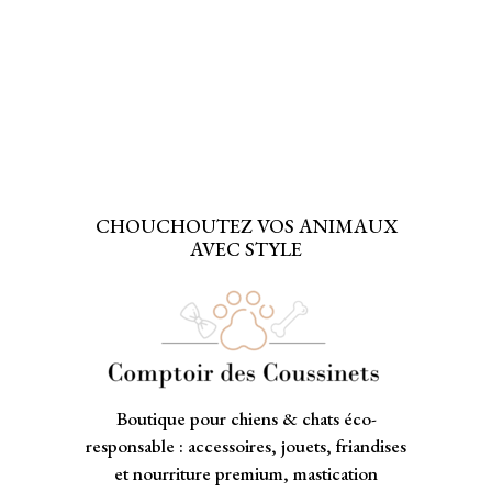
CHOUCHOUTEZ VOS ANIMAUX
AVEC STYLE
Boutique pour chiens & chats éco-
responsable : accessoires, jouets, friandises
et nourriture premium, mastication