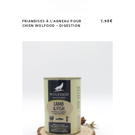
7,98
€
FRIANDISES À L’AGNEAU POUR
CHIEN WOLFOOD – DIGESTION