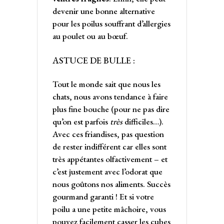
devenir une bonne alternative
pour les poilus souffrant d’allergies
au poulet ou au bœuf.
ASTUCE DE BULLE :
Tout le monde sait que nous les
chats, nous avons tendance à faire
plus fine bouche (pour ne pas dire
qu’on est parfois
très
difficiles…).
Avec ces friandises, pas question
de rester indifférent car elles sont
très appétantes olfactivement – et
c’est justement avec l’odorat que
nous goûtons nos aliments. Succès
gourmand garanti ! Et si votre
poilu a une petite mâchoire, vous
pouvez facilement casser les cubes