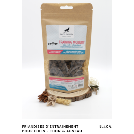
8,40
€
FRIANDISES D’ENTRAINEMENT
POUR CHIEN – THON & AGNEAU