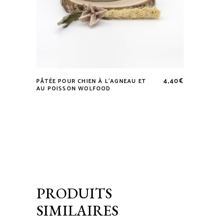
4,40
€
PÂTÉE POUR CHIEN À L’AGNEAU ET
AU POISSON WOLFOOD
PRODUITS
SIMILAIRES