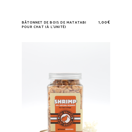
1,00
€
BÂTONNET DE BOIS DE MATATABI
POUR CHAT (À L’UNITÉ)