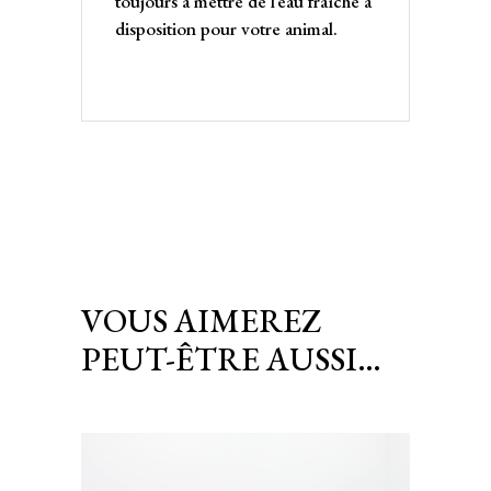
toujours à mettre de l’eau fraîche à
disposition pour votre animal.
VOUS AIMEREZ
PEUT-ÊTRE AUSSI…