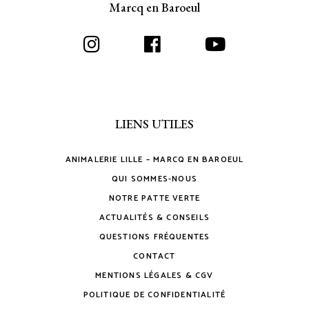
Marcq en Baroeul
LIENS UTILES
ANIMALERIE LILLE – MARCQ EN BAROEUL
QUI SOMMES-NOUS
NOTRE PATTE VERTE
ACTUALITÉS & CONSEILS
QUESTIONS FRÉQUENTES
CONTACT
MENTIONS LÉGALES & CGV
POLITIQUE DE CONFIDENTIALITÉ