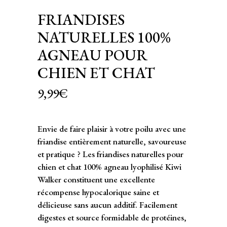
FRIANDISES
NATURELLES 100%
AGNEAU POUR
CHIEN ET CHAT
9,99
€
Envie de faire plaisir à votre poilu avec une
friandise entièrement naturelle, savoureuse
et pratique ? Les friandises naturelles pour
chien et chat 100% agneau lyophilisé Kiwi
Walker constituent une excellente
récompense hypocalorique saine et
délicieuse sans aucun additif. Facilement
digestes et source formidable de protéines,