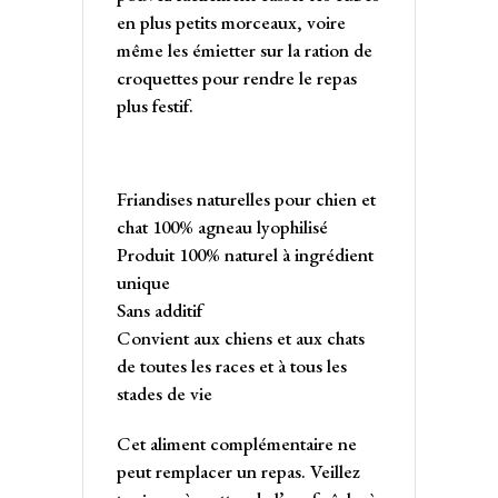
en plus petits morceaux, voire
même les émietter sur la ration de
croquettes pour rendre le repas
plus festif.
Friandises naturelles pour chien et
chat 100% agneau lyophilisé
Produit 100% naturel à ingrédient
unique
Sans additif
Convient aux chiens et aux chats
de toutes les races et à tous les
stades de vie
Cet aliment complémentaire ne
peut remplacer un repas. Veillez