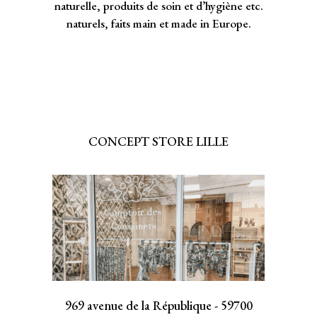
naturelle, produits de soin et d’hygiène etc.
naturels, faits main et made in Europe.
CONCEPT STORE LILLE
969 avenue de la République - 59700