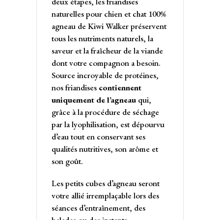
deux étapes, les friandises
naturelles pour chien et chat 100%
agneau de Kiwi Walker préservent
tous les nutriments naturels, la
saveur et la fraîcheur de la viande
dont votre compagnon a besoin.
Source incroyable de protéines,
nos friandises
contiennent
uniquement de l’agneau
qui,
grâce à la procédure de séchage
par la lyophilisation, est dépourvu
d’eau tout en conservant ses
qualités nutritives, son arôme et
son goût.
Les petits cubes d’agneau seront
votre allié irremplaçable lors des
séances d’entraînement, des