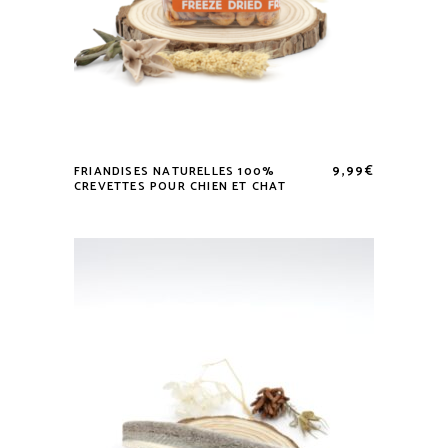
9,99
€
FRIANDISES NATURELLES 100%
CREVETTES POUR CHIEN ET CHAT