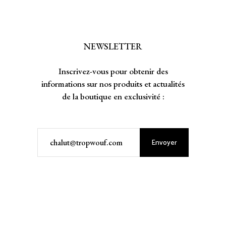
NEWSLETTER
Inscrivez-vous pour obtenir des
informations sur nos produits et actualités
de la boutique en exclusivité :
Envoyer