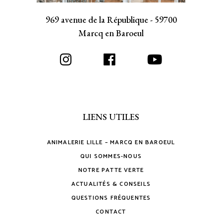
969 avenue de la République - 59700
Marcq en Baroeul
LIENS UTILES
ANIMALERIE LILLE – MARCQ EN BAROEUL
QUI SOMMES-NOUS
NOTRE PATTE VERTE
ACTUALITÉS & CONSEILS
QUESTIONS FRÉQUENTES
CONTACT