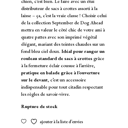
chien, c’est bien. Le faire avec un étui
distributeur de sacs à crottes assorti à la
laisse – ça, c’est la vraie classe ! Choisir celui
de la collection September de Dog Ahead
mettra en valeur le côté chic de votre ami à
quatre pattes avec son imprimé végétal
élégant, mariant des teintes chaudes sur un
fond bleu ciel doux.
Idéal pour ranger un
rouleau standard de sacs à crottes
grâce
à la fermeture éclair cousue à l’arrière,
pratique en balade grâce à l’ouverture
sur le devant
, c’est un accessoire
indispensable pour tout citadin respectant
les règles de savoir-vivre.
Rupture de stock
ajouter à la liste d’envies