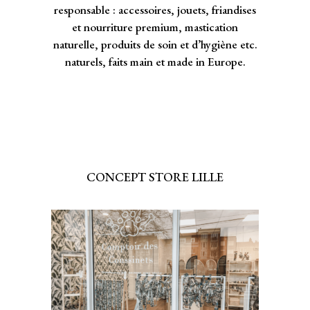
responsable : accessoires, jouets, friandises
et nourriture premium, mastication
naturelle, produits de soin et d’hygiène etc.
naturels, faits main et made in Europe.
CONCEPT STORE LILLE