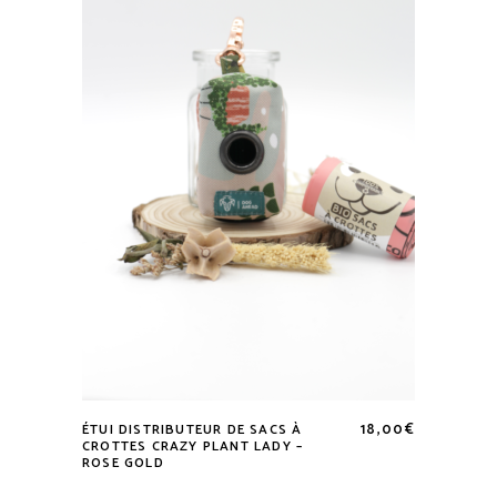
18,00
€
ÉTUI DISTRIBUTEUR DE SACS À
CROTTES CRAZY PLANT LADY –
ROSE GOLD