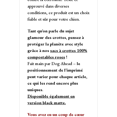
approuvé dans diverses
conditions, ce produit est un choix
fiable et sûr pour votre chien.
Tant qu’on parle du sujet
glamour des crottes, pensez à
protéger la planète avec style
grâce à nos
sacs à crottes 100%
compostables roses
!
Fait main par Dog Ahead –
le
positionnement de l’imprimé
peut varier pour chaque article,
ce qui les rend encore plus
uniques
.
Disponible également en
version black matte.
Vous avez eu un coup de cœur