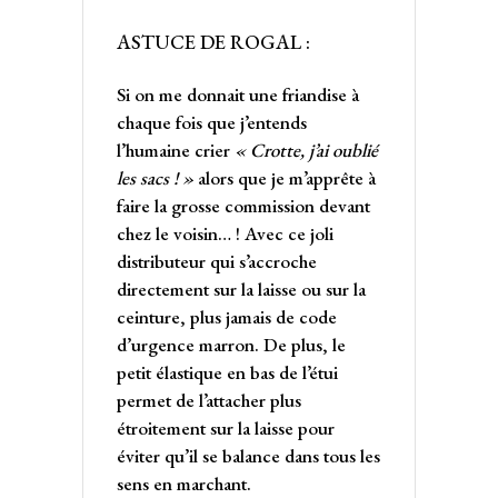
ASTUCE DE ROGAL :
Si on me donnait une friandise à
chaque fois que j’entends
l’humaine crier
« Crotte, j’ai oublié
les sacs ! »
alors que je m’apprête à
faire la grosse commission devant
chez le voisin… ! Avec ce joli
distributeur qui s’accroche
directement sur la laisse ou sur la
ceinture, plus jamais de code
d’urgence marron. De plus, le
petit élastique en bas de l’étui
permet de l’attacher plus
étroitement sur la laisse pour
éviter qu’il se balance dans tous les
sens en marchant.