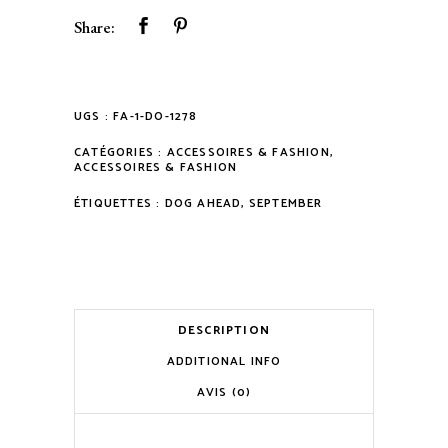
Share:
UGS :
FA-1-DO-1278
CATÉGORIES :
ACCESSOIRES & FASHION
,
ACCESSOIRES & FASHION
ÉTIQUETTES :
DOG AHEAD
,
SEPTEMBER
DESCRIPTION
ADDITIONAL INFO
AVIS (0)