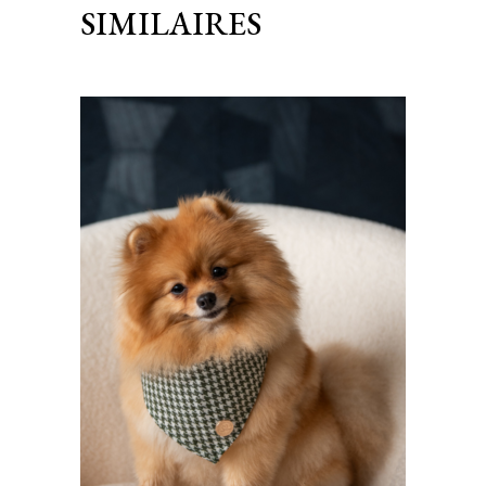
SIMILAIRES