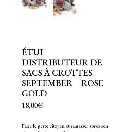
ÉTUI
DISTRIBUTEUR DE
SACS À CROTTES
SEPTEMBER – ROSE
GOLD
18,00
€
Faire le geste citoyen et ramasser après son