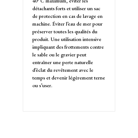
40° C maximum, éviter les
détachants forts et utiliser un sac
de protection en cas de lavage en
machine. Éviter l’eau de mer pour
préserver toutes les qualités du
produit. Une utilisation intensive
impliquant des frottements contre
le sable ou le gravier peut
entraîner une perte naturelle
d’éclat du revêtement avec le
temps et devenir légèrement terne
ou s’user.