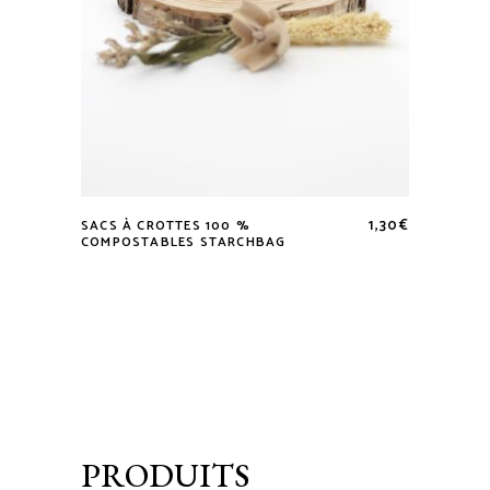
1,30
€
SACS À CROTTES 100 %
COMPOSTABLES STARCHBAG
PRODUITS