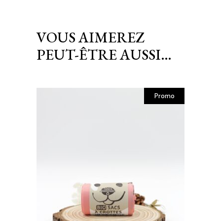
VOUS AIMEREZ
PEUT-ÊTRE AUSSI…
Promo