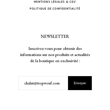
MENTIONS LÉGALES & CGV
POLITIQUE DE CONFIDENTIALITÉ
NEWSLETTER
Inscrivez-vous pour obtenir des
informations sur nos produits et actualités
de la boutique en exclusivité :
Envoyer