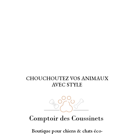
CHOUCHOUTEZ VOS ANIMAUX
AVEC STYLE
Boutique pour chiens & chats éco-