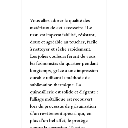
Vous allez adorer la qualité des
matériaux de cet accessoire ! Le
tissu est imperméabilisé, résistant,
doux et agréable au toucher, facile
à nettoyer et sèche rapidement.
Les jolies couleurs feront de vous
les fashionistas du quartier pendant
longtemps, grâce à une impression
durable utilisant la méthode de
sublimation thermique. La
quincaillerie est solide et élégante :
l’alliage métallique est recouvert
lors du processus de galvanisation
d’un revêtement spécial qui, en
plus d’un bel effet, le protège
contre la corrosion. Testé et