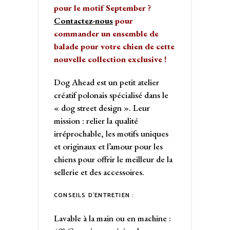
pour le motif September ?
Contactez-nous
pour
commander un ensemble de
balade pour votre chien de cette
nouvelle collection exclusive !
Dog Ahead est un petit atelier
créatif polonais spécialisé dans le
« dog street design ». Leur
mission : relier la qualité
irréprochable, les motifs uniques
et originaux et l’amour pour les
chiens pour offrir le meilleur de la
sellerie et des accessoires.
CONSEILS D’ENTRETIEN :
Lavable à la main ou en machine :