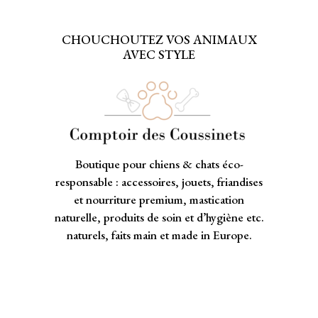
CHOUCHOUTEZ VOS ANIMAUX
AVEC STYLE
Boutique pour chiens & chats éco-
responsable : accessoires, jouets, friandises
et nourriture premium, mastication
naturelle, produits de soin et d’hygiène etc.
naturels, faits main et made in Europe.