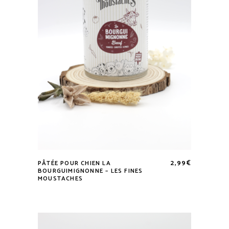
2,99
€
PÂTÉE POUR CHIEN LA
BOURGUIMIGNONNE – LES FINES
MOUSTACHES