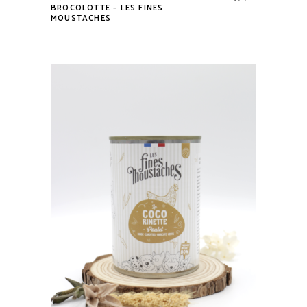
BROCOLOTTE – LES FINES
MOUSTACHES