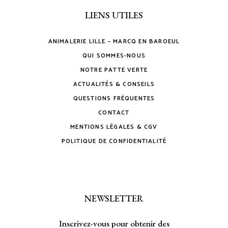
LIENS UTILES
ANIMALERIE LILLE – MARCQ EN BAROEUL
QUI SOMMES-NOUS
NOTRE PATTE VERTE
ACTUALITÉS & CONSEILS
QUESTIONS FRÉQUENTES
CONTACT
MENTIONS LÉGALES & CGV
POLITIQUE DE CONFIDENTIALITÉ
NEWSLETTER
Inscrivez-vous pour obtenir des