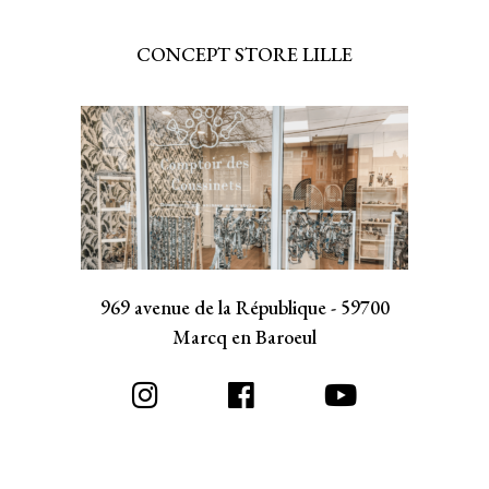
CONCEPT STORE LILLE
969 avenue de la République - 59700
Marcq en Baroeul