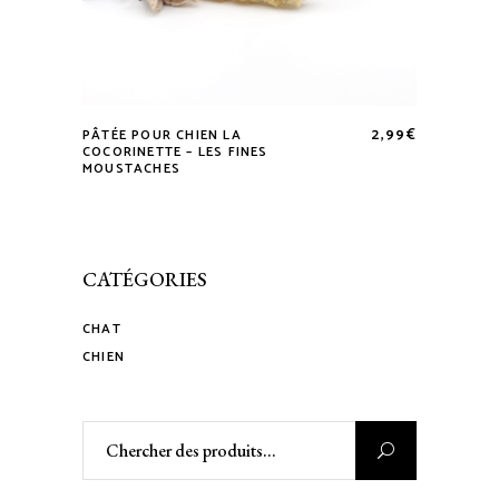
2,99
€
PÂTÉE POUR CHIEN LA
COCORINETTE – LES FINES
MOUSTACHES
CATÉGORIES
CHAT
CHIEN
Rechercher
: