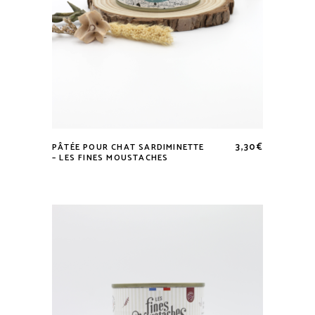
3,30
€
PÂTÉE POUR CHAT SARDIMINETTE
– LES FINES MOUSTACHES