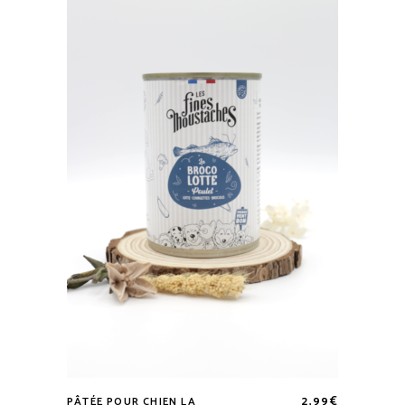
2,99
€
PÂTÉE POUR CHIEN LA