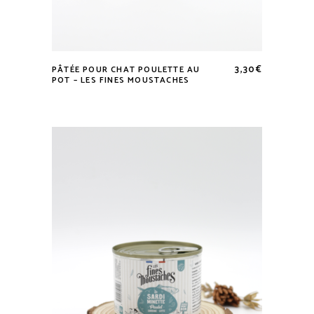
3,30
€
PÂTÉE POUR CHAT POULETTE AU
POT – LES FINES MOUSTACHES