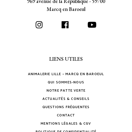
969 avenue de la République - 59700
Marcq en Baroeul
LIENS UTILES
ANIMALERIE LILLE – MARCQ EN BAROEUL
QUI SOMMES-NOUS
NOTRE PATTE VERTE
ACTUALITÉS & CONSEILS
QUESTIONS FRÉQUENTES
CONTACT
MENTIONS LÉGALES & CGV
POLITIQUE DE CONFIDENTIALITÉ