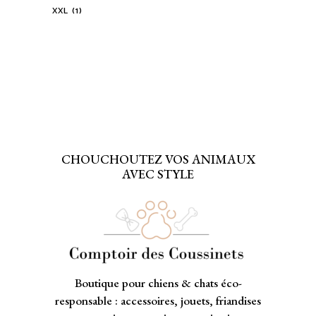
XXL
(1)
CHOUCHOUTEZ VOS ANIMAUX
AVEC STYLE
Boutique pour chiens & chats éco-
responsable : accessoires, jouets, friandises