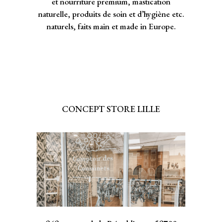
et nourriture premium, mastication
naturelle, produits de soin et d’hygiène etc.
naturels, faits main et made in Europe.
CONCEPT STORE LILLE