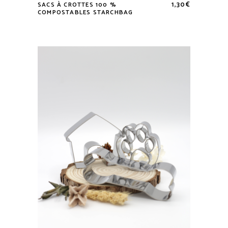
1,30
€
SACS À CROTTES 100 %
COMPOSTABLES STARCHBAG