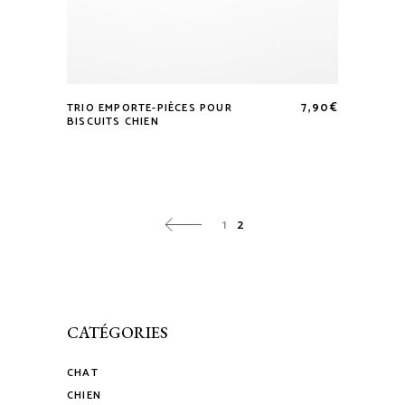
7,90
€
TRIO EMPORTE-PIÈCES POUR
BISCUITS CHIEN
1
2
CATÉGORIES
CHAT
CHIEN