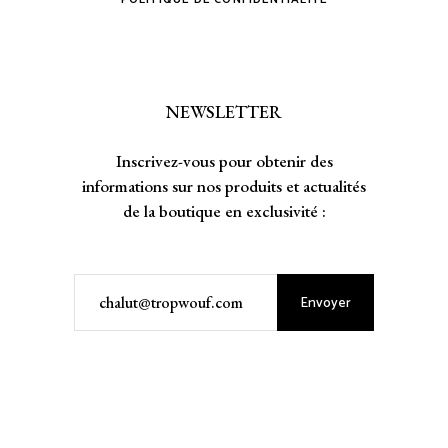
NEWSLETTER
Inscrivez-vous pour obtenir des
informations sur nos produits et actualités
de la boutique en exclusivité :
Envoyer