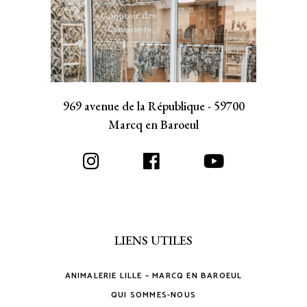
969 avenue de la République - 59700
Marcq en Baroeul
LIENS UTILES
ANIMALERIE LILLE – MARCQ EN BAROEUL
QUI SOMMES-NOUS