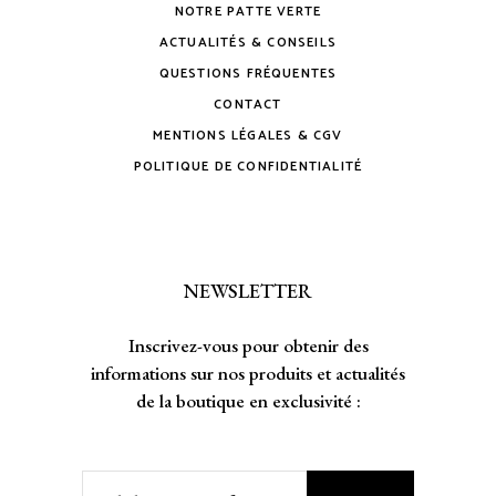
NOTRE PATTE VERTE
ACTUALITÉS & CONSEILS
QUESTIONS FRÉQUENTES
CONTACT
MENTIONS LÉGALES & CGV
POLITIQUE DE CONFIDENTIALITÉ
NEWSLETTER
Inscrivez-vous pour obtenir des
informations sur nos produits et actualités
de la boutique en exclusivité :