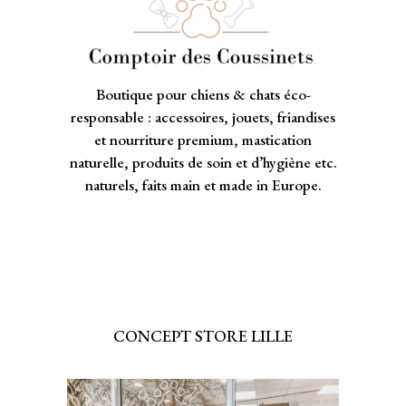
Boutique pour chiens & chats éco-
responsable : accessoires, jouets, friandises
et nourriture premium, mastication
naturelle, produits de soin et d’hygiène etc.
naturels, faits main et made in Europe.
CONCEPT STORE LILLE